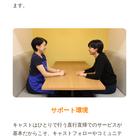
ます。
サポート環境
キャストはひとりで行う直行直帰でのサービスが
基本だからこそ、キャストフォローやコミュニテ