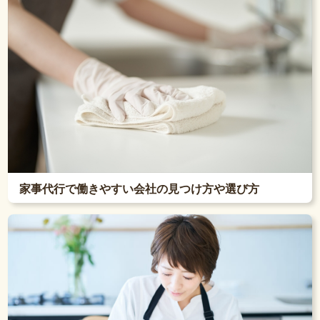
家事代行で働きやすい会社の見つけ方や選び方