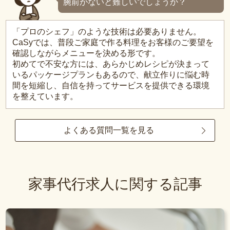
腕前がないと難しいでしょうか？
「プロのシェフ」のような技術は必要ありません。
CaSyでは、普段ご家庭で作る料理をお客様のご要望を
確認しながらメニューを決める形です。
初めてで不安な方には、あらかじめレシピが決まって
いるパッケージプランもあるので、献立作りに悩む時
間を短縮し、自信を持ってサービスを提供できる環境
を整えています。
よくある質問一覧を見る
家事代行求人に関する記事