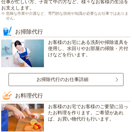
仕事が忙しい方、子育て中の方など、様々なお客様の生活を
お支えします。
危険な作業や介護など、専門的な技術や知識が必要なお仕事ではありま
せん。
お掃除代行
お客様のお宅にある洗剤や掃除道具を
使用し、水回りやお部屋の掃除・片付
けなどを行います。
お掃除代行のお仕事詳細
お料理代行
お客様のお宅でお客様のご要望に沿っ
たお料理を作ります。ご希望があれ
ば、お買い物代行も行います。