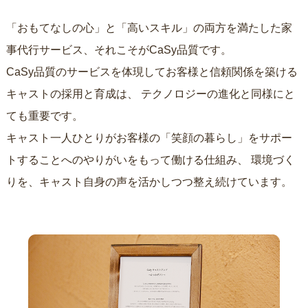
「おもてなしの心」と「高いスキル」の両方を満たした家
事代行サービス、それこそがCaSy品質です。
CaSy品質のサービスを体現してお客様と信頼関係を築ける
キャストの採用と育成は、
テクノロジーの進化と同様にと
ても重要です。
キャスト一人ひとりがお客様の「笑顔の暮らし」をサポー
トすることへのやりがいをもって働ける仕組み、
環境づく
りを、キャスト自身の声を活かしつつ整え続けています。