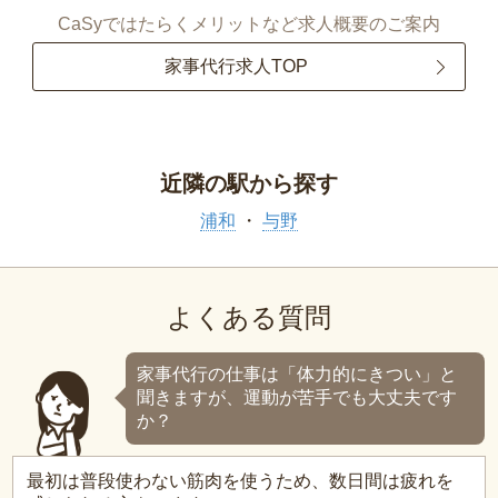
CaSyではたらくメリットなど求人概要のご案内
家事代行求人TOP
近隣の駅から探す
浦和
与野
よくある質問
家事代行の仕事は「体力的にきつい」と
聞きますが、運動が苦手でも大丈夫です
か？
最初は普段使わない筋肉を使うため、数日間は疲れを