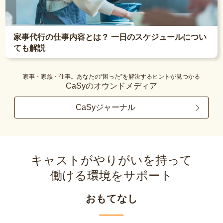
家事代行の仕事内容とは？ 一日のスケジュールについ
ても解説
家事・家族・仕事。あなたの“困った”を解決するヒントが見つかる
CaSyのオウンドメディア
CaSyジャーナル
キャストがやりがいを持って
働ける環境をサポート
おもてなし