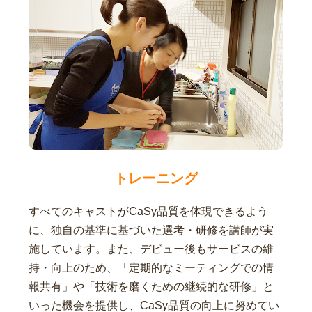
トレーニング
すべてのキャストがCaSy品質を体現できるよう
に、独自の基準に基づいた選考・研修を講師が実
施しています。また、デビュー後もサービスの維
持・向上のため、「定期的なミーティングでの情
報共有」や「技術を磨くための継続的な研修」と
いった機会を提供し、CaSy品質の向上に努めてい