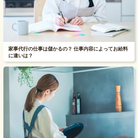
家事代行の仕事は儲かるの？ 仕事内容によってお給料
に違いは？