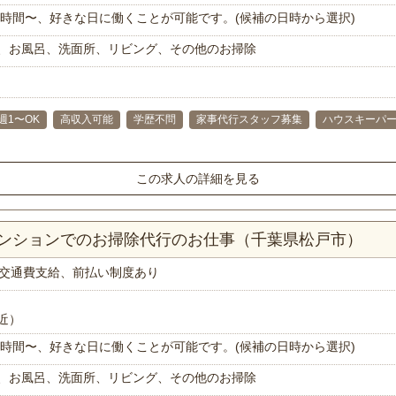
で1時間〜、好きな日に働くことが可能です。(候補の日時から選択)
、お風呂、洗面所、リビング、その他のお掃除
週1〜OK
高収入可能
学歴不問
家事代行スタッフ募集
ハウスキーパ
この求人の詳細を見る
マンションでのお掃除代行のお仕事（千葉県松戸市）
交通費支給、前払い制度あり
近）
で1時間〜、好きな日に働くことが可能です。(候補の日時から選択)
、お風呂、洗面所、リビング、その他のお掃除