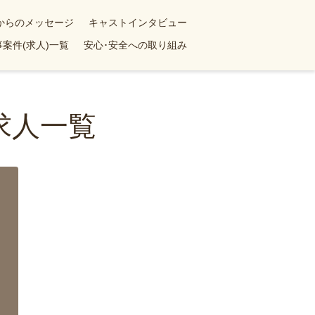
yからのメッセージ
キャストインタビュー
案件(求人)一覧
安心･安全への取り組み
求人一覧