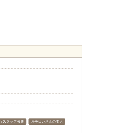
行スタッフ募集
お手伝いさんの求人