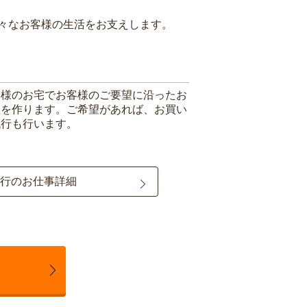
々なお客様の生活をお支えします。
客様のお宅でお客様のご要望に沿ったお
理を作ります。ご希望があれば、お買い
代行も行います。
行のお仕事詳細