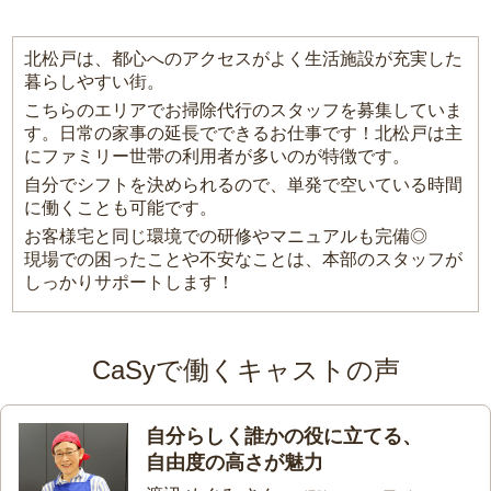
北松戸は、都心へのアクセスがよく生活施設が充実した
暮らしやすい街。
こちらのエリアでお掃除代行のスタッフを募集していま
す。日常の家事の延長でできるお仕事です！北松戸は主
にファミリー世帯の利用者が多いのが特徴です。
自分でシフトを決められるので、単発で空いている時間
に働くことも可能です。
お客様宅と同じ環境での研修やマニュアルも完備◎
現場での困ったことや不安なことは、本部のスタッフが
しっかりサポートします！
CaSyで働くキャストの声
自分らしく誰かの役に立てる、
自由度の高さが魅力