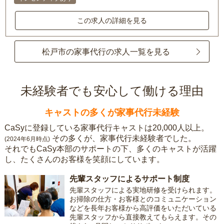
この求人の詳細を見る
松戸市の家事代行の求人一覧を見る
未経験者でも安心して働ける理由
キャストの多くが家事代行未経験
CaSyに登録している家事代行キャストは20,000人以上。
その多くが、家事代行未経験者でした。
(2024年6月時点)
それでもCaSy本部のサポートの下、多くのキャストが活躍
し、たくさんのお客様を笑顔にしています。
先輩スタッフによるサポート制度
先輩スタッフによる実地研修を受けられます。
お掃除の仕方・お客様とのコミュニケーション
などを長年お客様から高評価をいただいている
先輩スタッフから直接教えてもらえます。その