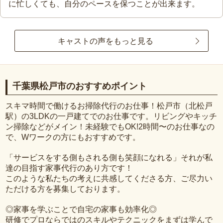
に忙しくても、自分のペースを保つことが出来ます。
キャストの声をもっと見る
千葉県松戸市のおすすめポイント
スキマ時間で働けるお掃除代行のお仕事！松戸市（北松戸
駅）の3LDKの一戸建てでのお仕事です。リビングやキッチ
ン掃除などがメイン！未経験でもOK!2時間〜のお仕事なの
で、Wワークの方にもおすすめです。
「サービスをする側もされる側も笑顔になれる」それが私
達の目指す家事代行のあり方です！
このような私たちの考えに共感してくださる方、ご尽力い
ただける方を募集しております。
◎家事を学ぶことで自宅の家事も効率化◎
研修でプロならではのスキルやテクニックをまずは学んで