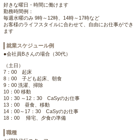
好きな曜日・時間に働けます
勤務時間例：
毎週水曜のみ 9時～12時、14時～17時など
お客様のライフスタイルに合わせて、自由にお仕事ができ
ます
就業スケジュール例
●会社員Bさんの場合（30代）
（土日）
7：00 起床
8：00 子ども起床、朝食
9：00 洗濯、掃除
10：00 移動
10：30 ～12：30 CaSyのお仕事
13：00 昼食、移動
14：00～17：30 CaSyのお仕事
18：00 帰宅、夕食の準備
職種