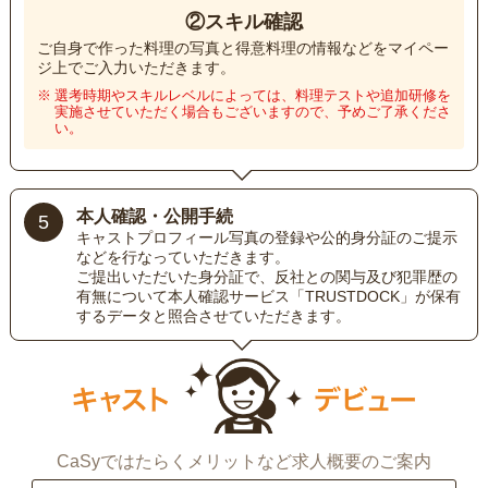
②スキル確認
ご自身で作った料理の写真と得意料理の情報などをマイペー
ジ上でご入力いただきます。
選考時期やスキルレベルによっては、料理テストや追加研修を
実施させていただく場合もございますので、予めご了承くださ
い。
本人確認・公開手続
5
キャストプロフィール写真の登録や公的身分証のご提示
などを行なっていただきます。
ご提出いただいた身分証で、反社との関与及び犯罪歴の
有無について本人確認サービス「TRUSTDOCK」が保有
するデータと照合させていただきます。
CaSyではたらくメリットなど求人概要のご案内