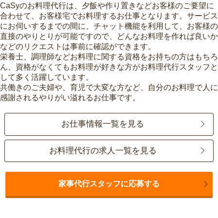
CaSyのお料理代行は、夕飯や作り置きなどお客様のご要望に
合わせて、お客様宅でお料理するお仕事となります。サービス
にお伺いするまでの間に、チャット機能を利用して、お客様の
直接のやりとりが可能ですので、どんなお料理を作れば良いか
などのリクエストは事前に確認ができます。
栄養士、調理師などお料理に関する資格をお持ちの方はもちろ
ん、資格がなくてもお料理が好きな方がお料理代行スタッフと
して多く活躍しています。
共働きのご夫婦や、育児で大変な方など、自分のお料理で人に
感謝されるやりがい溢れるお仕事です。
お仕事情報一覧を見る
お料理代行の求人一覧を見る
家事代行スタッフに応募する