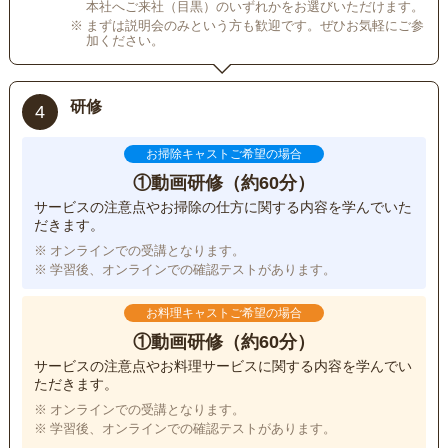
本社へご来社（目黒）のいずれかをお選びいただけます。
まずは説明会のみという方も歓迎です。ぜひお気軽にご参
加ください。
研修
4
お掃除キャストご希望の場合
①動画研修（約60分）
サービスの注意点やお掃除の仕方に関する内容を学んでいた
だきます。
オンラインでの受講となります。
学習後、オンラインでの確認テストがあります。
お料理キャストご希望の場合
①動画研修（約60分）
サービスの注意点やお料理サービスに関する内容を学んでい
ただきます。
オンラインでの受講となります。
学習後、オンラインでの確認テストがあります。