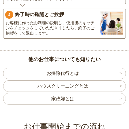
終了時の確認とご挨拶
4
お客様に作ったお料理の説明し、使用後のキッチ
ンをチェックをしていただきましたら、終了のご
挨拶をして退出します。
他のお仕事についても知りたい
お掃除代行とは
ハウスクリーニングとは
家政婦とは
お仕事開始までの流れ