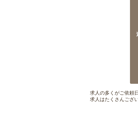
求人の多くがご依頼
求人はたくさんござ