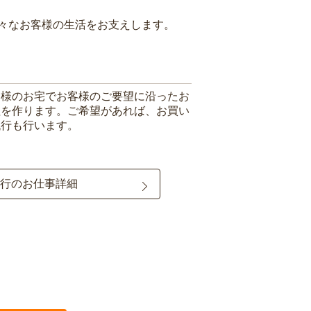
々なお客様の生活をお支えします。
客様のお宅でお客様のご要望に沿ったお
理を作ります。ご希望があれば、お買い
代行も行います。
行のお仕事詳細