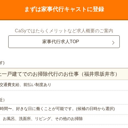
まずは家事代行キャストに登録
CaSyではたらくメリットなど求人概要のご案内
家事代行求人TOP
す)
以上一戸建てでのお掃除代行のお仕事（福井県坂井市）
交通費支給、前払い制度あり
近）
で1時間〜、好きな日に働くことが可能です。(候補の日時から選択)
、お風呂、洗面所、リビング、その他のお掃除