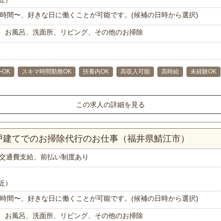
で1時間〜、好きな日に働くことが可能です。(候補の日時から選択)
、お風呂、洗面所、リビング、その他のお掃除
〜OK
スキマ時間勤務OK
扶養内OK
高収入可能
高時給
未経験OK
この求人の詳細を見る
一戸建てでのお掃除代行のお仕事（福井県鯖江市）
交通費支給、前払い制度あり
近）
で1時間〜、好きな日に働くことが可能です。(候補の日時から選択)
、お風呂、洗面所、リビング、その他のお掃除