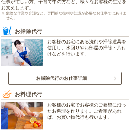
仕事が忙しい方、子育て中の方など、様々なお客様の生活を
お支えします。
危険な作業や介護など、専門的な技術や知識が必要なお仕事ではありま
せん。
お掃除代行
お客様のお宅にある洗剤や掃除道具を
使用し、水回りやお部屋の掃除・片付
けなどを行います。
お掃除代行のお仕事詳細
お料理代行
お客様のお宅でお客様のご要望に沿っ
たお料理を作ります。ご希望があれ
ば、お買い物代行も行います。