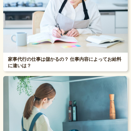
家事代行の仕事は儲かるの？ 仕事内容によってお給料
に違いは？