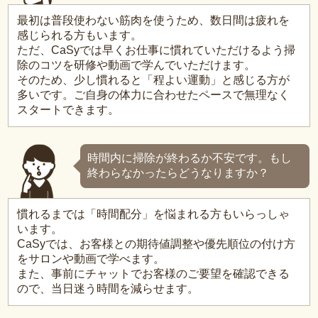
最初は普段使わない筋肉を使うため、数日間は疲れを
感じられる方もいます。
ただ、CaSyでは早くお仕事に慣れていただけるよう掃
除のコツを研修や動画で学んでいただけます。
そのため、少し慣れると「程よい運動」と感じる方が
多いです。ご自身の体力に合わせたペースで無理なく
スタートできます。
時間内に掃除が終わるか不安です。もし
終わらなかったらどうなりますか？
慣れるまでは「時間配分」を悩まれる方もいらっしゃ
います。
CaSyでは、お客様との期待値調整や優先順位の付け方
をサロンや動画で学べます。
また、事前にチャットでお客様のご要望を確認できる
ので、当日迷う時間を減らせます。