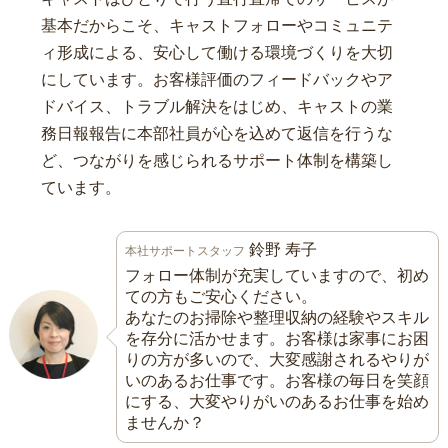
基本だからこそ、キャストフォローやコミュニテ
ィ形成による、安心して働ける環境づくりを大切
にしています。お客様評価のフィードバックやア
ドバイス、トラブル解決をはじめ、キャストの業
務日報報告に本部社員が心を込めて返信を行うな
ど、つながりを感じられるサポート体制を構築し
ています。
鈴野 寿子
本社サポートスタッフ
フォロー体制が充実していますので、初め
ての方もご安心ください。
あなたのお掃除や整理収納の経験やスキル
を存分に活かせます。お客様は家事にお困
りの方が多いので、大変感謝されるやりが
いのあるお仕事です。お客様の毎日を笑顔
にする、大変やりがいのあるお仕事を始め
ませんか？