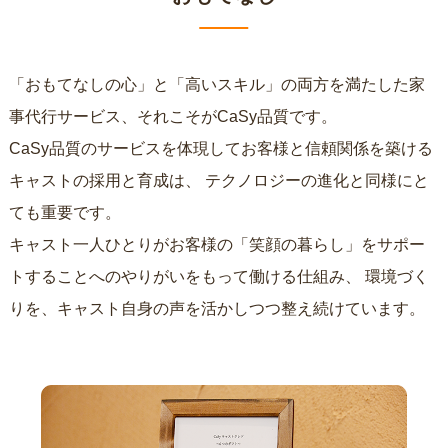
「おもてなしの心」と「高いスキル」の両方を満たした家
事代行サービス、それこそがCaSy品質です。
CaSy品質のサービスを体現してお客様と信頼関係を築ける
キャストの採用と育成は、
テクノロジーの進化と同様にと
ても重要です。
キャスト一人ひとりがお客様の「笑顔の暮らし」をサポー
トすることへのやりがいをもって働ける仕組み、
環境づく
りを、キャスト自身の声を活かしつつ整え続けています。