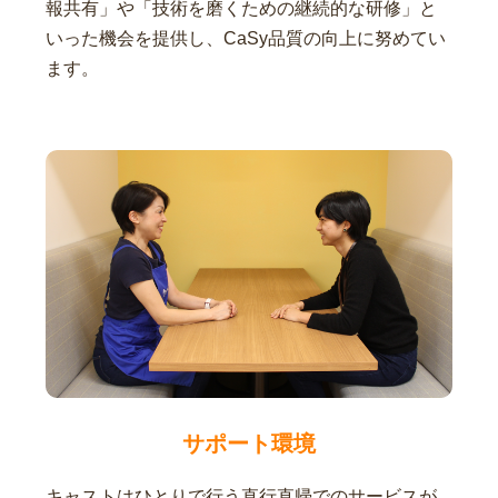
報共有」や「技術を磨くための継続的な研修」と
いった機会を提供し、CaSy品質の向上に努めてい
ます。
サポート環境
キャストはひとりで行う直行直帰でのサービスが