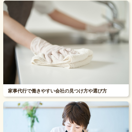
家事代行で働きやすい会社の見つけ方や選び方