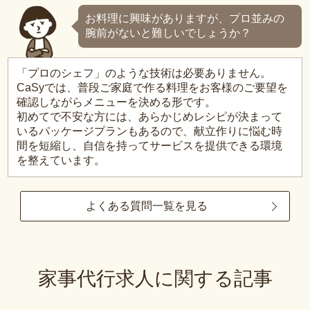
お料理に興味がありますが、プロ並みの
腕前がないと難しいでしょうか？
「プロのシェフ」のような技術は必要ありません。
CaSyでは、普段ご家庭で作る料理をお客様のご要望を
確認しながらメニューを決める形です。
初めてで不安な方には、あらかじめレシピが決まって
いるパッケージプランもあるので、献立作りに悩む時
間を短縮し、自信を持ってサービスを提供できる環境
を整えています。
よくある質問一覧を見る
家事代行求人に関する記事