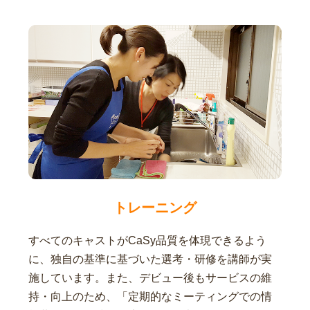
トレーニング
すべてのキャストがCaSy品質を体現できるよう
に、独自の基準に基づいた選考・研修を講師が実
施しています。また、デビュー後もサービスの維
持・向上のため、「定期的なミーティングでの情