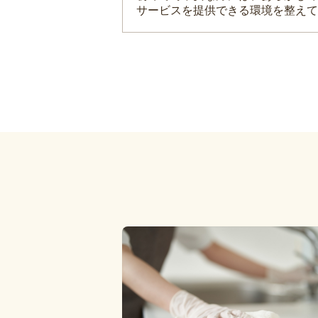
サービスを提供できる環境を整えて