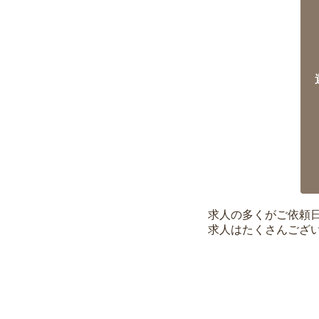
求人の多くがご依頼
求人はたくさんござ