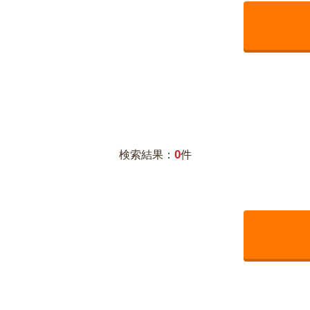
0
検索結果：
件