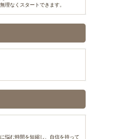
無理なくスタートできます。
に悩む時間を短縮し、自信を持って