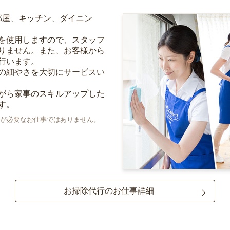
部屋、キッチン、ダイニン
を使用しますので、スタッフ
りません。また、お客様から
行います。
の細やさを大切にサービスい
がら家事のスキルアップした
す。
が必要なお仕事ではありません。
お掃除代行のお仕事詳細