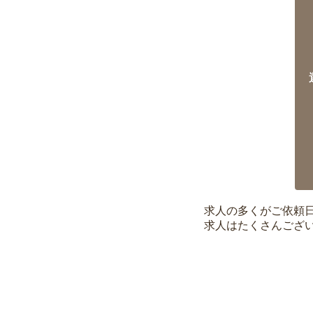
求人の多くがご依頼
求人はたくさんござ