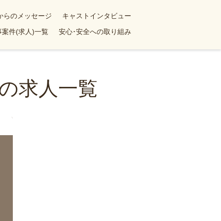
yからのメッセージ
キャストインタビュー
案件(求人)一覧
安心･安全への取り組み
の求人一覧