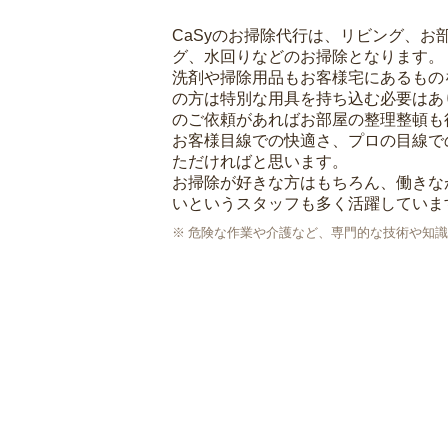
CaSyのお掃除代行は、リビング、お
グ、水回りなどのお掃除となります。
洗剤や掃除用品もお客様宅にあるもの
の方は特別な用具を持ち込む必要はあ
のご依頼があればお部屋の整理整頓も
お客様目線での快適さ、プロの目線で
ただければと思います。
お掃除が好きな方はもちろん、働きな
いというスタッフも多く活躍していま
危険な作業や介護など、専門的な技術や知識