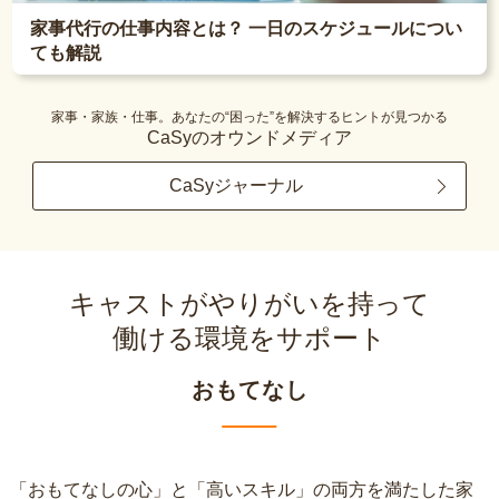
家事代行の仕事内容とは？ 一日のスケジュールについ
ても解説
家事・家族・仕事。あなたの“困った”を解決するヒントが見つかる
CaSyのオウンドメディア
CaSyジャーナル
キャストがやりがいを持って
働ける環境をサポート
おもてなし
「おもてなしの心」と「高いスキル」の両方を満たした家