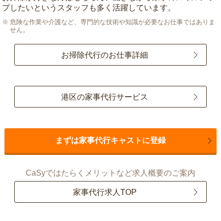
プしたいというスタッフも多く活躍しています。
危険な作業や介護など、専門的な技術や知識が必要なお仕事ではありま
せん。
お掃除代行のお仕事詳細
港区の家事代行サービス
まずは家事代行キャストに登録
CaSyではたらくメリットなど求人概要のご案内
家事代行求人TOP