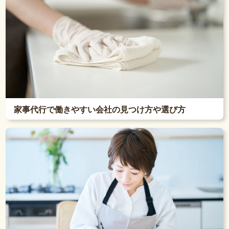
家事代行で働きやすい会社の見つけ方や選び方