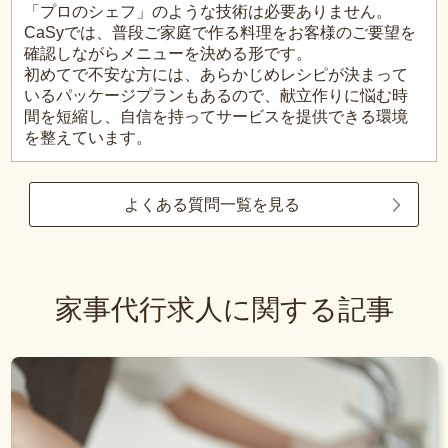
「プロのシェフ」のような技術は必要ありません。
CaSyでは、普段ご家庭で作る料理をお客様のご要望を
確認しながらメニューを決める形です。
初めてで不安な方には、あらかじめレシピが決まって
いるパッケージプランもあるので、献立作りに悩む時
間を短縮し、自信を持ってサービスを提供できる環境
を整えています。
よくある質問一覧を見る
家事代行求人に関する記事