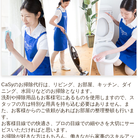
CaSyのお掃除代行は、リビング、お部屋、キッチン、ダイ
ニング、水回りなどのお掃除となります。
洗剤や掃除用品もお客様宅にあるものを使用しますので、ス
タッフの方は特別な用具を持ち込む必要はありません。ま
た、お客様からのご依頼があればお部屋の整理整頓も行いま
す。
お客様目線での快適さ、プロの目線での細やさを大切にサー
ビスいただければと思います。
お掃除が好きな方はもちろん、働きながら家事のスキルアッ