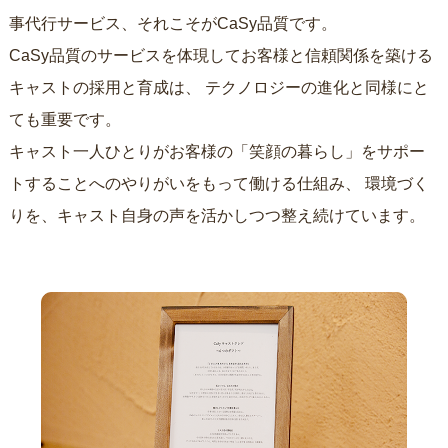
事代行サービス、それこそがCaSy品質です。
CaSy品質のサービスを体現してお客様と信頼関係を築ける
キャストの採用と育成は、
テクノロジーの進化と同様にと
ても重要です。
キャスト一人ひとりがお客様の「笑顔の暮らし」をサポー
トすることへのやりがいをもって働ける仕組み、
環境づく
りを、キャスト自身の声を活かしつつ整え続けています。