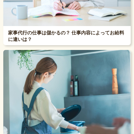
家事代行の仕事は儲かるの？ 仕事内容によってお給料
に違いは？