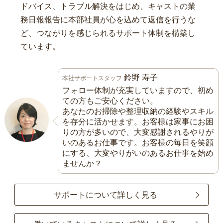
ドバイス、トラブル解決をはじめ、キャストの業
務日報報告に本部社員が心を込めて返信を行うな
ど、つながりを感じられるサポート体制を構築し
ています。
鈴野 寿子
本社サポートスタッフ
フォロー体制が充実していますので、初め
ての方もご安心ください。
あなたのお掃除や整理収納の経験やスキル
を存分に活かせます。お客様は家事にお困
りの方が多いので、大変感謝されるやりが
いのあるお仕事です。お客様の毎日を笑顔
にする、大変やりがいのあるお仕事を始め
ませんか？
サポートについて詳しく見る