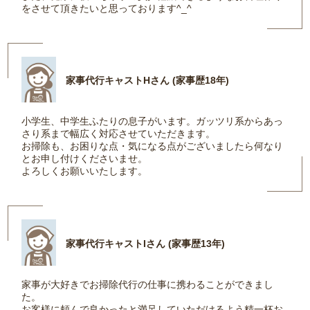
をさせて頂きたいと思っております^_^
家事代行キャストHさん (家事歴18年)
小学生、中学生ふたりの息子がいます。ガッツリ系からあっ
さり系まで幅広く対応させていただきます。
お掃除も、お困りな点・気になる点がございましたら何なり
とお申し付けくださいませ。
よろしくお願いいたします。
家事代行キャストIさん (家事歴13年)
家事が大好きでお掃除代行の仕事に携わることができまし
た。
お客様に頼んで良かったと満足していただけるよう精一杯お