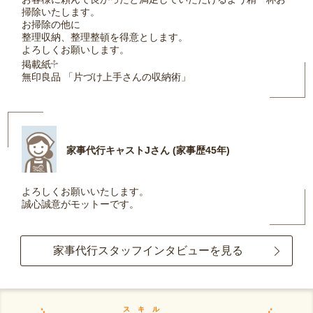
掃除いたします。
お掃除の他に
整理収納、整理整頓を得意とします。
よろしくお願いします。
掲載紙𔒴
無印良品 「片づけ上手さんの収納術」
家事代行キャストJさん (家事歴45年)
よろしくお願いいたします。
誠心誠意がモットーです。
家事代行スタッフインタビューを見る
スキル