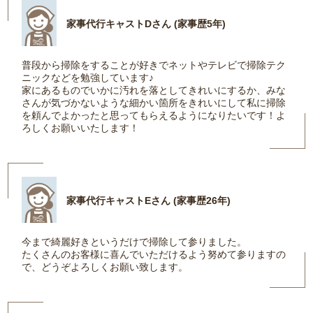
家事代行キャストDさん (家事歴5年)
普段から掃除をすることが好きでネットやテレビで掃除テク
ニックなどを勉強しています♪
家にあるものでいかに汚れを落としてきれいにするか、みな
さんが気づかないような細かい箇所をきれいにして私に掃除
を頼んでよかったと思ってもらえるようになりたいです！よ
ろしくお願いいたします！
家事代行キャストEさん (家事歴26年)
今まで綺麗好きというだけで掃除して参りました。
たくさんのお客様に喜んでいただけるよう努めて参りますの
で、どうぞよろしくお願い致します。