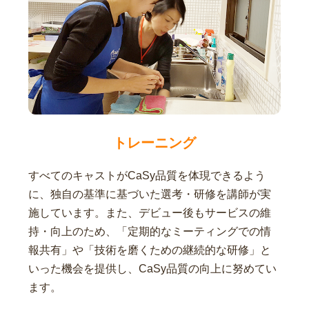
トレーニング
すべてのキャストがCaSy品質を体現できるよう
に、独自の基準に基づいた選考・研修を講師が実
施しています。また、デビュー後もサービスの維
持・向上のため、「定期的なミーティングでの情
報共有」や「技術を磨くための継続的な研修」と
いった機会を提供し、CaSy品質の向上に努めてい
ます。