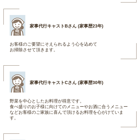
家事代行キャストBさん (家事歴23年)
お客様のご要望にそえられるよう心を込めて
お掃除させて頂きます。
家事代行キャストCさん (家事歴30年)
野菜を中心としたお料理が得意です。
食べ盛りのお子様に向けてのメニューやお酒に合うメニュー
などお客様のご家族に喜んで頂けるお料理を心がけていま
す。