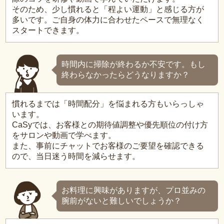
そのため、少し慣れると「程よい運動」と感じる方が
多いです。ご自身の体力に合わせたペースで無理なく
スタートできます。
時間内に掃除が終わるか不安です。もし
終わらなかったらどうなりますか？
慣れるまでは「時間配分」を悩まれる方もいらっしゃ
います。
CaSyでは、お客様との期待値調整や優先順位の付け方
をサロンや動画で学べます。
また、事前にチャットでお客様のご要望を確認できる
ので、当日迷う時間を減らせます。
お料理に興味がありますが、プロ並みの
腕前がないと難しいでしょうか？