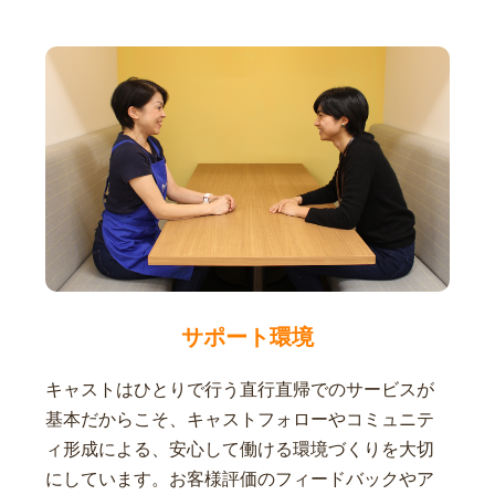
サポート環境
キャストはひとりで行う直行直帰でのサービスが
基本だからこそ、キャストフォローやコミュニテ
ィ形成による、安心して働ける環境づくりを大切
にしています。お客様評価のフィードバックやア