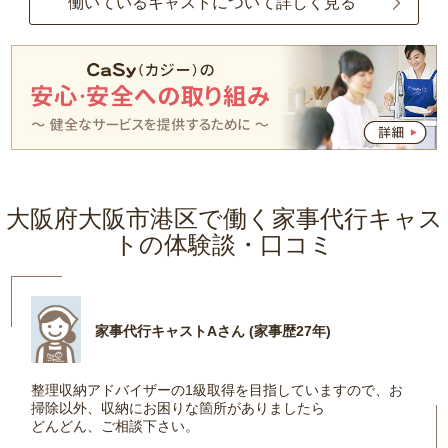
働いているキャストについて詳しく見る
大阪府大阪市港区で働く家事代行キャス
トの体験談・口コミ
家事代行キャストAさん (家事歴27年)
整理収納アドバイザーの1級取得を目指していますので、お
掃除以外、収納にお困りな箇所がありましたら
どんどん、ご相談下さい。