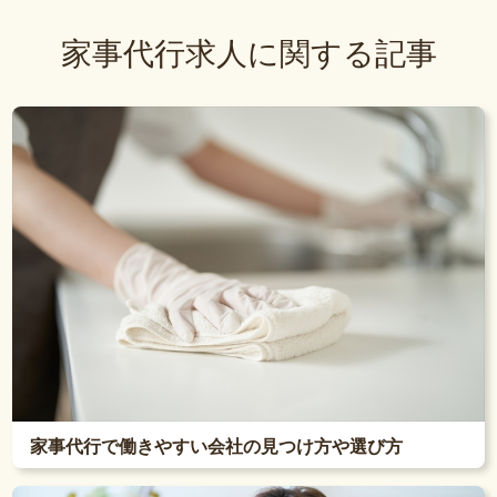
家事代行求人に関する記事
家事代行で働きやすい会社の見つけ方や選び方