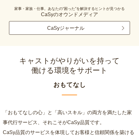
家事・家族・仕事。あなたの“困った”を解決するヒントが見つかる
CaSyのオウンドメディア
CaSyジャーナル
キャストがやりがいを持って
働ける環境をサポート
おもてなし
「おもてなしの心」と「高いスキル」の両方を満たした家
事代行サービス、それこそがCaSy品質です。
CaSy品質のサービスを体現してお客様と信頼関係を築ける