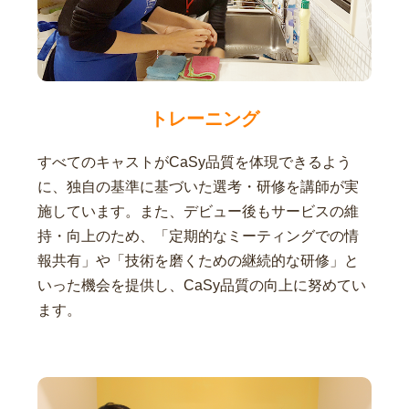
トレーニング
すべてのキャストがCaSy品質を体現できるよう
に、独自の基準に基づいた選考・研修を講師が実
施しています。また、デビュー後もサービスの維
持・向上のため、「定期的なミーティングでの情
報共有」や「技術を磨くための継続的な研修」と
いった機会を提供し、CaSy品質の向上に努めてい
ます。