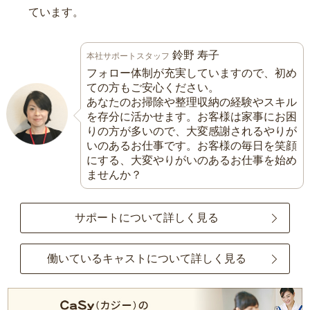
ています。
鈴野 寿子
本社サポートスタッフ
フォロー体制が充実していますので、初め
ての方もご安心ください。
あなたのお掃除や整理収納の経験やスキル
を存分に活かせます。お客様は家事にお困
りの方が多いので、大変感謝されるやりが
いのあるお仕事です。お客様の毎日を笑顔
にする、大変やりがいのあるお仕事を始め
ませんか？
サポートについて詳しく見る
働いているキャストについて詳しく見る