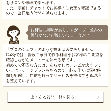
をサロンや動画で学べます。
また、事前にチャットでお客様のご要望を確認できる
ので、当日迷う時間を減らせます。
お料理に興味がありますが、プロ並みの
腕前がないと難しいでしょうか？
「プロのシェフ」のような技術は必要ありません。
CaSyでは、普段ご家庭で作る料理をお客様のご要望を
確認しながらメニューを決める形です。
初めてで不安な方には、あらかじめレシピが決まって
いるパッケージプランもあるので、献立作りに悩む時
間を短縮し、自信を持ってサービスを提供できる環境
を整えています。
よくある質問一覧を見る