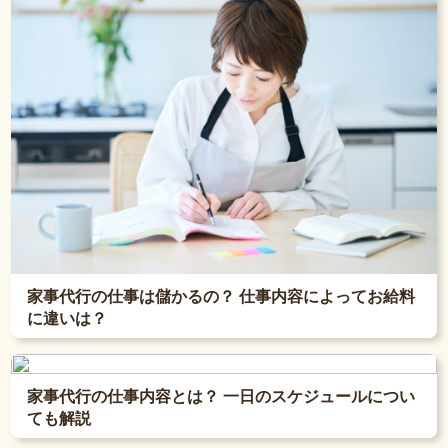
家事代行の仕事は儲かるの？ 仕事内容によってお給料
に違いは？
家事代行の仕事内容とは？ 一日のスケジュールについ
ても解説