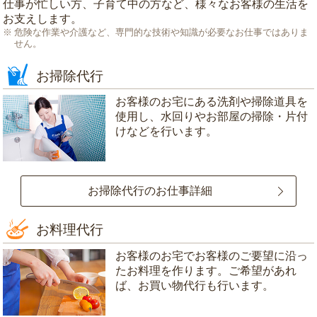
仕事が忙しい方、子育て中の方など、様々なお客様の生活を
お支えします。
危険な作業や介護など、専門的な技術や知識が必要なお仕事ではありま
せん。
お掃除代行
お客様のお宅にある洗剤や掃除道具を
使用し、水回りやお部屋の掃除・片付
けなどを行います。
お掃除代行のお仕事詳細
お料理代行
お客様のお宅でお客様のご要望に沿っ
たお料理を作ります。ご希望があれ
ば、お買い物代行も行います。