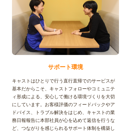
サポート環境
キャストはひとりで行う直行直帰でのサービスが
基本だからこそ、キャストフォローやコミュニテ
ィ形成による、安心して働ける環境づくりを大切
にしています。お客様評価のフィードバックやア
ドバイス、トラブル解決をはじめ、キャストの業
務日報報告に本部社員が心を込めて返信を行うな
ど、つながりを感じられるサポート体制を構築し