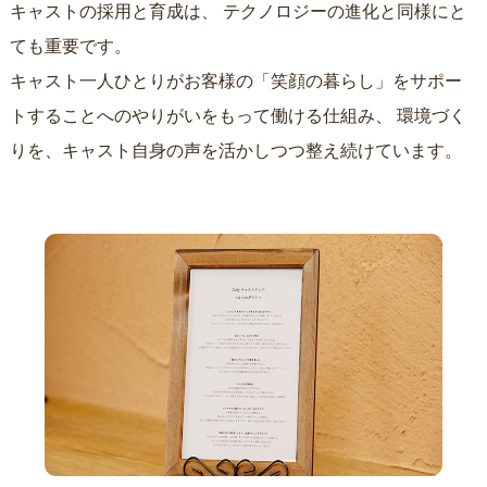
キャストの採用と育成は、
テクノロジーの進化と同様にと
ても重要です。
キャスト一人ひとりがお客様の「笑顔の暮らし」をサポー
トすることへのやりがいをもって働ける仕組み、
環境づく
りを、キャスト自身の声を活かしつつ整え続けています。