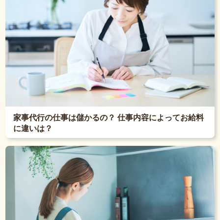
家事代行の仕事は儲かるの？ 仕事内容によってお給料
に違いは？