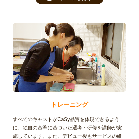
トレーニング
すべてのキャストがCaSy品質を体現できるよう
に、独自の基準に基づいた選考・研修を講師が実
施しています。また、デビュー後もサービスの維