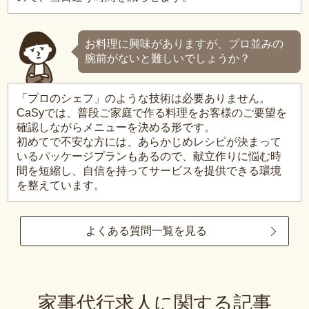
お料理に興味がありますが、プロ並みの
腕前がないと難しいでしょうか？
「プロのシェフ」のような技術は必要ありません。
CaSyでは、普段ご家庭で作る料理をお客様のご要望を
確認しながらメニューを決める形です。
初めてで不安な方には、あらかじめレシピが決まって
いるパッケージプランもあるので、献立作りに悩む時
間を短縮し、自信を持ってサービスを提供できる環境
を整えています。
よくある質問一覧を見る
家事代行求人に関する記事