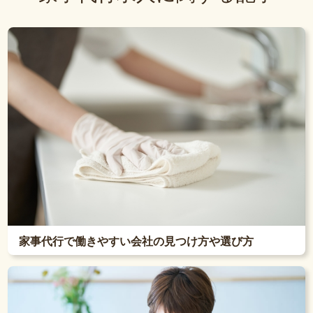
家事代行で働きやすい会社の見つけ方や選び方