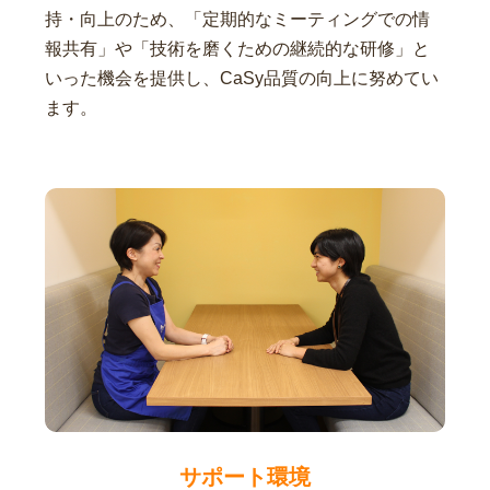
持・向上のため、「定期的なミーティングでの情
報共有」や「技術を磨くための継続的な研修」と
いった機会を提供し、CaSy品質の向上に努めてい
ます。
サポート環境