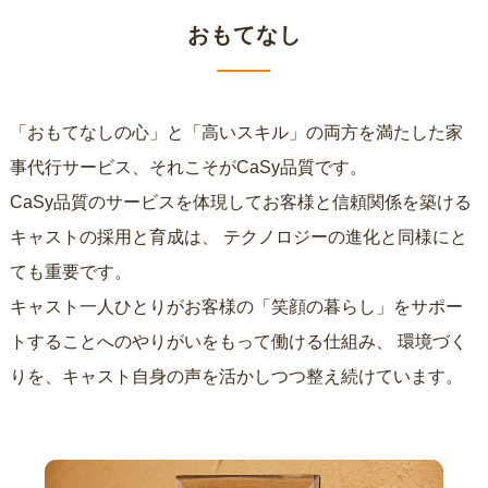
おもてなし
「おもてなしの心」と「高いスキル」の両方を満たした家
事代行サービス、それこそがCaSy品質です。
CaSy品質のサービスを体現してお客様と信頼関係を築ける
キャストの採用と育成は、
テクノロジーの進化と同様にと
ても重要です。
キャスト一人ひとりがお客様の「笑顔の暮らし」をサポー
トすることへのやりがいをもって働ける仕組み、
環境づく
りを、キャスト自身の声を活かしつつ整え続けています。