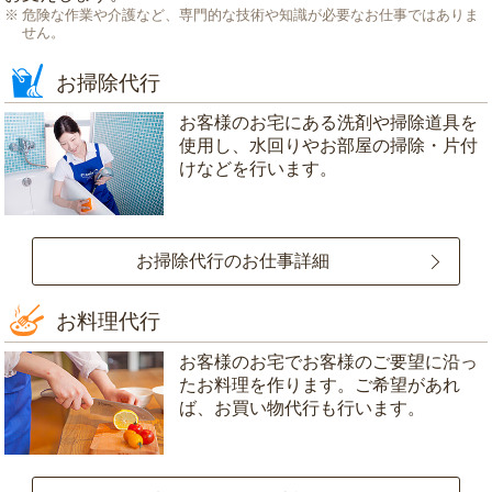
危険な作業や介護など、専門的な技術や知識が必要なお仕事ではありま
せん。
お掃除代行
お客様のお宅にある洗剤や掃除道具を
使用し、水回りやお部屋の掃除・片付
けなどを行います。
お掃除代行のお仕事詳細
お料理代行
お客様のお宅でお客様のご要望に沿っ
たお料理を作ります。ご希望があれ
ば、お買い物代行も行います。