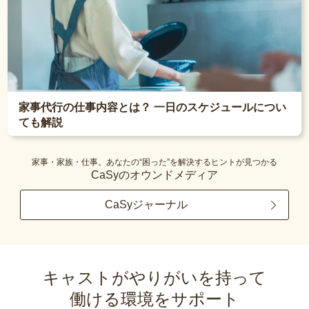
家事代行の仕事内容とは？ 一日のスケジュールについ
ても解説
家事・家族・仕事。あなたの“困った”を解決するヒントが見つかる
CaSyのオウンドメディア
CaSyジャーナル
キャストがやりがいを持って
働ける環境をサポート