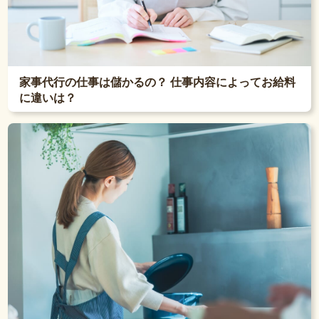
家事代行の仕事は儲かるの？ 仕事内容によってお給料
に違いは？