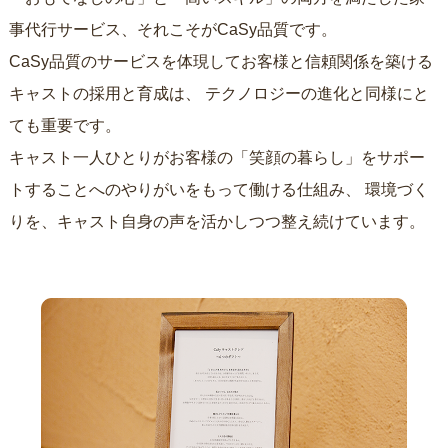
事代行サービス、それこそがCaSy品質です。
CaSy品質のサービスを体現してお客様と信頼関係を築ける
キャストの採用と育成は、
テクノロジーの進化と同様にと
ても重要です。
キャスト一人ひとりがお客様の「笑顔の暮らし」をサポー
トすることへのやりがいをもって働ける仕組み、
環境づく
りを、キャスト自身の声を活かしつつ整え続けています。