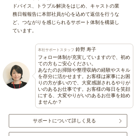
ドバイス、トラブル解決をはじめ、キャストの業
務日報報告に本部社員が心を込めて返信を行うな
ど、つながりを感じられるサポート体制を構築し
ています。
鈴野 寿子
本社サポートスタッフ
フォロー体制が充実していますので、初め
ての方もご安心ください。
あなたのお掃除や整理収納の経験やスキル
を存分に活かせます。お客様は家事にお困
りの方が多いので、大変感謝されるやりが
いのあるお仕事です。お客様の毎日を笑顔
にする、大変やりがいのあるお仕事を始め
ませんか？
サポートについて詳しく見る