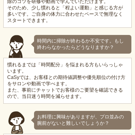
除のコツを研修や動画で学んでいただけます。
そのため、少し慣れると「程よい運動」と感じる方が
多いです。ご自身の体力に合わせたペースで無理なく
スタートできます。
時間内に掃除が終わるか不安です。もし
終わらなかったらどうなりますか？
慣れるまでは「時間配分」を悩まれる方もいらっしゃ
います。
CaSyでは、お客様との期待値調整や優先順位の付け方
をサロンや動画で学べます。
また、事前にチャットでお客様のご要望を確認できる
ので、当日迷う時間を減らせます。
お料理に興味がありますが、プロ並みの
腕前がないと難しいでしょうか？