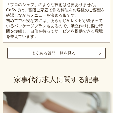
「プロのシェフ」のような技術は必要ありません。
CaSyでは、普段ご家庭で作る料理をお客様のご要望を
確認しながらメニューを決める形です。
初めてで不安な方には、あらかじめレシピが決まって
いるパッケージプランもあるので、献立作りに悩む時
間を短縮し、自信を持ってサービスを提供できる環境
を整えています。
よくある質問一覧を見る
家事代行求人に関する記事