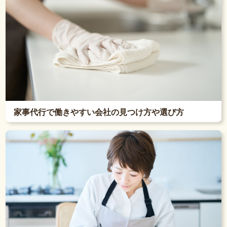
家事代行で働きやすい会社の見つけ方や選び方