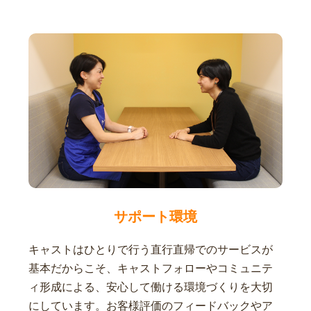
サポート環境
キャストはひとりで行う直行直帰でのサービスが
基本だからこそ、キャストフォローやコミュニテ
ィ形成による、安心して働ける環境づくりを大切
にしています。お客様評価のフィードバックやア