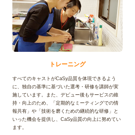
トレーニング
すべてのキャストがCaSy品質を体現できるよう
に、独自の基準に基づいた選考・研修を講師が実
施しています。また、デビュー後もサービスの維
持・向上のため、「定期的なミーティングでの情
報共有」や「技術を磨くための継続的な研修」と
いった機会を提供し、CaSy品質の向上に努めてい
ます。