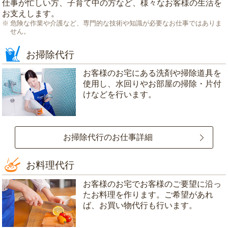
仕事が忙しい方、子育て中の方など、様々なお客様の生活を
お支えします。
危険な作業や介護など、専門的な技術や知識が必要なお仕事ではありま
せん。
お掃除代行
お客様のお宅にある洗剤や掃除道具を
使用し、水回りやお部屋の掃除・片付
けなどを行います。
お掃除代行のお仕事詳細
お料理代行
お客様のお宅でお客様のご要望に沿っ
たお料理を作ります。ご希望があれ
ば、お買い物代行も行います。