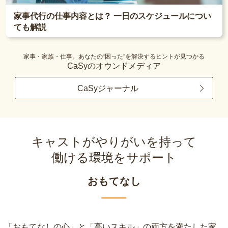
家事代行の仕事内容とは？ 一日のスケジュールについ
ても解説
家事・家族・仕事。あなたの“困った”を解決するヒントが見つかる
CaSyのオウンドメディア
CaSyジャーナル
キャストがやりがいを持って
働ける環境をサポート
おもてなし
「おもてなしの心」と「高いスキル」の両方を満たした家