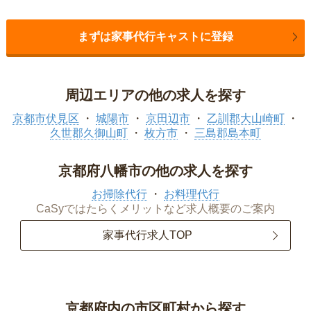
まずは家事代行キャストに登録
周辺エリアの他の求人を探す
京都市伏見区
城陽市
京田辺市
乙訓郡大山崎町
久世郡久御山町
枚方市
三島郡島本町
京都府八幡市の他の求人を探す
お掃除代行
お料理代行
CaSyではたらくメリットなど求人概要のご案内
家事代行求人TOP
京都府内の市区町村から探す