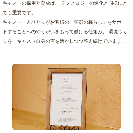
キャストの採用と育成は、
テクノロジーの進化と同様にと
ても重要です。
キャスト一人ひとりがお客様の「笑顔の暮らし」をサポー
トすることへのやりがいをもって働ける仕組み、
環境づく
りを、キャスト自身の声を活かしつつ整え続けています。