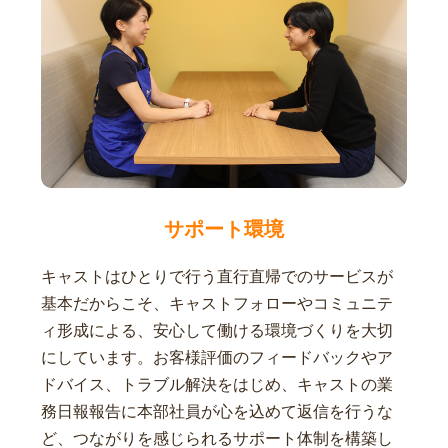
サポート環境
キャストはひとりで行う直行直帰でのサービスが
基本だからこそ、キャストフォローやコミュニテ
ィ形成による、安心して働ける環境づくりを大切
にしています。お客様評価のフィードバックやア
ドバイス、トラブル解決をはじめ、キャストの業
務日報報告に本部社員が心を込めて返信を行うな
ど、つながりを感じられるサポート体制を構築し