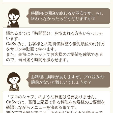
時間内に掃除が終わるか不安です。もし
終わらなかったらどうなりますか？
慣れるまでは「時間配分」を悩まれる方もいらっしゃ
います。
CaSyでは、お客様との期待値調整や優先順位の付け方
をサロンや動画で学べます。
また、事前にチャットでお客様のご要望を確認できる
ので、当日迷う時間を減らせます。
お料理に興味がありますが、プロ並みの
腕前がないと難しいでしょうか？
「プロのシェフ」のような技術は必要ありません。
CaSyでは、普段ご家庭で作る料理をお客様のご要望を
確認しながらメニューを決める形です。
初めてで不安な方には、あらかじめレシピが決まって