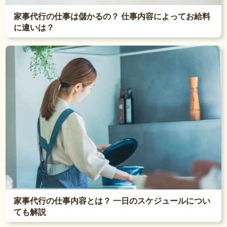
家事代行の仕事は儲かるの？ 仕事内容によってお給料
に違いは？
家事代行の仕事内容とは？ 一日のスケジュールについ
ても解説