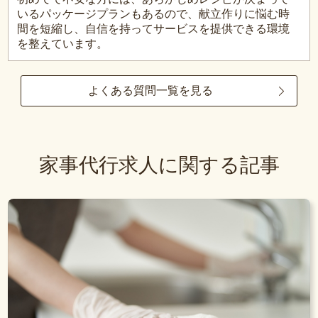
いるパッケージプランもあるので、献立作りに悩む時
間を短縮し、自信を持ってサービスを提供できる環境
を整えています。
よくある質問一覧を見る
家事代行求人に関する記事