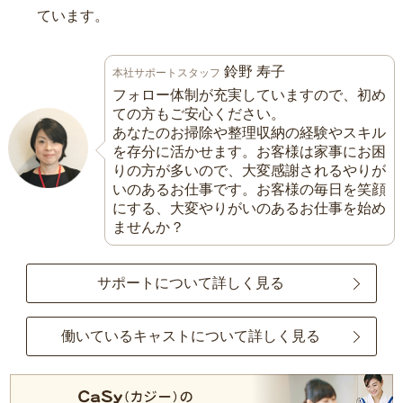
ています。
鈴野 寿子
本社サポートスタッフ
フォロー体制が充実していますので、初め
ての方もご安心ください。
あなたのお掃除や整理収納の経験やスキル
を存分に活かせます。お客様は家事にお困
りの方が多いので、大変感謝されるやりが
いのあるお仕事です。お客様の毎日を笑顔
にする、大変やりがいのあるお仕事を始め
ませんか？
サポートについて詳しく見る
働いているキャストについて詳しく見る