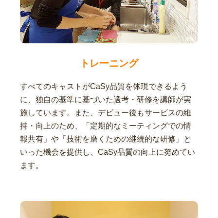
トレーニング
すべてのキャストがCaSy品質を体現できるよう
に、独自の基準に基づいた選考・研修を講師が実
施しています。また、デビュー後もサービスの維
持・向上のため、「定期的なミーティングでの情
報共有」や「技術を磨くための継続的な研修」と
いった機会を提供し、CaSy品質の向上に努めてい
ます。