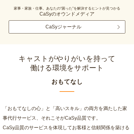
家事・家族・仕事。あなたの“困った”を解決するヒントが見つかる
CaSyのオウンドメディア
CaSyジャーナル
キャストがやりがいを持って
働ける環境をサポート
おもてなし
「おもてなしの心」と「高いスキル」の両方を満たした家
事代行サービス、それこそがCaSy品質です。
CaSy品質のサービスを体現してお客様と信頼関係を築ける