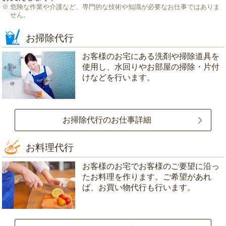
危険な作業や介護など、専門的な技術や知識が必要なお仕事ではありま
せん。
お掃除代行
お客様のお宅にある洗剤や掃除道具を
使用し、水回りやお部屋の掃除・片付
けなどを行います。
お掃除代行のお仕事詳細
お料理代行
お客様のお宅でお客様のご要望に沿っ
たお料理を作ります。ご希望があれ
ば、お買い物代行も行います。