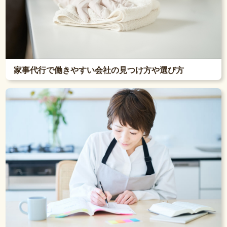
家事代行で働きやすい会社の見つけ方や選び方