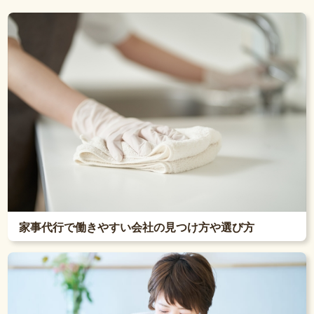
家事代行で働きやすい会社の見つけ方や選び方