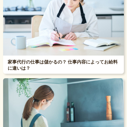
家事代行の仕事は儲かるの？ 仕事内容によってお給料
に違いは？