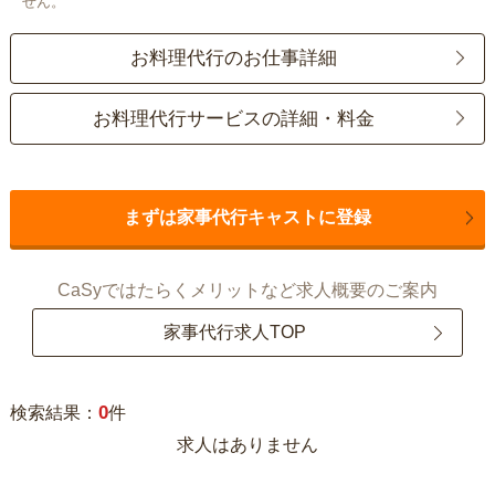
せん。
お料理代行のお仕事詳細
お料理代行サービスの詳細・料金
まずは家事代行キャストに登録
CaSyではたらくメリットなど求人概要のご案内
家事代行求人TOP
0
検索結果：
件
求人はありません