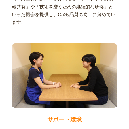
報共有」や「技術を磨くための継続的な研修」と
いった機会を提供し、CaSy品質の向上に努めてい
ます。
サポート環境