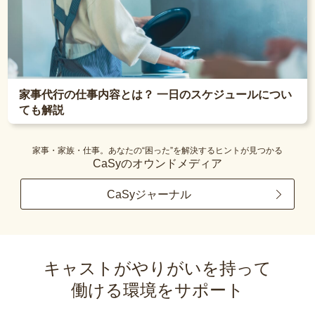
家事代行の仕事内容とは？ 一日のスケジュールについ
ても解説
家事・家族・仕事。あなたの“困った”を解決するヒントが見つかる
CaSyのオウンドメディア
CaSyジャーナル
キャストがやりがいを持って
働ける環境をサポート