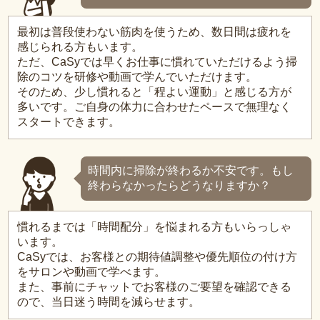
最初は普段使わない筋肉を使うため、数日間は疲れを
感じられる方もいます。
ただ、CaSyでは早くお仕事に慣れていただけるよう掃
除のコツを研修や動画で学んでいただけます。
そのため、少し慣れると「程よい運動」と感じる方が
多いです。ご自身の体力に合わせたペースで無理なく
スタートできます。
時間内に掃除が終わるか不安です。もし
終わらなかったらどうなりますか？
慣れるまでは「時間配分」を悩まれる方もいらっしゃ
います。
CaSyでは、お客様との期待値調整や優先順位の付け方
をサロンや動画で学べます。
また、事前にチャットでお客様のご要望を確認できる
ので、当日迷う時間を減らせます。