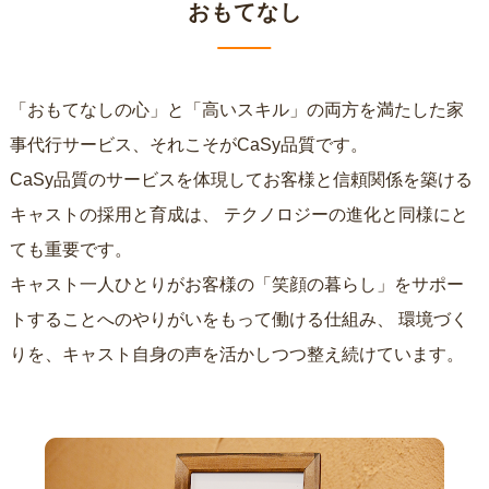
おもてなし
「おもてなしの心」と「高いスキル」の両方を満たした家
事代行サービス、それこそがCaSy品質です。
CaSy品質のサービスを体現してお客様と信頼関係を築ける
キャストの採用と育成は、
テクノロジーの進化と同様にと
ても重要です。
キャスト一人ひとりがお客様の「笑顔の暮らし」をサポー
トすることへのやりがいをもって働ける仕組み、
環境づく
りを、キャスト自身の声を活かしつつ整え続けています。