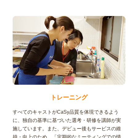
トレーニング
すべてのキャストがCaSy品質を体現できるよう
に、独自の基準に基づいた選考・研修を講師が実
施しています。また、デビュー後もサービスの維
持・向上のため、「定期的なミーティングでの情