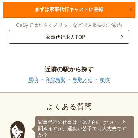
まずは家事代行キャストに登録
CaSyではたらくメリットなど求人概要のご案内
家事代行求人TOP
近隣の駅から探す
尾崎
和泉鳥取
鳥取ノ荘
箱作
よくある質問
家事代行の仕事は「体力的にきつい」と
聞きますが、運動が苦手でも大丈夫です
か？