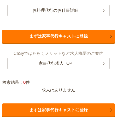
お料理代行のお仕事詳細
まずは家事代行キャストに登録
CaSyではたらくメリットなど求人概要のご案内
家事代行求人TOP
0
検索結果：
件
求人はありません
まずは家事代行キャストに登録