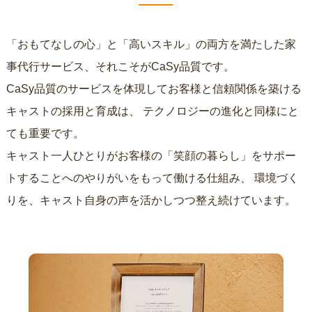
「おもてなしの心」と「高いスキル」の両方を満たした家
事代行サービス、それこそがCaSy品質です。
CaSy品質のサービスを体現してお客様と信頼関係を築ける
キャストの採用と育成は、
テクノロジーの進化と同様にと
ても重要です。
キャスト一人ひとりがお客様の「笑顔の暮らし」をサポー
トすることへのやりがいをもって働ける仕組み、
環境づく
りを、キャスト自身の声を活かしつつ整え続けています。