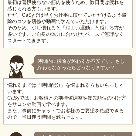
最初は普段使わない筋肉を使うため、数日間は疲れを
感じられる方もいます。
ただ、CaSyでは早くお仕事に慣れていただけるよう掃
除のコツを研修や動画で学んでいただけます。
そのため、少し慣れると「程よい運動」と感じる方が
多いです。ご自身の体力に合わせたペースで無理なく
スタートできます。
時間内に掃除が終わるか不安です。もし
終わらなかったらどうなりますか？
慣れるまでは「時間配分」を悩まれる方もいらっしゃ
います。
CaSyでは、お客様との期待値調整や優先順位の付け方
をサロンや動画で学べます。
また、事前にチャットでお客様のご要望を確認できる
ので、当日迷う時間を減らせます。