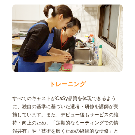
トレーニング
すべてのキャストがCaSy品質を体現できるよう
に、独自の基準に基づいた選考・研修を講師が実
施しています。また、デビュー後もサービスの維
持・向上のため、「定期的なミーティングでの情
報共有」や「技術を磨くための継続的な研修」と