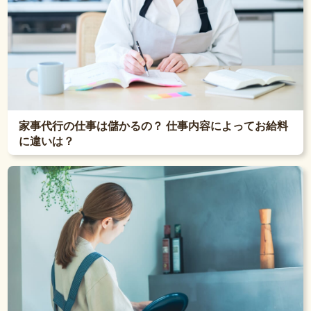
家事代行の仕事は儲かるの？ 仕事内容によってお給料
に違いは？