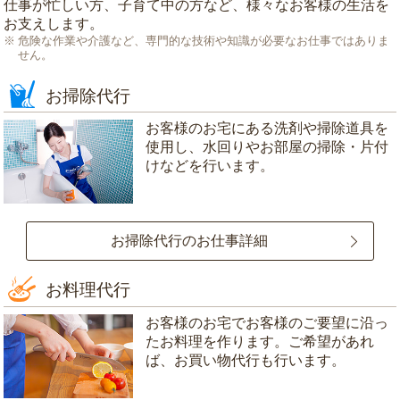
仕事が忙しい方、子育て中の方など、様々なお客様の生活を
お支えします。
危険な作業や介護など、専門的な技術や知識が必要なお仕事ではありま
せん。
お掃除代行
お客様のお宅にある洗剤や掃除道具を
使用し、水回りやお部屋の掃除・片付
けなどを行います。
お掃除代行のお仕事詳細
お料理代行
お客様のお宅でお客様のご要望に沿っ
たお料理を作ります。ご希望があれ
ば、お買い物代行も行います。