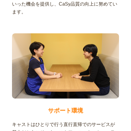
いった機会を提供し、CaSy品質の向上に努めてい
ます。
サポート環境
キャストはひとりで行う直行直帰でのサービスが