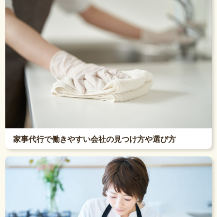
家事代行で働きやすい会社の見つけ方や選び方