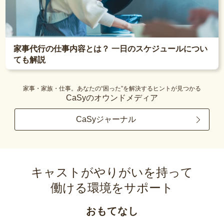
家事代行の仕事内容とは？ 一日のスケジュールについ
ても解説
家事・家族・仕事。あなたの“困った”を解決するヒントが見つかる
CaSyのオウンドメディア
CaSyジャーナル
キャストがやりがいを持って
働ける環境をサポート
おもてなし