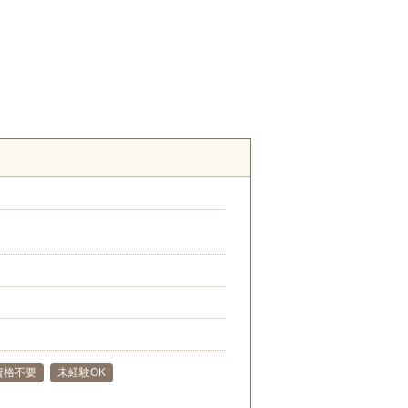
資格不要
未経験OK