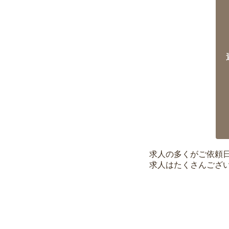
求人の多くがご依頼
求人はたくさんござ