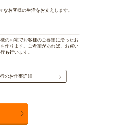
々なお客様の生活をお支えします。
客様のお宅でお客様のご要望に沿ったお
理を作ります。ご希望があれば、お買い
代行も行います。
行のお仕事詳細