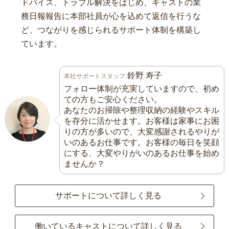
ドバイス、トラブル解決をはじめ、キャストの業
務日報報告に本部社員が心を込めて返信を行うな
ど、つながりを感じられるサポート体制を構築し
ています。
鈴野 寿子
本社サポートスタッフ
フォロー体制が充実していますので、初め
ての方もご安心ください。
あなたのお掃除や整理収納の経験やスキル
を存分に活かせます。お客様は家事にお困
りの方が多いので、大変感謝されるやりが
いのあるお仕事です。お客様の毎日を笑顔
にする、大変やりがいのあるお仕事を始め
ませんか？
サポートについて詳しく見る
働いているキャストについて詳しく見る