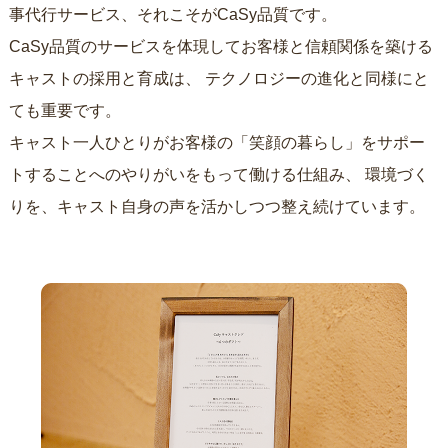
事代行サービス、それこそがCaSy品質です。
CaSy品質のサービスを体現してお客様と信頼関係を築ける
キャストの採用と育成は、
テクノロジーの進化と同様にと
ても重要です。
キャスト一人ひとりがお客様の「笑顔の暮らし」をサポー
トすることへのやりがいをもって働ける仕組み、
環境づく
りを、キャスト自身の声を活かしつつ整え続けています。