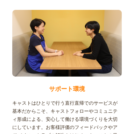
サポート環境
キャストはひとりで行う直行直帰でのサービスが
基本だからこそ、キャストフォローやコミュニテ
ィ形成による、安心して働ける環境づくりを大切
にしています。お客様評価のフィードバックやア