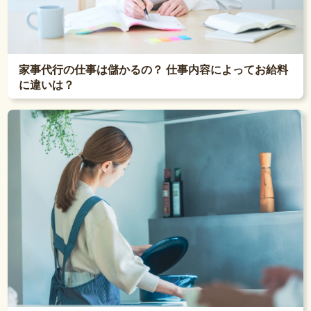
家事代行の仕事は儲かるの？ 仕事内容によってお給料
に違いは？