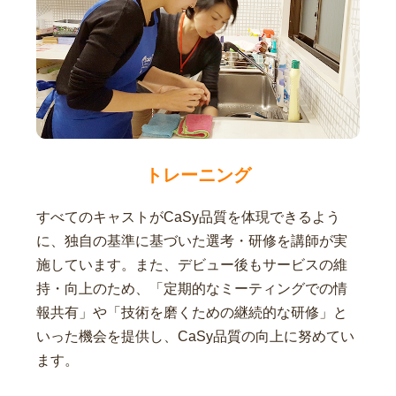
トレーニング
すべてのキャストがCaSy品質を体現できるよう
に、独自の基準に基づいた選考・研修を講師が実
施しています。また、デビュー後もサービスの維
持・向上のため、「定期的なミーティングでの情
報共有」や「技術を磨くための継続的な研修」と
いった機会を提供し、CaSy品質の向上に努めてい
ます。