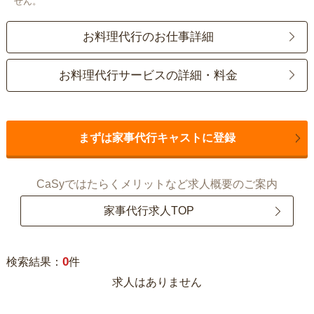
せん。
お料理代行のお仕事詳細
お料理代行サービスの詳細・料金
まずは家事代行キャストに登録
CaSyではたらくメリットなど求人概要のご案内
家事代行求人TOP
0
検索結果：
件
求人はありません