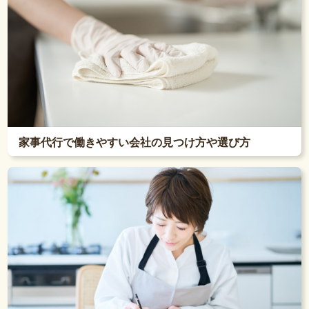
家事代行で働きやすい会社の見つけ方や選び方