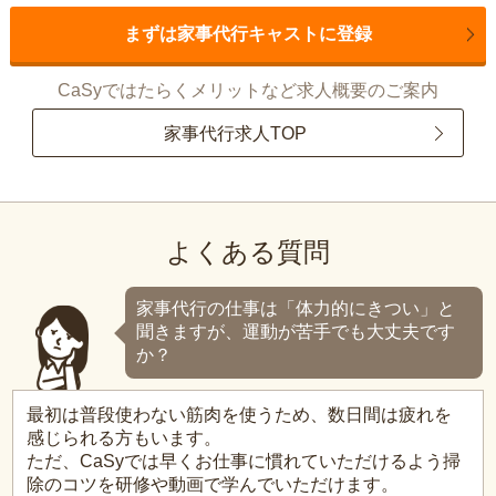
まずは家事代行キャストに登録
CaSyではたらくメリットなど求人概要のご案内
家事代行求人TOP
よくある質問
家事代行の仕事は「体力的にきつい」と
聞きますが、運動が苦手でも大丈夫です
か？
最初は普段使わない筋肉を使うため、数日間は疲れを
感じられる方もいます。
ただ、CaSyでは早くお仕事に慣れていただけるよう掃
除のコツを研修や動画で学んでいただけます。