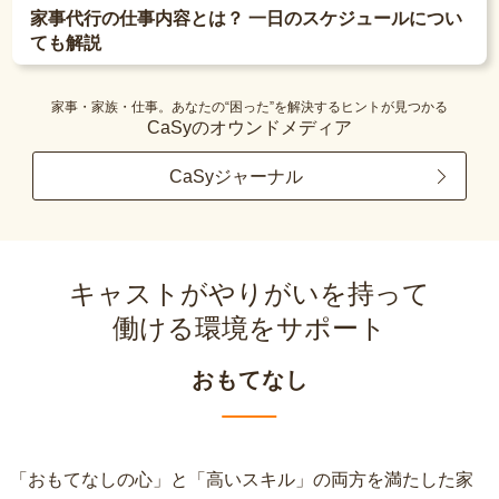
家事代行の仕事内容とは？ 一日のスケジュールについ
ても解説
家事・家族・仕事。あなたの“困った”を解決するヒントが見つかる
CaSyのオウンドメディア
CaSyジャーナル
キャストがやりがいを持って
働ける環境をサポート
おもてなし
「おもてなしの心」と「高いスキル」の両方を満たした家