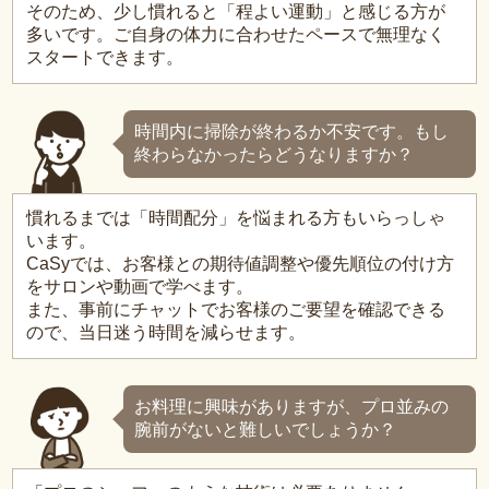
そのため、少し慣れると「程よい運動」と感じる方が
多いです。ご自身の体力に合わせたペースで無理なく
スタートできます。
時間内に掃除が終わるか不安です。もし
終わらなかったらどうなりますか？
慣れるまでは「時間配分」を悩まれる方もいらっしゃ
います。
CaSyでは、お客様との期待値調整や優先順位の付け方
をサロンや動画で学べます。
また、事前にチャットでお客様のご要望を確認できる
ので、当日迷う時間を減らせます。
お料理に興味がありますが、プロ並みの
腕前がないと難しいでしょうか？