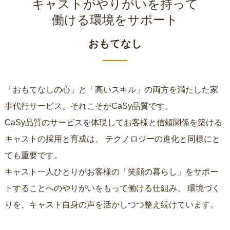
キャストがやりがいを持って
働ける環境をサポート
おもてなし
「おもてなしの心」と「高いスキル」の両方を満たした家
事代行サービス、それこそがCaSy品質です。
CaSy品質のサービスを体現してお客様と信頼関係を築ける
キャストの採用と育成は、
テクノロジーの進化と同様にと
ても重要です。
キャスト一人ひとりがお客様の「笑顔の暮らし」をサポー
トすることへのやりがいをもって働ける仕組み、
環境づく
りを、キャスト自身の声を活かしつつ整え続けています。