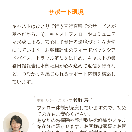
サポート環境
キャストはひとりで行う直行直帰でのサービスが
基本だからこそ、キャストフォローやコミュニテ
ィ形成による、安心して働ける環境づくりを大切
にしています。お客様評価のフィードバックやア
ドバイス、トラブル解決をはじめ、キャストの業
務日報報告に本部社員が心を込めて返信を行うな
ど、つながりを感じられるサポート体制を構築し
ています。
鈴野 寿子
本社サポートスタッフ
フォロー体制が充実していますので、初め
ての方もご安心ください。
あなたのお掃除や整理収納の経験やスキル
を存分に活かせます。お客様は家事にお困