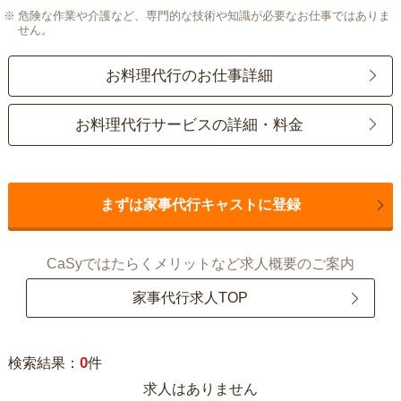
危険な作業や介護など、専門的な技術や知識が必要なお仕事ではありま
せん。
お料理代行のお仕事詳細
お料理代行サービスの詳細・料金
まずは家事代行キャストに登録
CaSyではたらくメリットなど求人概要のご案内
家事代行求人TOP
0
検索結果：
件
求人はありません