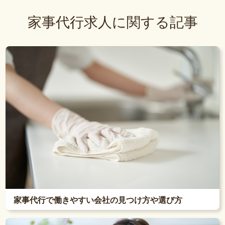
家事代行求人に関する記事
家事代行で働きやすい会社の見つけ方や選び方