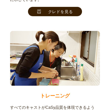
クレドを見る
トレーニング
すべてのキャストがCaSy品質を体現できるよう