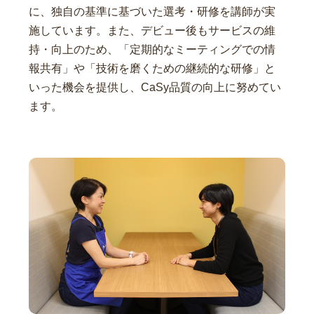
に、独自の基準に基づいた選考・研修を講師が実
施しています。また、デビュー後もサービスの維
持・向上のため、「定期的なミーティングでの情
報共有」や「技術を磨くための継続的な研修」と
いった機会を提供し、CaSy品質の向上に努めてい
ます。