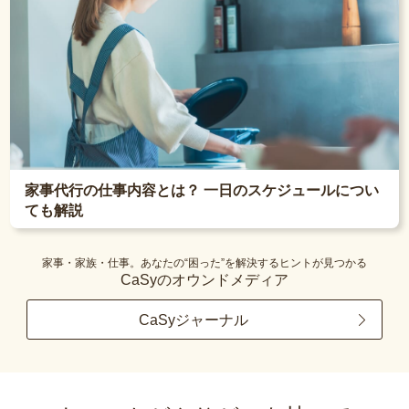
家事代行の仕事内容とは？ 一日のスケジュールについ
ても解説
家事・家族・仕事。あなたの“困った”を解決するヒントが見つかる
CaSyのオウンドメディア
CaSyジャーナル