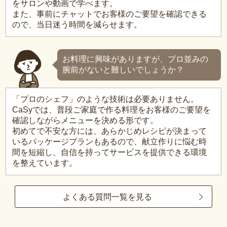
をサロンや動画で学べます。
また、事前にチャットでお客様のご要望を確認できる
ので、当日迷う時間を減らせます。
お料理に興味がありますが、プロ並みの
腕前がないと難しいでしょうか？
「プロのシェフ」のような技術は必要ありません。
CaSyでは、普段ご家庭で作る料理をお客様のご要望を
確認しながらメニューを決める形です。
初めてで不安な方には、あらかじめレシピが決まって
いるパッケージプランもあるので、献立作りに悩む時
間を短縮し、自信を持ってサービスを提供できる環境
を整えています。
よくある質問一覧を見る