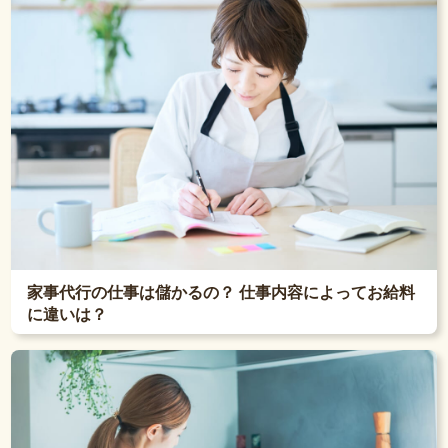
家事代行の仕事は儲かるの？ 仕事内容によってお給料
に違いは？