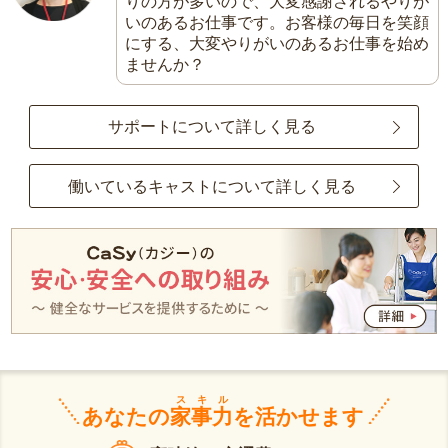
りの方が多いので、大変感謝されるやりが
いのあるお仕事です。お客様の毎日を笑顔
にする、大変やりがいのあるお仕事を始め
ませんか？
サポートについて詳しく見る
働いているキャストについて詳しく見る
スキル
あなたの
家事力
を活かせます