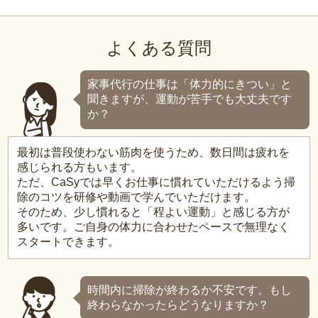
よくある質問
家事代行の仕事は「体力的にきつい」と
聞きますが、運動が苦手でも大丈夫です
か？
最初は普段使わない筋肉を使うため、数日間は疲れを
感じられる方もいます。
ただ、CaSyでは早くお仕事に慣れていただけるよう掃
除のコツを研修や動画で学んでいただけます。
そのため、少し慣れると「程よい運動」と感じる方が
多いです。ご自身の体力に合わせたペースで無理なく
スタートできます。
時間内に掃除が終わるか不安です。もし
終わらなかったらどうなりますか？