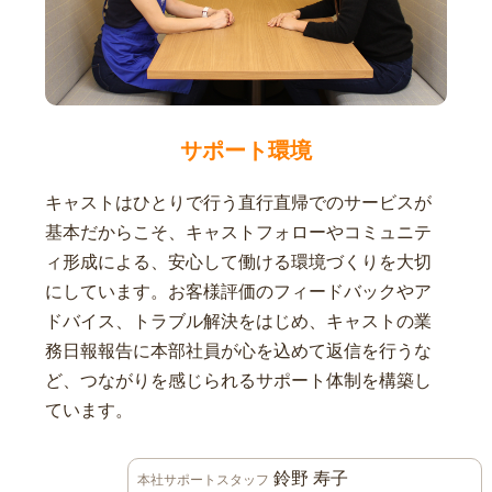
サポート環境
キャストはひとりで行う直行直帰でのサービスが
基本だからこそ、キャストフォローやコミュニテ
ィ形成による、安心して働ける環境づくりを大切
にしています。お客様評価のフィードバックやア
ドバイス、トラブル解決をはじめ、キャストの業
務日報報告に本部社員が心を込めて返信を行うな
ど、つながりを感じられるサポート体制を構築し
ています。
鈴野 寿子
本社サポートスタッフ