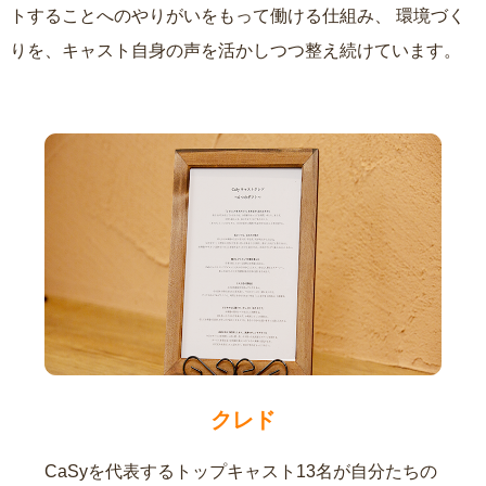
トすることへのやりがいをもって働ける仕組み、
環境づく
りを、キャスト自身の声を活かしつつ整え続けています。
クレド
CaSyを代表するトップキャスト13名が自分たちの