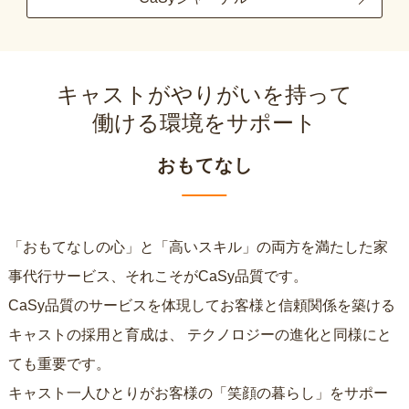
キャストがやりがいを持って
働ける環境をサポート
おもてなし
「おもてなしの心」と「高いスキル」の両方を満たした家
事代行サービス、それこそがCaSy品質です。
CaSy品質のサービスを体現してお客様と信頼関係を築ける
キャストの採用と育成は、
テクノロジーの進化と同様にと
ても重要です。
キャスト一人ひとりがお客様の「笑顔の暮らし」をサポー