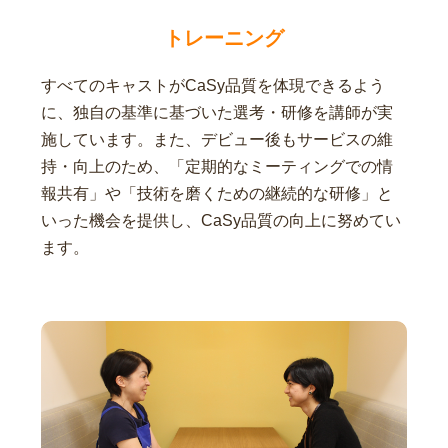
トレーニング
すべてのキャストがCaSy品質を体現できるよう
に、独自の基準に基づいた選考・研修を講師が実
施しています。また、デビュー後もサービスの維
持・向上のため、「定期的なミーティングでの情
報共有」や「技術を磨くための継続的な研修」と
いった機会を提供し、CaSy品質の向上に努めてい
ます。