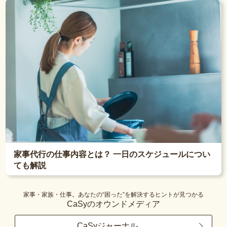
家事代行の仕事内容とは？ 一日のスケジュールについ
ても解説
家事・家族・仕事。あなたの“困った”を解決するヒントが見つかる
CaSyのオウンドメディア
CaSyジャーナル