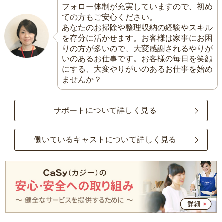
フォロー体制が充実していますので、初め
ての方もご安心ください。
あなたのお掃除や整理収納の経験やスキル
を存分に活かせます。お客様は家事にお困
りの方が多いので、大変感謝されるやりが
いのあるお仕事です。お客様の毎日を笑顔
にする、大変やりがいのあるお仕事を始め
ませんか？
サポートについて詳しく見る
働いているキャストについて詳しく見る