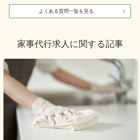
よくある質問一覧を見る
家事代行求人に関する記事