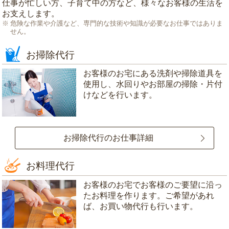
仕事が忙しい方、子育て中の方など、様々なお客様の生活を
お支えします。
危険な作業や介護など、専門的な技術や知識が必要なお仕事ではありま
せん。
お掃除代行
お客様のお宅にある洗剤や掃除道具を
使用し、水回りやお部屋の掃除・片付
けなどを行います。
お掃除代行のお仕事詳細
お料理代行
お客様のお宅でお客様のご要望に沿っ
たお料理を作ります。ご希望があれ
ば、お買い物代行も行います。