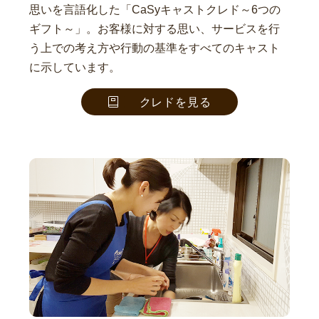
思いを言語化した「CaSyキャストクレド～6つの
ギフト～」。お客様に対する思い、サービスを行
う上での考え方や行動の基準をすべてのキャスト
に示しています。
クレドを見る