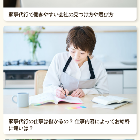
家事代行で働きやすい会社の見つけ方や選び方
家事代行の仕事は儲かるの？ 仕事内容によってお給料
に違いは？