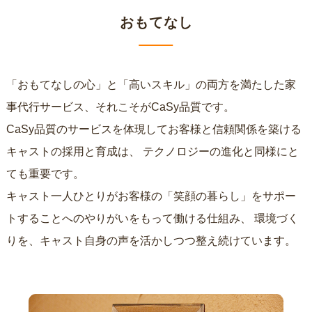
おもてなし
「おもてなしの心」と「高いスキル」の両方を満たした家
事代行サービス、それこそがCaSy品質です。
CaSy品質のサービスを体現してお客様と信頼関係を築ける
キャストの採用と育成は、
テクノロジーの進化と同様にと
ても重要です。
キャスト一人ひとりがお客様の「笑顔の暮らし」をサポー
トすることへのやりがいをもって働ける仕組み、
環境づく
りを、キャスト自身の声を活かしつつ整え続けています。