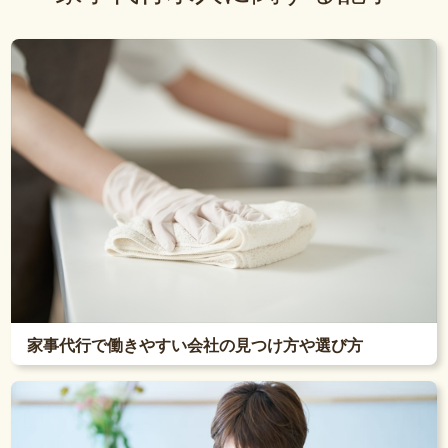
家事代行で働きやすい会社の見つけ方や選び方