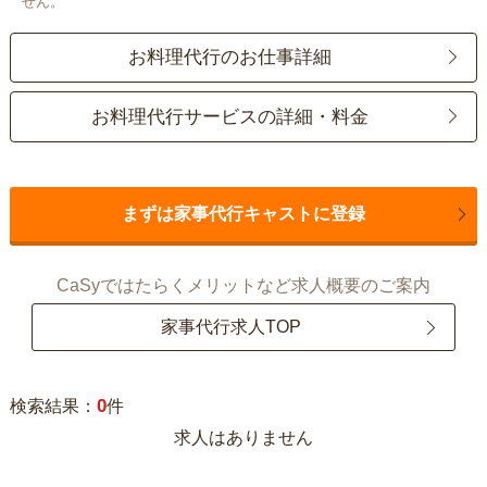
せん。
お料理代行のお仕事詳細
お料理代行サービスの詳細・料金
まずは家事代行キャストに登録
CaSyではたらくメリットなど求人概要のご案内
家事代行求人TOP
0
検索結果：
件
求人はありません