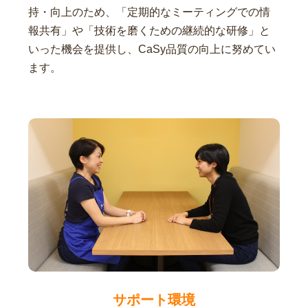
持・向上のため、「定期的なミーティングでの情
報共有」や「技術を磨くための継続的な研修」と
いった機会を提供し、CaSy品質の向上に努めてい
ます。
サポート環境