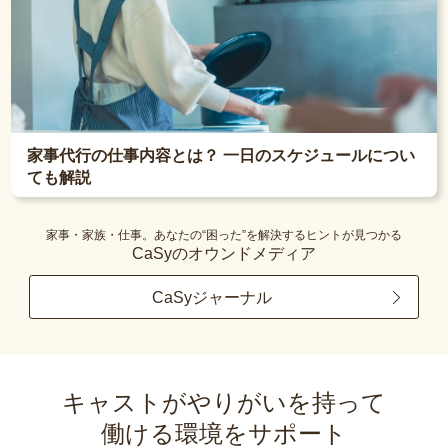
家事代行の仕事内容とは？ 一日のスケジュールについ
ても解説
家事・家族・仕事。あなたの“困った”を解決するヒントが見つかる
CaSyのオウンドメディア
CaSyジャーナル
キャストがやりがいを持って
働ける環境をサポート