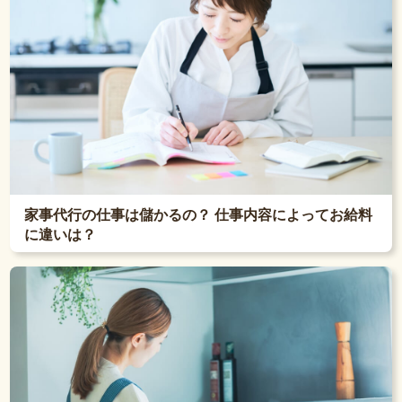
家事代行の仕事は儲かるの？ 仕事内容によってお給料
に違いは？