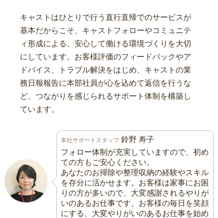
キャストはひとりで行う直行直帰でのサービスが
基本だからこそ、キャストフォローやコミュニテ
ィ形成による、安心して働ける環境づくりを大切
にしています。お客様評価のフィードバックやア
ドバイス、トラブル解決をはじめ、キャストの業
務日報報告に本部社員が心を込めて返信を行うな
ど、つながりを感じられるサポート体制を構築し
ています。
鈴野 寿子
本社サポートスタッフ
フォロー体制が充実していますので、初め
ての方もご安心ください。
あなたのお掃除や整理収納の経験やスキル
を存分に活かせます。お客様は家事にお困
りの方が多いので、大変感謝されるやりが
いのあるお仕事です。お客様の毎日を笑顔
にする、大変やりがいのあるお仕事を始め