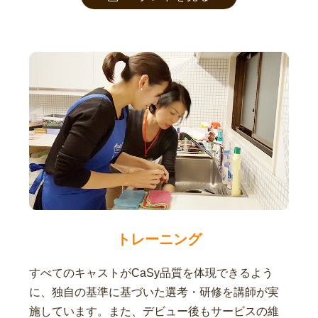
トレーニング
すべてのキャストがCaSy品質を体現できるよう
に、独自の基準に基づいた選考・研修を講師が実
施しています。また、デビュー後もサービスの維