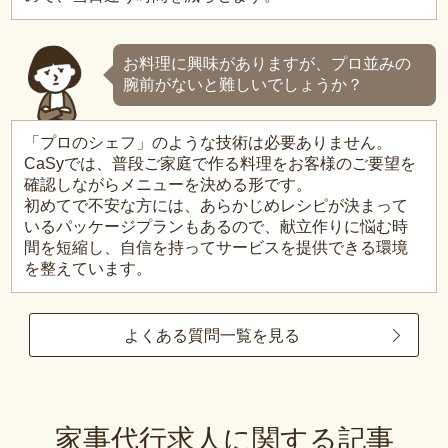
お料理に興味がありますが、プロ並みの
腕前がないと難しいでしょうか？
「プロのシェフ」のような技術は必要ありません。
CaSyでは、普段ご家庭で作る料理をお客様のご要望を
確認しながらメニューを決める形です。
初めてで不安な方には、あらかじめレシピが決まって
いるパッケージプランもあるので、献立作りに悩む時
間を短縮し、自信を持ってサービスを提供できる環境
を整えています。
よくある質問一覧を見る
家事代行求人に関する記事