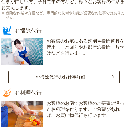
仕事が忙しい方、子育て中の方など、様々なお客様の生活を
お支えします。
危険な作業や介護など、専門的な技術や知識が必要なお仕事ではありま
せん。
お掃除代行
お客様のお宅にある洗剤や掃除道具を
使用し、水回りやお部屋の掃除・片付
けなどを行います。
お掃除代行のお仕事詳細
お料理代行
お客様のお宅でお客様のご要望に沿っ
たお料理を作ります。ご希望があれ
ば、お買い物代行も行います。