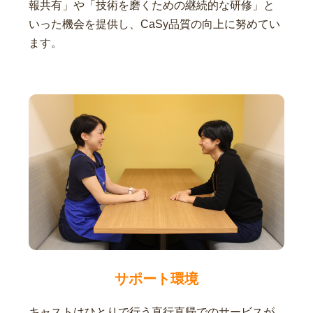
報共有」や「技術を磨くための継続的な研修」と
いった機会を提供し、CaSy品質の向上に努めてい
ます。
サポート環境
キャストはひとりで行う直行直帰でのサービスが