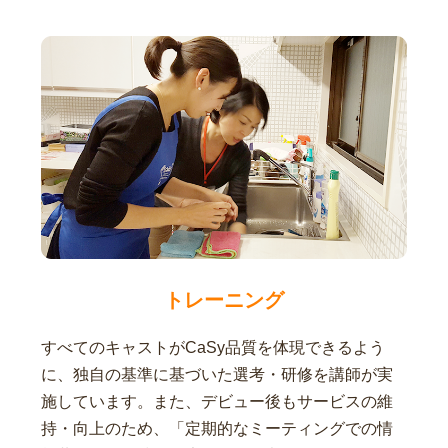
トレーニング
すべてのキャストがCaSy品質を体現できるよう
に、独自の基準に基づいた選考・研修を講師が実
施しています。また、デビュー後もサービスの維
持・向上のため、「定期的なミーティングでの情