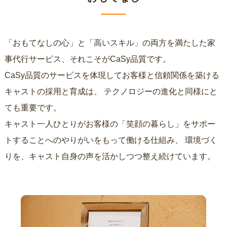
「おもてなしの心」と「高いスキル」の両方を満たした家
事代行サービス、それこそがCaSy品質です。
CaSy品質のサービスを体現してお客様と信頼関係を築ける
キャストの採用と育成は、
テクノロジーの進化と同様にと
ても重要です。
キャスト一人ひとりがお客様の「笑顔の暮らし」をサポー
トすることへのやりがいをもって働ける仕組み、
環境づく
りを、キャスト自身の声を活かしつつ整え続けています。