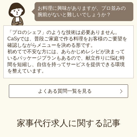
お料理に興味がありますが、プロ並みの
腕前がないと難しいでしょうか？
「プロのシェフ」のような技術は必要ありません。
CaSyでは、普段ご家庭で作る料理をお客様のご要望を
確認しながらメニューを決める形です。
初めてで不安な方には、あらかじめレシピが決まって
いるパッケージプランもあるので、献立作りに悩む時
間を短縮し、自信を持ってサービスを提供できる環境
を整えています。
よくある質問一覧を見る
家事代行求人に関する記事