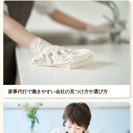
家事代行で働きやすい会社の見つけ方や選び方