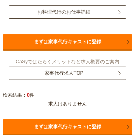
お料理代行のお仕事詳細
まずは家事代行キャストに登録
CaSyではたらくメリットなど求人概要のご案内
家事代行求人TOP
0
検索結果：
件
求人はありません
まずは家事代行キャストに登録