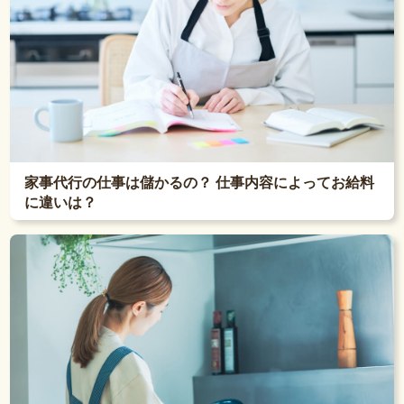
家事代行の仕事は儲かるの？ 仕事内容によってお給料
に違いは？