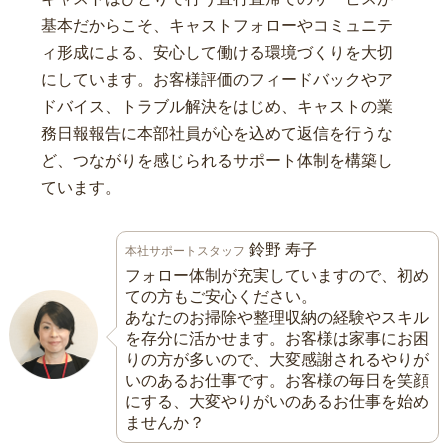
基本だからこそ、キャストフォローやコミュニテ
ィ形成による、安心して働ける環境づくりを大切
にしています。お客様評価のフィードバックやア
ドバイス、トラブル解決をはじめ、キャストの業
務日報報告に本部社員が心を込めて返信を行うな
ど、つながりを感じられるサポート体制を構築し
ています。
鈴野 寿子
本社サポートスタッフ
フォロー体制が充実していますので、初め
ての方もご安心ください。
あなたのお掃除や整理収納の経験やスキル
を存分に活かせます。お客様は家事にお困
りの方が多いので、大変感謝されるやりが
いのあるお仕事です。お客様の毎日を笑顔
にする、大変やりがいのあるお仕事を始め
ませんか？