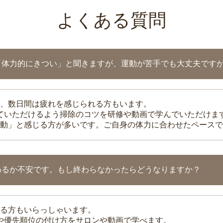
よくある質問
「体力的にきつい」と聞きますが、運動が苦手でも大丈夫です
、数日間は疲れを感じられる方もいます。
れていただけるよう掃除のコツを研修や動画で学んでいただけま
動」と感じる方が多いです。ご自身の体力に合わせたペースで
わるか不安です。もし終わらなかったらどうなりますか？
る方もいらっしゃいます。
整や優先順位の付け方をサロンや動画で学べます。