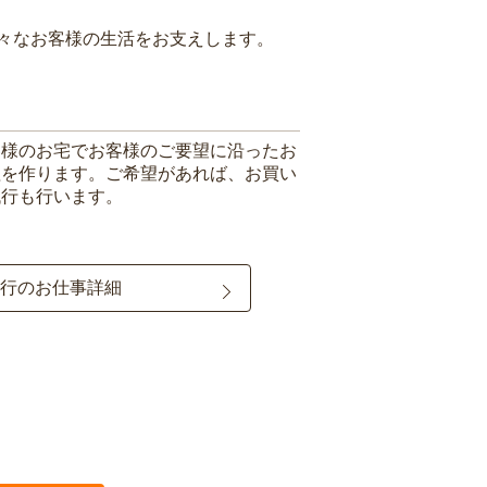
々なお客様の生活をお支えします。
客様のお宅でお客様のご要望に沿ったお
理を作ります。ご希望があれば、お買い
代行も行います。
行のお仕事詳細