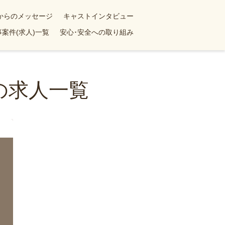
yからのメッセージ
キャストインタビュー
案件(求人)一覧
安心･安全への取り組み
の求人一覧