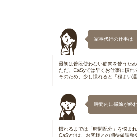
家事代行の仕事は
最初は普段使わない筋肉を使うため
ただ、CaSyでは早くお仕事に慣
そのため、少し慣れると「程よい運
時間内に掃除が終
慣れるまでは「時間配分」を悩まれ
CaSyでは、お客様との期待値調