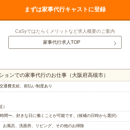
まずは家事代行キャストに登録
CaSyではたらくメリットなど求人概要のご案内
家事代行求人TOP
ンションでの家事代行のお仕事（大阪府高槻市）
交通費支給、前払い制度あり
近）
で1時間〜、好きな日に働くことが可能です。(候補の日時から選択)
、お風呂、洗面所、リビング、その他のお掃除