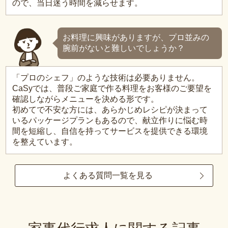
ので、当日迷う時間を減らせます。
お料理に興味がありますが、プロ並みの
腕前がないと難しいでしょうか？
「プロのシェフ」のような技術は必要ありません。
CaSyでは、普段ご家庭で作る料理をお客様のご要望を
確認しながらメニューを決める形です。
初めてで不安な方には、あらかじめレシピが決まって
いるパッケージプランもあるので、献立作りに悩む時
間を短縮し、自信を持ってサービスを提供できる環境
を整えています。
よくある質問一覧を見る