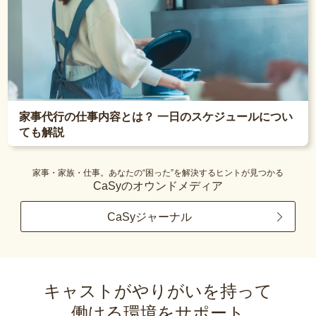
家事代行の仕事内容とは？ 一日のスケジュールについ
ても解説
家事・家族・仕事。あなたの“困った”を解決するヒントが見つかる
CaSyのオウンドメディア
CaSyジャーナル
キャストがやりがいを持って
働ける環境をサポート