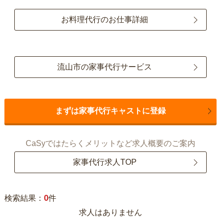
お料理代行のお仕事詳細
流山市の家事代行サービス
まずは家事代行キャストに登録
CaSyではたらくメリットなど求人概要のご案内
家事代行求人TOP
0
検索結果：
件
求人はありません