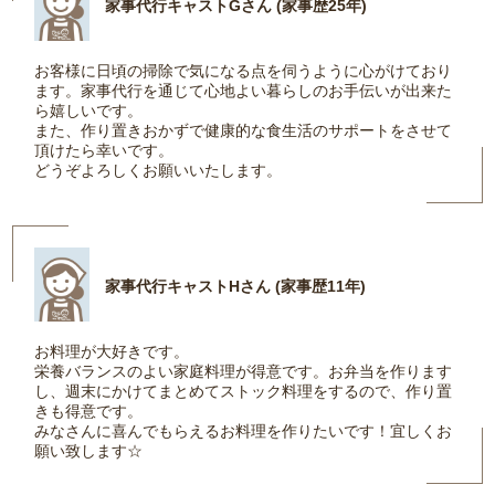
家事代行キャストGさん (家事歴25年)
お客様に日頃の掃除で気になる点を伺うように心がけており
ます。家事代行を通じて心地よい暮らしのお手伝いが出来た
ら嬉しいです。
また、作り置きおかずで健康的な食生活のサポートをさせて
頂けたら幸いです。
どうぞよろしくお願いいたします。
家事代行キャストHさん (家事歴11年)
お料理が大好きです。
栄養バランスのよい家庭料理が得意です。お弁当を作ります
し、週末にかけてまとめてストック料理をするので、作り置
きも得意です。
みなさんに喜んでもらえるお料理を作りたいです！宜しくお
願い致します☆