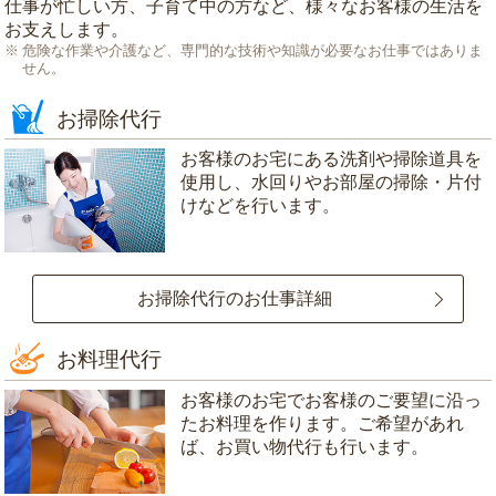
仕事が忙しい方、子育て中の方など、様々なお客様の生活を
お支えします。
危険な作業や介護など、専門的な技術や知識が必要なお仕事ではありま
せん。
お掃除代行
お客様のお宅にある洗剤や掃除道具を
使用し、水回りやお部屋の掃除・片付
けなどを行います。
お掃除代行のお仕事詳細
お料理代行
お客様のお宅でお客様のご要望に沿っ
たお料理を作ります。ご希望があれ
ば、お買い物代行も行います。