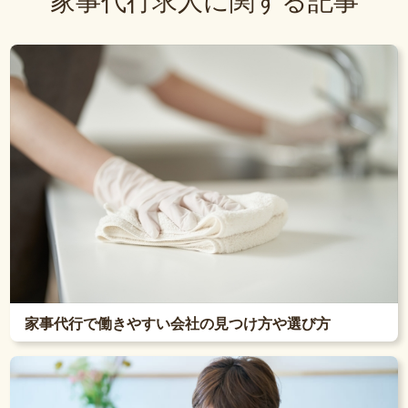
家事代行求人に関する記事
家事代行で働きやすい会社の見つけ方や選び方