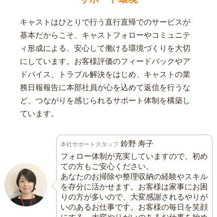
キャストはひとりで行う直行直帰でのサービスが
基本だからこそ、キャストフォローやコミュニテ
ィ形成による、安心して働ける環境づくりを大切
にしています。お客様評価のフィードバックやア
ドバイス、トラブル解決をはじめ、キャストの業
務日報報告に本部社員が心を込めて返信を行うな
ど、つながりを感じられるサポート体制を構築し
ています。
鈴野 寿子
本社サポートスタッフ
フォロー体制が充実していますので、初め
ての方もご安心ください。
あなたのお掃除や整理収納の経験やスキル
を存分に活かせます。お客様は家事にお困
りの方が多いので、大変感謝されるやりが
いのあるお仕事です。お客様の毎日を笑顔