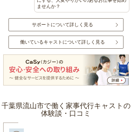
にする、大変やりがいのあるお仕事を始め
ませんか？
サポートについて詳しく見る
働いているキャストについて詳しく見る
千葉県流山市で働く家事代行キャストの
体験談・口コミ