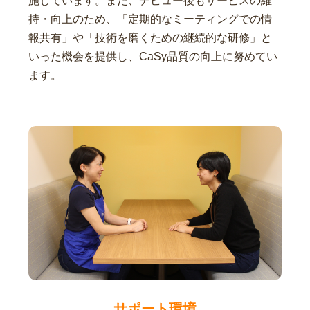
施しています。また、デビュー後もサービスの維
持・向上のため、「定期的なミーティングでの情
報共有」や「技術を磨くための継続的な研修」と
いった機会を提供し、CaSy品質の向上に努めてい
ます。
サポート環境