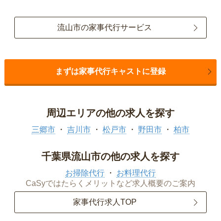
流山市の家事代行サービス
まずは家事代行キャストに登録
周辺エリアの他の求人を探す
三郷市
吉川市
松戸市
野田市
柏市
千葉県流山市の他の求人を探す
お掃除代行
お料理代行
CaSyではたらくメリットなど求人概要のご案内
家事代行求人TOP