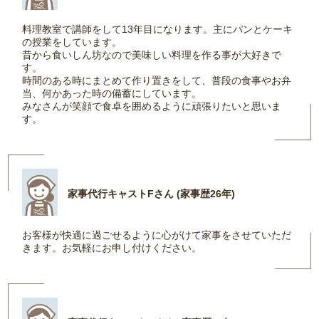
料理教室で講師をして13年目になります。主にパンとケーキ
の授業をしています。
昔から食いしん坊なので美味しい料理を作る事が大好きで
す。
時間のある時にまとめて作り置きをして、普段の食事やお弁
当、何かあった時の備蓄にしています。
みなさんが笑顔で食卓を囲めるように頑張りたいと思いま
す。
家事代行キャストFさん (家事歴26年)
お客様が快適に過ごせるように心がけて家事をさせていただ
きます。お気軽にお申し付けください。