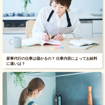
家事代行の仕事は儲かるの？ 仕事内容によってお給料
に違いは？