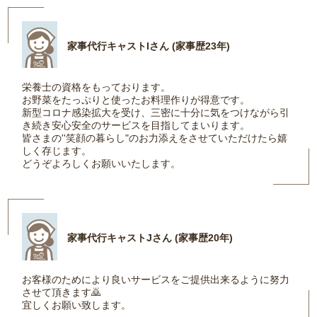
家事代行キャストIさん (家事歴23年)
栄養士の資格をもっております。
お野菜をたっぷりと使ったお料理作りが得意です。
新型コロナ感染拡大を受け、三密に十分に気をつけながら引
き続き安心安全のサービスを目指してまいります。
皆さまの''笑顔の暮らし"のお力添えをさせていただけたら嬉
しく存じます。
どうぞよろしくお願いいたします。
家事代行キャストJさん (家事歴20年)
お客様のためにより良いサービスをご提供出来るように努力
させて頂きます🙇
宜しくお願い致します。