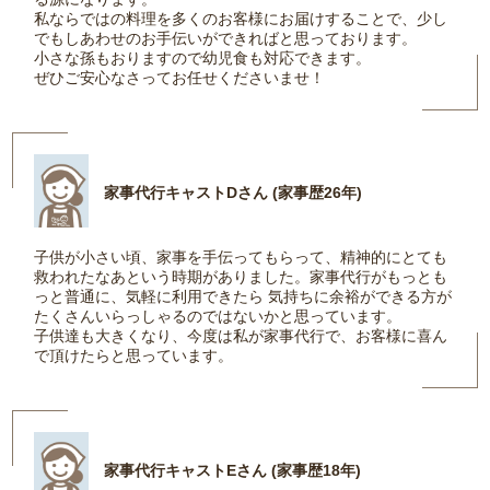
私ならではの料理を多くのお客様にお届けすることで、少し
でもしあわせのお手伝いができればと思っております。
小さな孫もおりますので幼児食も対応できます。
ぜひご安心なさってお任せくださいませ！
家事代行キャストDさん (家事歴26年)
子供が小さい頃、家事を手伝ってもらって、精神的にとても
救われたなあという時期がありました。家事代行がもっとも
っと普通に、気軽に利用できたら 気持ちに余裕ができる方が
たくさんいらっしゃるのではないかと思っています。
子供達も大きくなり、今度は私が家事代行で、お客様に喜ん
で頂けたらと思っています。
家事代行キャストEさん (家事歴18年)