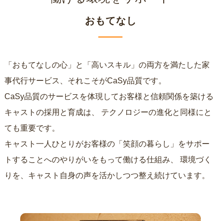
おもてなし
「おもてなしの心」と「高いスキル」の両方を満たした家
事代行サービス、それこそがCaSy品質です。
CaSy品質のサービスを体現してお客様と信頼関係を築ける
キャストの採用と育成は、
テクノロジーの進化と同様にと
ても重要です。
キャスト一人ひとりがお客様の「笑顔の暮らし」をサポー
トすることへのやりがいをもって働ける仕組み、
環境づく
りを、キャスト自身の声を活かしつつ整え続けています。