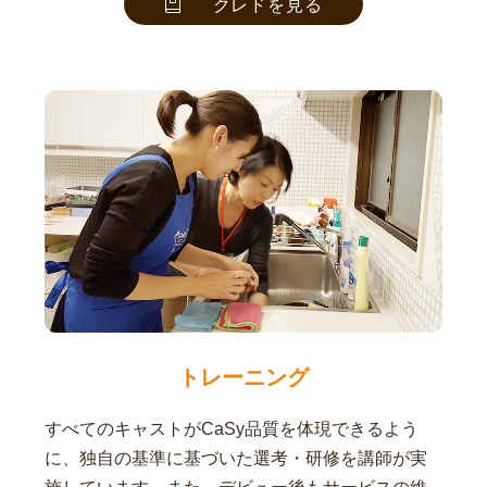
クレドを見る
トレーニング
すべてのキャストがCaSy品質を体現できるよう
に、独自の基準に基づいた選考・研修を講師が実