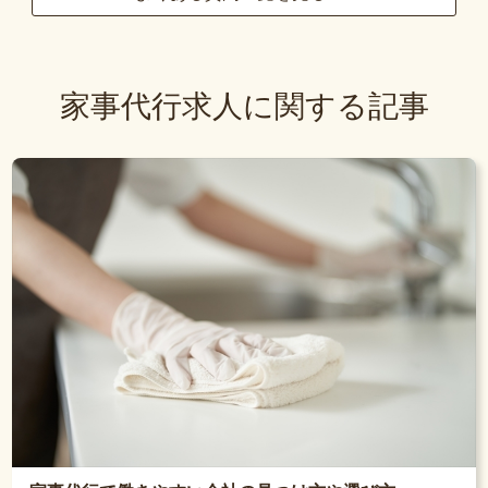
家事代行求人に関する記事