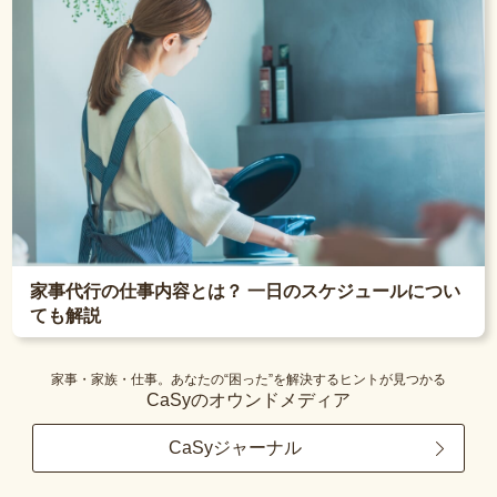
家事代行の仕事内容とは？ 一日のスケジュールについ
ても解説
家事・家族・仕事。あなたの“困った”を解決するヒントが見つかる
CaSyのオウンドメディア
CaSyジャーナル