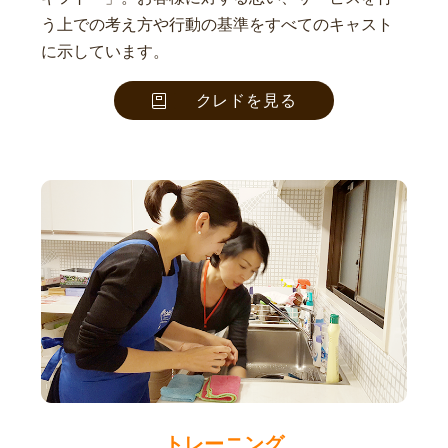
う上での考え方や行動の基準をすべてのキャスト
に示しています。
クレドを見る
トレーニング