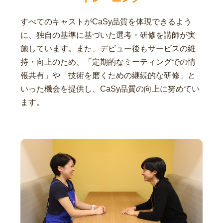
すべてのキャストがCaSy品質を体現できるよう
に、独自の基準に基づいた選考・研修を講師が実
施しています。また、デビュー後もサービスの維
持・向上のため、「定期的なミーティングでの情
報共有」や「技術を磨くための継続的な研修」と
いった機会を提供し、CaSy品質の向上に努めてい
ます。