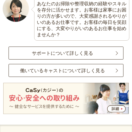
あなたのお掃除や整理収納の経験やスキル
を存分に活かせます。お客様は家事にお困
りの方が多いので、大変感謝されるやりが
いのあるお仕事です。お客様の毎日を笑顔
にする、大変やりがいのあるお仕事を始め
ませんか？
サポートについて詳しく見る
働いているキャストについて詳しく見る