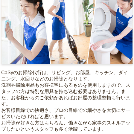
CaSyのお掃除代行は、リビング、お部屋、キッチン、ダイ
ニング、水回りなどのお掃除となります。
洗剤や掃除用品もお客様宅にあるものを使用しますので、ス
タッフの方は特別な用具を持ち込む必要はありません。ま
た、お客様からのご依頼があればお部屋の整理整頓も行いま
す。
お客様目線での快適さ、プロの目線での細やさを大切にサー
ビスいただければと思います。
お掃除が好きな方はもちろん、働きながら家事のスキルアッ
プしたいというスタッフも多く活躍しています。