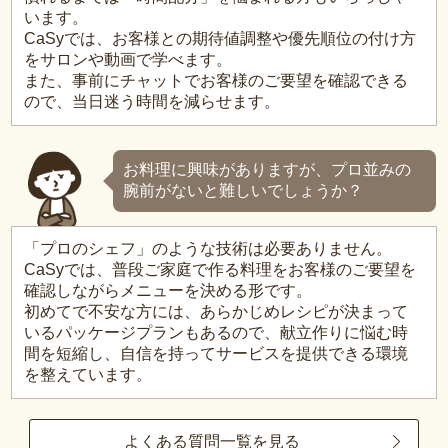
います。
CaSyでは、お客様との期待値調整や優先順位の付け方
をサロンや動画で学べます。
また、事前にチャットでお客様のご要望を確認できる
ので、当日迷う時間を減らせます。
お料理に興味がありますが、プロ並みの
腕前がないと難しいでしょうか？
「プロのシェフ」のような技術は必要ありません。
CaSyでは、普段ご家庭で作る料理をお客様のご要望を
確認しながらメニューを決める形です。
初めてで不安な方には、あらかじめレシピが決まって
いるパッケージプランもあるので、献立作りに悩む時
間を短縮し、自信を持ってサービスを提供できる環境
を整えています。
よくある質問一覧を見る