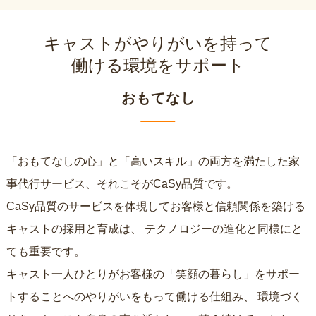
キャストがやりがいを持って
働ける環境をサポート
おもてなし
「おもてなしの心」と「高いスキル」の両方を満たした家
事代行サービス、それこそがCaSy品質です。
CaSy品質のサービスを体現してお客様と信頼関係を築ける
キャストの採用と育成は、
テクノロジーの進化と同様にと
ても重要です。
キャスト一人ひとりがお客様の「笑顔の暮らし」をサポー
トすることへのやりがいをもって働ける仕組み、
環境づく