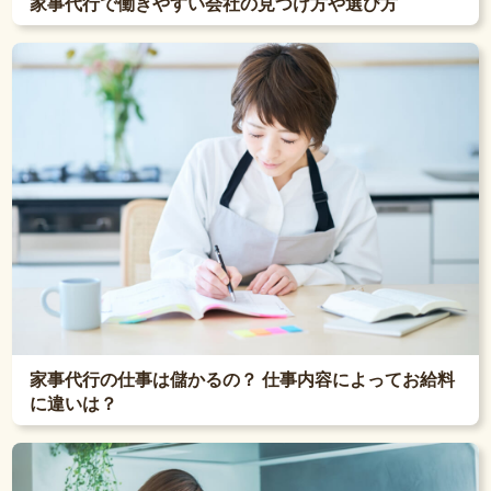
家事代行で働きやすい会社の見つけ方や選び方
家事代行の仕事は儲かるの？ 仕事内容によってお給料
に違いは？