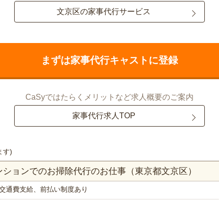
文京区の家事代行サービス
まずは家事代行キャストに登録
CaSyではたらくメリットなど求人概要のご案内
家事代行求人TOP
ます)
マンションでのお掃除代行のお仕事（東京都文京区）
交通費支給、前払い制度あり