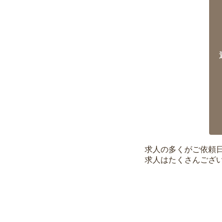
求人の多くがご依頼
求人はたくさんござ