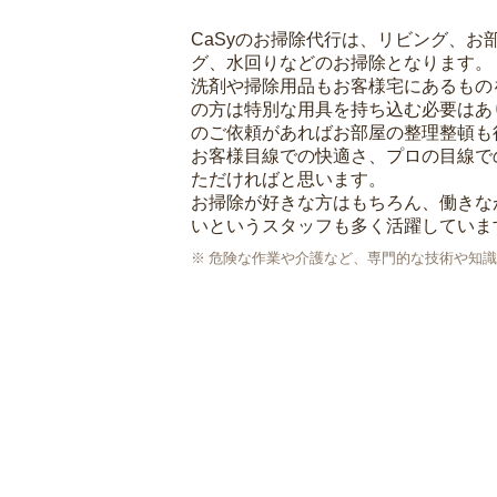
CaSyのお掃除代行は、リビング、お
グ、水回りなどのお掃除となります。
洗剤や掃除用品もお客様宅にあるもの
の方は特別な用具を持ち込む必要はあ
のご依頼があればお部屋の整理整頓も
お客様目線での快適さ、プロの目線で
ただければと思います。
お掃除が好きな方はもちろん、働きな
いというスタッフも多く活躍していま
危険な作業や介護など、専門的な技術や知識