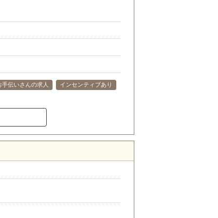
お手伝いさんの求人
インセンティブあり