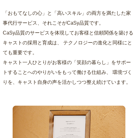
「おもてなしの心」と「高いスキル」の両方を満たした家
事代行サービス、それこそがCaSy品質です。
CaSy品質のサービスを体現してお客様と信頼関係を築ける
キャストの採用と育成は、
テクノロジーの進化と同様にと
ても重要です。
キャスト一人ひとりがお客様の「笑顔の暮らし」をサポー
トすることへのやりがいをもって働ける仕組み、
環境づく
りを、キャスト自身の声を活かしつつ整え続けています。