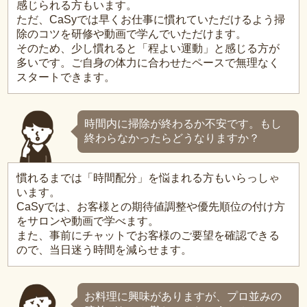
感じられる方もいます。
ただ、CaSyでは早くお仕事に慣れていただけるよう掃
除のコツを研修や動画で学んでいただけます。
そのため、少し慣れると「程よい運動」と感じる方が
多いです。ご自身の体力に合わせたペースで無理なく
スタートできます。
時間内に掃除が終わるか不安です。もし
終わらなかったらどうなりますか？
慣れるまでは「時間配分」を悩まれる方もいらっしゃ
います。
CaSyでは、お客様との期待値調整や優先順位の付け方
をサロンや動画で学べます。
また、事前にチャットでお客様のご要望を確認できる
ので、当日迷う時間を減らせます。
お料理に興味がありますが、プロ並みの