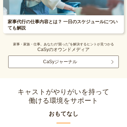
家事代行の仕事内容とは？ 一日のスケジュールについ
ても解説
家事・家族・仕事。あなたの“困った”を解決するヒントが見つかる
CaSyのオウンドメディア
CaSyジャーナル
キャストがやりがいを持って
働ける環境をサポート
おもてなし