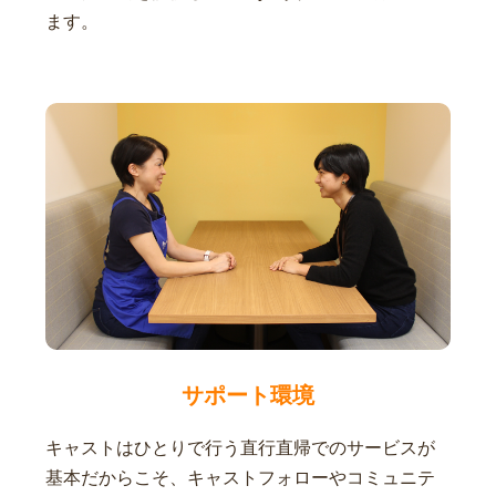
ます。
サポート環境
キャストはひとりで行う直行直帰でのサービスが
基本だからこそ、キャストフォローやコミュニテ