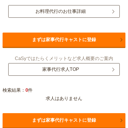
お料理代行のお仕事詳細
まずは家事代行キャストに登録
CaSyではたらくメリットなど求人概要のご案内
家事代行求人TOP
0
検索結果：
件
求人はありません
まずは家事代行キャストに登録