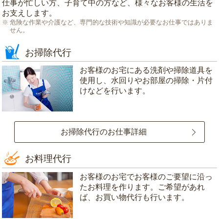
仕事が忙しい方、子育て中の方など、様々なお客様の生活を
お支えします。
危険な作業や介護など、専門的な技術や知識が必要なお仕事ではありま
せん。
お掃除代行
お客様のお宅にある洗剤や掃除道具を
使用し、水回りやお部屋の掃除・片付
けなどを行います。
お掃除代行のお仕事詳細
お料理代行
お客様のお宅でお客様のご要望に沿っ
たお料理を作ります。ご希望があれ
ば、お買い物代行も行います。