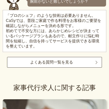
腕前がないと難しいでしょうか？
「プロのシェフ」のような技術は必要ありません。
CaSyでは、普段ご家庭で作る料理をお客様のご要望を
確認しながらメニューを決める形です。
初めてで不安な方には、あらかじめレシピが決まって
いるパッケージプランもあるので、献立作りに悩む時
間を短縮し、自信を持ってサービスを提供できる環境
を整えています。
よくある質問一覧を見る
家事代行求人に関する記事