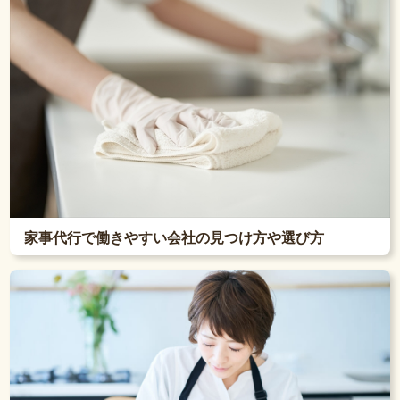
家事代行で働きやすい会社の見つけ方や選び方