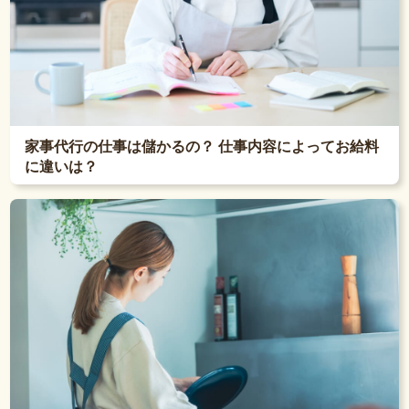
家事代行の仕事は儲かるの？ 仕事内容によってお給料
に違いは？