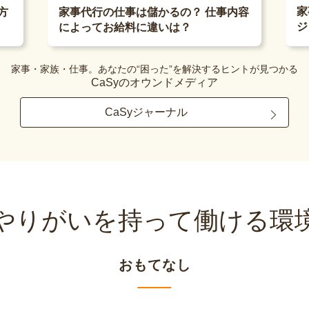
家
方
家事代行の仕事は儲かるの？ 仕事内容
ジ
によってお給料に違いは？
家事・家族・仕事。あなたの“困った”を解決するヒントが見つかる
CaSyのオウンドメディア
CaSyジャーナル
やりがいを持って
働ける環
おもてなし