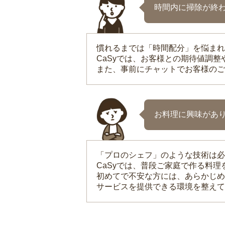
時間内に掃除が終
慣れるまでは「時間配分」を悩まれ
CaSyでは、お客様との期待値調
また、事前にチャットでお客様のご
お料理に興味があ
「プロのシェフ」のような技術は必
CaSyでは、普段ご家庭で作る料
初めてで不安な方には、あらかじめ
サービスを提供できる環境を整えて