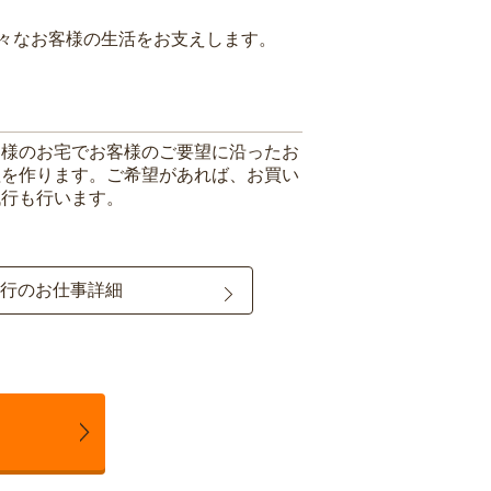
々なお客様の生活をお支えします。
客様のお宅でお客様のご要望に沿ったお
理を作ります。ご希望があれば、お買い
代行も行います。
行のお仕事詳細