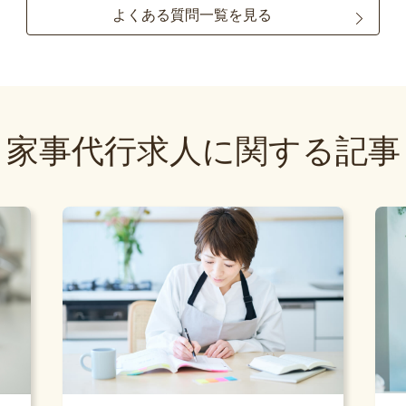
よくある質問一覧を見る
家事代行求人に関する記事