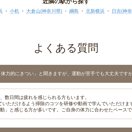
近隣の駅から探す
浜
小机
大倉山(神奈川県)
綱島
北新横浜
日吉(神奈
よくある質問
「体力的にきつい」と聞きますが、運動が苦手でも大丈夫です
、数日間は疲れを感じられる方もいます。
れていただけるよう掃除のコツを研修や動画で学んでいただけま
動」と感じる方が多いです。ご自身の体力に合わせたペースで