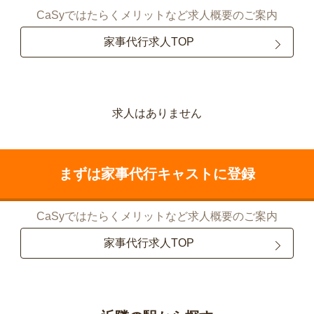
CaSyではたらくメリットなど求人概要のご案内
家事代行求人TOP
求人はありません
まずは家事代行キャストに登録
CaSyではたらくメリットなど求人概要のご案内
家事代行求人TOP