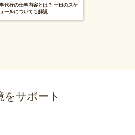
事代行の仕事内容とは？ 一日のスケ
ュールについても解説
境をサポート