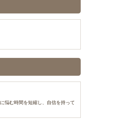
に悩む時間を短縮し、自信を持って