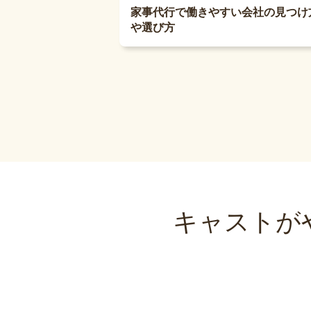
家事代行で働きやすい会社の見つけ
や選び方
キャストが