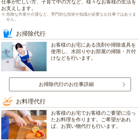
仕事が忙しい方、子育て中の方など、様々なお客様の生活を
お支えします。
危険な作業や介護など、専門的な技術や知識が必要なお仕事ではありま
せん。
お掃除代行
お客様のお宅にある洗剤や掃除道具を
使用し、水回りやお部屋の掃除・片付
けなどを行います。
お掃除代行のお仕事詳細
お料理代行
お客様のお宅でお客様のご要望に沿っ
たお料理を作ります。ご希望があれ
ば、お買い物代行も行います。