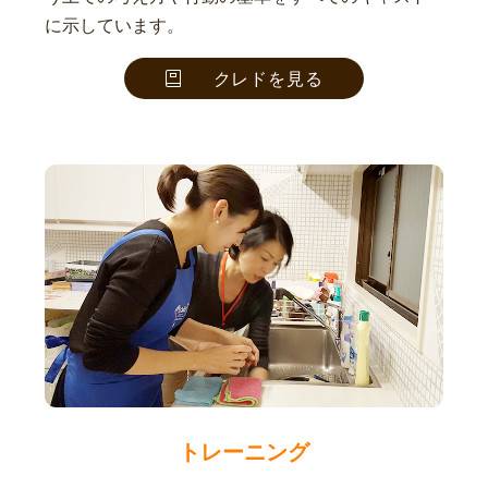
に示しています。
クレドを見る
トレーニング