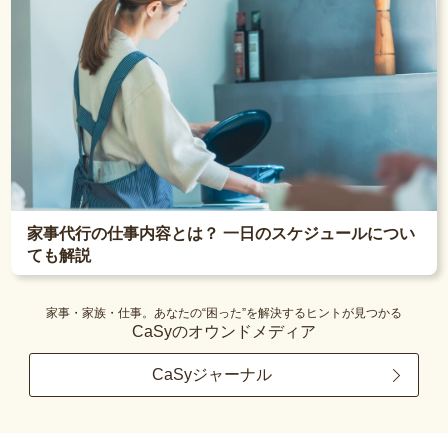
家事代行の仕事内容とは？ 一日のスケジュールについ
ても解説
家事・家族・仕事。あなたの“困った”を解決するヒントが見つかる
CaSyのオウンドメディア
CaSyジャーナル