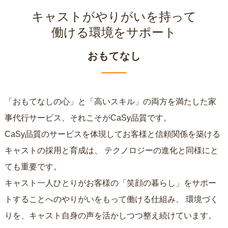
キャストがやりがいを持って
働ける環境をサポート
おもてなし
「おもてなしの心」と「高いスキル」の両方を満たした家
事代行サービス、それこそがCaSy品質です。
CaSy品質のサービスを体現してお客様と信頼関係を築ける
キャストの採用と育成は、
テクノロジーの進化と同様にと
ても重要です。
キャスト一人ひとりがお客様の「笑顔の暮らし」をサポー
トすることへのやりがいをもって働ける仕組み、
環境づく
りを、キャスト自身の声を活かしつつ整え続けています。