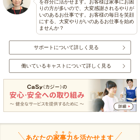
を存分に活かせます。お客様は家事にお困
りの方が多いので、大変感謝されるやりが
いのあるお仕事です。お客様の毎日を笑顔
にする、大変やりがいのあるお仕事を始め
ませんか？
サポートについて詳しく見る
働いているキャストについて詳しく見る
スキル
あなたの
家事力
を活かせます