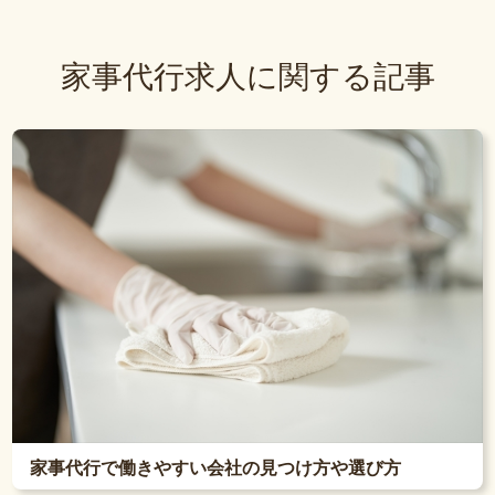
家事代行求人に関する記事
家事代行で働きやすい会社の見つけ方や選び方