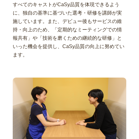
すべてのキャストがCaSy品質を体現できるよう
に、独自の基準に基づいた選考・研修を講師が実
施しています。また、デビュー後もサービスの維
持・向上のため、「定期的なミーティングでの情
報共有」や「技術を磨くための継続的な研修」と
いった機会を提供し、CaSy品質の向上に努めてい
ます。