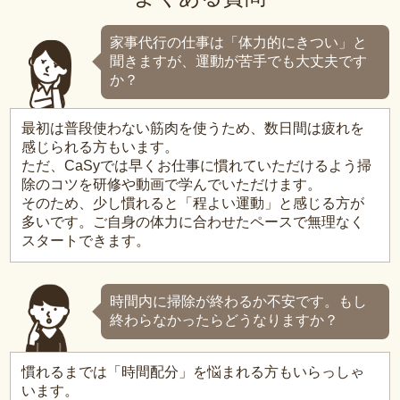
家事代行の仕事は「体力的にきつい」と
聞きますが、運動が苦手でも大丈夫です
か？
最初は普段使わない筋肉を使うため、数日間は疲れを
感じられる方もいます。
ただ、CaSyでは早くお仕事に慣れていただけるよう掃
除のコツを研修や動画で学んでいただけます。
そのため、少し慣れると「程よい運動」と感じる方が
多いです。ご自身の体力に合わせたペースで無理なく
スタートできます。
時間内に掃除が終わるか不安です。もし
終わらなかったらどうなりますか？
慣れるまでは「時間配分」を悩まれる方もいらっしゃ
います。