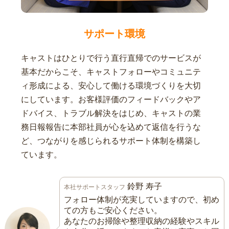
サポート環境
キャストはひとりで行う直行直帰でのサービスが
基本だからこそ、キャストフォローやコミュニテ
ィ形成による、安心して働ける環境づくりを大切
にしています。お客様評価のフィードバックやア
ドバイス、トラブル解決をはじめ、キャストの業
務日報報告に本部社員が心を込めて返信を行うな
ど、つながりを感じられるサポート体制を構築し
ています。
鈴野 寿子
本社サポートスタッフ
フォロー体制が充実していますので、初め
ての方もご安心ください。
あなたのお掃除や整理収納の経験やスキル