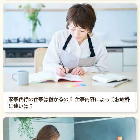
家事代行の仕事は儲かるの？ 仕事内容によってお給料
に違いは？