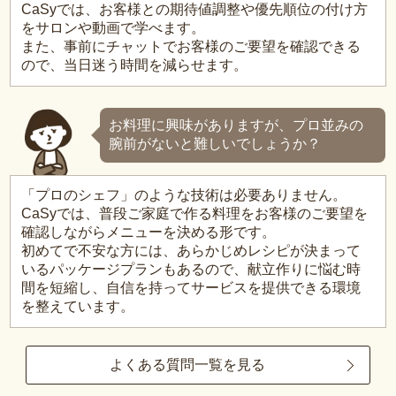
CaSyでは、お客様との期待値調整や優先順位の付け方
をサロンや動画で学べます。
また、事前にチャットでお客様のご要望を確認できる
ので、当日迷う時間を減らせます。
お料理に興味がありますが、プロ並みの
腕前がないと難しいでしょうか？
「プロのシェフ」のような技術は必要ありません。
CaSyでは、普段ご家庭で作る料理をお客様のご要望を
確認しながらメニューを決める形です。
初めてで不安な方には、あらかじめレシピが決まって
いるパッケージプランもあるので、献立作りに悩む時
間を短縮し、自信を持ってサービスを提供できる環境
を整えています。
よくある質問一覧を見る