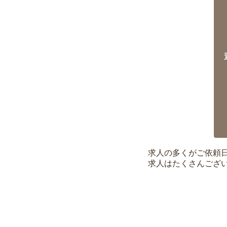
求人の多くがご依頼
求人はたくさんござ