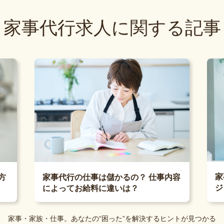
家事代行求人に関する記事
家
方
家事代行の仕事は儲かるの？ 仕事内容
ジ
によってお給料に違いは？
家事・家族・仕事。あなたの“困った”を解決するヒントが見つかる