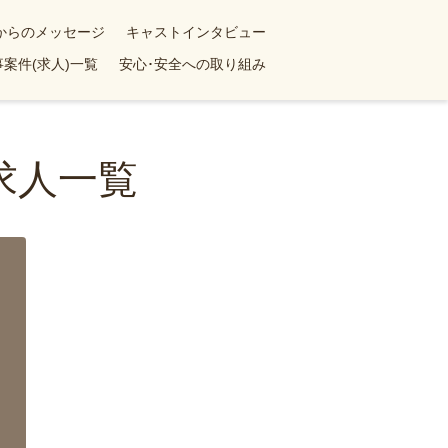
yからのメッセージ
キャストインタビュー
案件(求人)一覧
安心･安全への取り組み
求人一覧