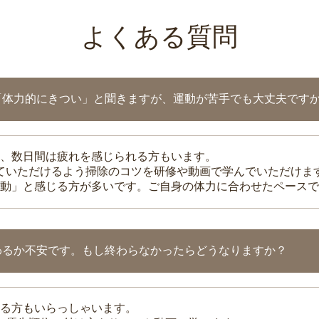
よくある質問
「体力的にきつい」と聞きますが、運動が苦手でも大丈夫です
、数日間は疲れを感じられる方もいます。
れていただけるよう掃除のコツを研修や動画で学んでいただけま
動」と感じる方が多いです。ご自身の体力に合わせたペースで
わるか不安です。もし終わらなかったらどうなりますか？
る方もいらっしゃいます。