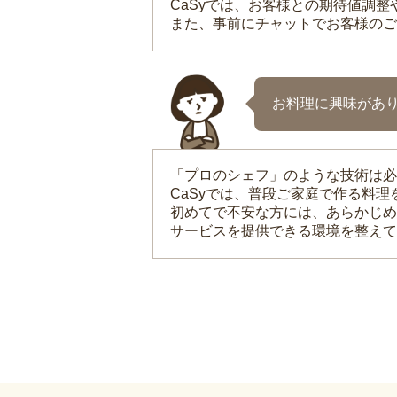
CaSyでは、お客様との期待値調
また、事前にチャットでお客様のご
お料理に興味があ
「プロのシェフ」のような技術は必
CaSyでは、普段ご家庭で作る料
初めてで不安な方には、あらかじめ
サービスを提供できる環境を整えて