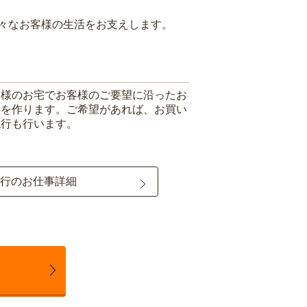
々なお客様の生活をお支えします。
客様のお宅でお客様のご要望に沿ったお
理を作ります。ご希望があれば、お買い
代行も行います。
行のお仕事詳細