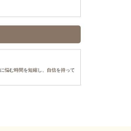
に悩む時間を短縮し、自信を持って