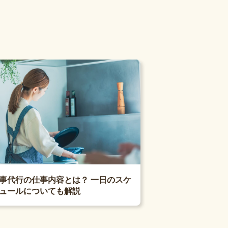
事代行の仕事内容とは？ 一日のスケ
ュールについても解説