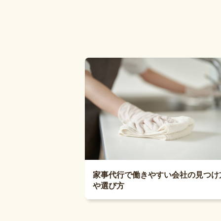
家事代行で働きやすい会社の見つけ
や選び方