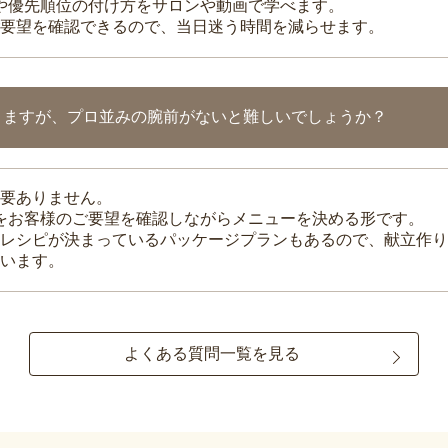
整や優先順位の付け方をサロンや動画で学べます。
要望を確認できるので、当日迷う時間を減らせます。
りますが、プロ並みの腕前がないと難しいでしょうか？
要ありません。
理をお客様のご要望を確認しながらメニューを決める形です。
レシピが決まっているパッケージプランもあるので、献立作り
います。
よくある質問一覧を見る