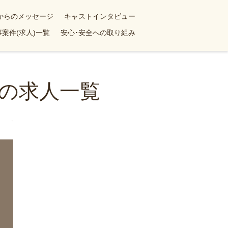
yからのメッセージ
キャストインタビュー
案件(求人)一覧
安心･安全への取り組み
の求人一覧