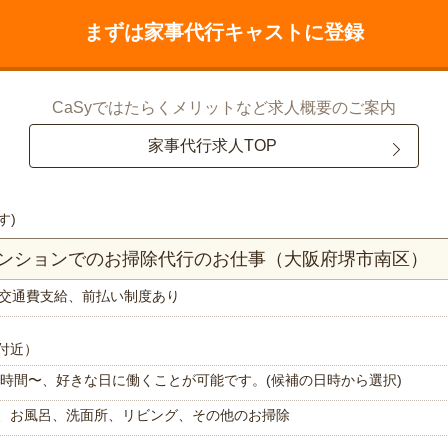
まずは家事代行キャストに登録
CaSyではたらくメリットなど求人概要のご案内
家事代行求人TOP
す)
マンションでのお掃除代行のお仕事（大阪府堺市南区）
交通費支給、前払い制度あり
付近）
で1時間〜、好きな日に働くことが可能です。(候補の日時から選択)
、お風呂、洗面所、リビング、その他のお掃除