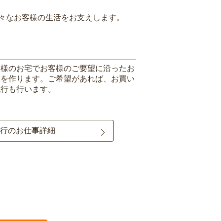
々なお客様の生活をお支えします。
客様のお宅でお客様のご要望に沿ったお
理を作ります。ご希望があれば、お買い
代行も行います。
行のお仕事詳細