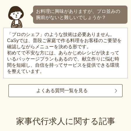
お料理に興味がありますが、プロ並みの
腕前がないと難しいでしょうか？
「プロのシェフ」のような技術は必要ありません。
CaSyでは、普段ご家庭で作る料理をお客様のご要望を
確認しながらメニューを決める形です。
初めてで不安な方には、あらかじめレシピが決まって
いるパッケージプランもあるので、献立作りに悩む時
間を短縮し、自信を持ってサービスを提供できる環境
を整えています。
よくある質問一覧を見る
家事代行求人に関する記事