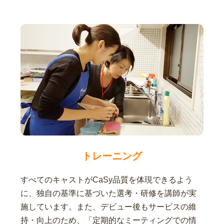
トレーニング
すべてのキャストがCaSy品質を体現できるよう
に、独自の基準に基づいた選考・研修を講師が実
施しています。また、デビュー後もサービスの維
持・向上のため、「定期的なミーティングでの情