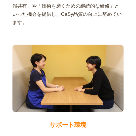
報共有」や「技術を磨くための継続的な研修」と
いった機会を提供し、CaSy品質の向上に努めてい
ます。
サポート環境