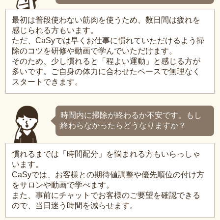
最初は普段使わない筋肉を使うため、数日間は疲れを
感じられる方もいます。
ただ、CaSyでは早くお仕事に慣れていただけるよう掃
除のコツを研修や動画で学んでいただけます。
そのため、少し慣れると「程よい運動」と感じる方が
多いです。ご自身の体力に合わせたペースで無理なく
スタートできます。
時間内に掃除が終わるか不安です。もし
終わらなかったらどうなりますか？
慣れるまでは「時間配分」を悩まれる方もいらっしゃ
います。
CaSyでは、お客様との期待値調整や優先順位の付け方
をサロンや動画で学べます。
また、事前にチャットでお客様のご要望を確認できる
ので、当日迷う時間を減らせます。