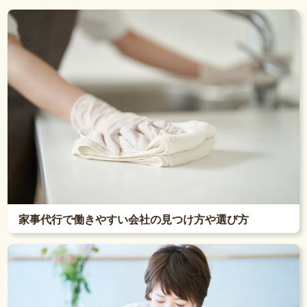
家事代行で働きやすい会社の見つけ方や選び方