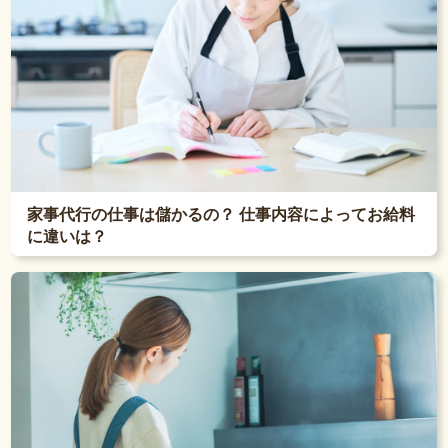
家事代行の仕事は儲かるの？ 仕事内容によってお給料
に違いは？