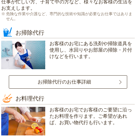
仕事が忙しい方、子育て中の方など、様々なお客様の生活を
お支えします。
危険な作業や介護など、専門的な技術や知識が必要なお仕事ではありま
せん。
お掃除代行
お客様のお宅にある洗剤や掃除道具を
使用し、水回りやお部屋の掃除・片付
けなどを行います。
お掃除代行のお仕事詳細
お料理代行
お客様のお宅でお客様のご要望に沿っ
たお料理を作ります。ご希望があれ
ば、お買い物代行も行います。