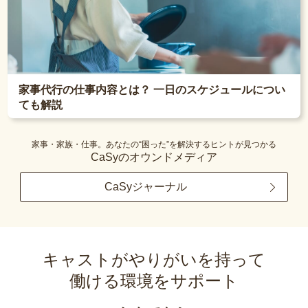
家事代行の仕事内容とは？ 一日のスケジュールについ
ても解説
家事・家族・仕事。あなたの“困った”を解決するヒントが見つかる
CaSyのオウンドメディア
CaSyジャーナル
キャストがやりがいを持って
働ける環境をサポート