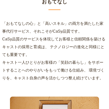
おもてなし
「おもてなしの心」と「高いスキル」の両方を満たした家
事代行サービス、それこそがCaSy品質です。
CaSy品質のサービスを体現してお客様と信頼関係を築ける
キャストの採用と育成は、
テクノロジーの進化と同様にと
ても重要です。
キャスト一人ひとりがお客様の「笑顔の暮らし」をサポー
トすることへのやりがいをもって働ける仕組み、
環境づく
りを、キャスト自身の声を活かしつつ整え続けています。