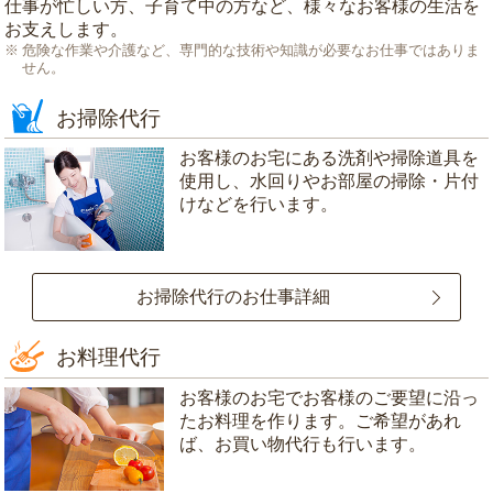
仕事が忙しい方、子育て中の方など、様々なお客様の生活を
お支えします。
危険な作業や介護など、専門的な技術や知識が必要なお仕事ではありま
せん。
お掃除代行
お客様のお宅にある洗剤や掃除道具を
使用し、水回りやお部屋の掃除・片付
けなどを行います。
お掃除代行のお仕事詳細
お料理代行
お客様のお宅でお客様のご要望に沿っ
たお料理を作ります。ご希望があれ
ば、お買い物代行も行います。