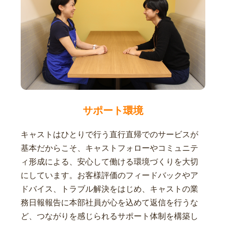
サポート環境
キャストはひとりで行う直行直帰でのサービスが
基本だからこそ、キャストフォローやコミュニテ
ィ形成による、安心して働ける環境づくりを大切
にしています。お客様評価のフィードバックやア
ドバイス、トラブル解決をはじめ、キャストの業
務日報報告に本部社員が心を込めて返信を行うな
ど、つながりを感じられるサポート体制を構築し