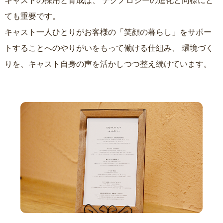
キャストの採用と育成は、
テクノロジーの進化と同様にと
ても重要です。
キャスト一人ひとりがお客様の「笑顔の暮らし」をサポー
トすることへのやりがいをもって働ける仕組み、
環境づく
りを、キャスト自身の声を活かしつつ整え続けています。