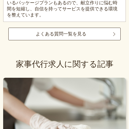
いるパッケージプランもあるので、献立作りに悩む時
間を短縮し、自信を持ってサービスを提供できる環境
を整えています。
よくある質問一覧を見る
家事代行求人に関する記事