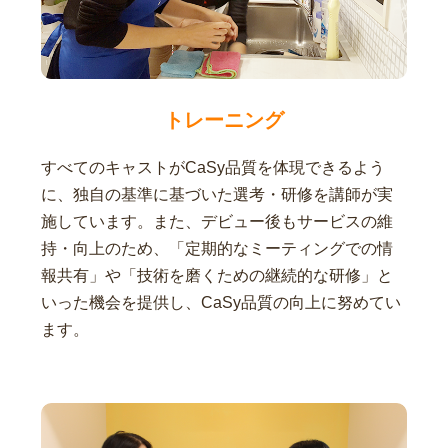
トレーニング
すべてのキャストがCaSy品質を体現できるよう
に、独自の基準に基づいた選考・研修を講師が実
施しています。また、デビュー後もサービスの維
持・向上のため、「定期的なミーティングでの情
報共有」や「技術を磨くための継続的な研修」と
いった機会を提供し、CaSy品質の向上に努めてい
ます。