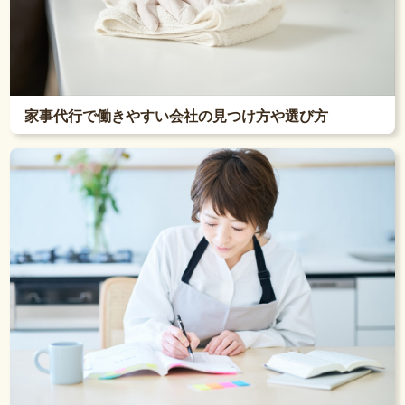
家事代行で働きやすい会社の見つけ方や選び方