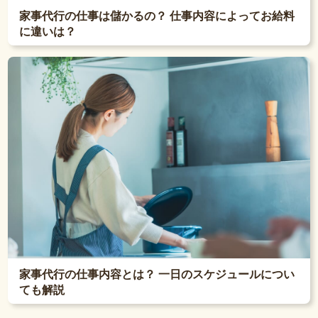
家事代行の仕事は儲かるの？ 仕事内容によってお給料
に違いは？
家事代行の仕事内容とは？ 一日のスケジュールについ
ても解説