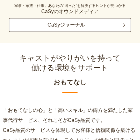
家事・家族・仕事。あなたの“困った”を解決するヒントが見つかる
CaSyのオウンドメディア
CaSyジャーナル
キャストがやりがいを持って
働ける環境をサポート
おもてなし
「おもてなしの心」と「高いスキル」の両方を満たした家
事代行サービス、それこそがCaSy品質です。
CaSy品質のサービスを体現してお客様と信頼関係を築ける