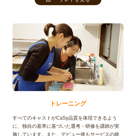
トレーニング
すべてのキャストがCaSy品質を体現できるよう
に、独自の基準に基づいた選考・研修を講師が実
施しています。また、デビュー後もサービスの維