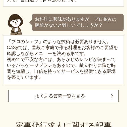
お料理に興味がありますが、プロ並みの
腕前がないと難しいでしょうか？
「プロのシェフ」のような技術は必要ありません。
CaSyでは、普段ご家庭で作る料理をお客様のご要望を
確認しながらメニューを決める形です。
初めてで不安な方には、あらかじめレシピが決まって
いるパッケージプランもあるので、献立作りに悩む時
間を短縮し、自信を持ってサービスを提供できる環境
を整えています。
よくある質問一覧を見る
家事代行求人に関する記事