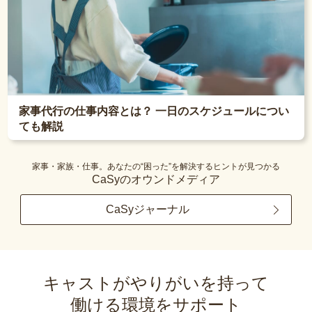
家事代行の仕事内容とは？ 一日のスケジュールについ
ても解説
家事・家族・仕事。あなたの“困った”を解決するヒントが見つかる
CaSyのオウンドメディア
CaSyジャーナル
キャストがやりがいを持って
働ける環境をサポート