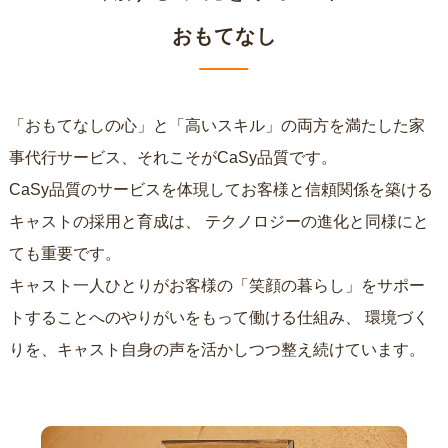
おもてなし
「おもてなしの心」と「高いスキル」の両方を満たした家
事代行サービス、それこそがCaSy品質です。
CaSy品質のサービスを体現してお客様と信頼関係を築ける
キャストの採用と育成は、
テクノロジーの進化と同様にと
ても重要です。
キャスト一人ひとりがお客様の「笑顔の暮らし」をサポー
トすることへのやりがいをもって働ける仕組み、
環境づく
りを、キャスト自身の声を活かしつつ整え続けています。