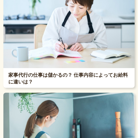
家事代行の仕事は儲かるの？ 仕事内容によってお給料
に違いは？