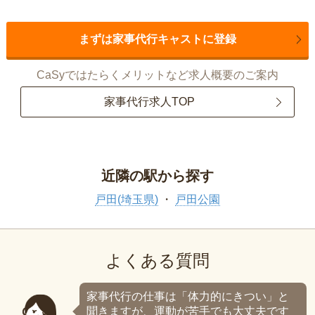
まずは家事代行キャストに登録
CaSyではたらくメリットなど求人概要のご案内
家事代行求人TOP
近隣の駅から探す
戸田(埼玉県)
戸田公園
よくある質問
家事代行の仕事は「体力的にきつい」と
聞きますが、運動が苦手でも大丈夫です