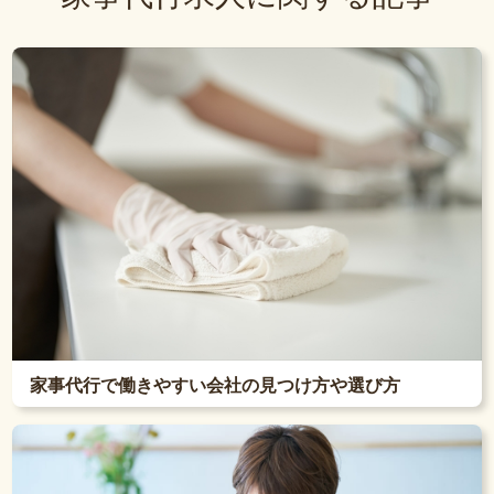
家事代行で働きやすい会社の見つけ方や選び方