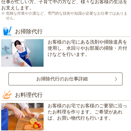
仕事が忙しい方、子育て中の方など、様々なお客様の生活を
お支えします。
危険な作業や介護など、専門的な技術や知識が必要なお仕事ではありま
せん。
お掃除代行
お客様のお宅にある洗剤や掃除道具を
使用し、水回りやお部屋の掃除・片付
けなどを行います。
お掃除代行のお仕事詳細
お料理代行
お客様のお宅でお客様のご要望に沿っ
たお料理を作ります。ご希望があれ
ば、お買い物代行も行います。