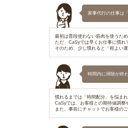
家事代行の仕事は
最初は普段使わない筋肉を使うため
ただ、CaSyでは早くお仕事に慣
そのため、少し慣れると「程よい運
時間内に掃除が終
慣れるまでは「時間配分」を悩まれ
CaSyでは、お客様との期待値調
また、事前にチャットでお客様のご