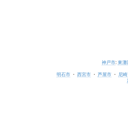
神戸市
:
東灘
明石市
西宮市
芦屋市
尼崎