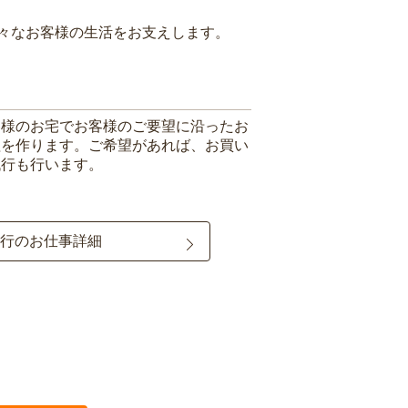
々なお客様の生活をお支えします。
客様のお宅でお客様のご要望に沿ったお
理を作ります。ご希望があれば、お買い
代行も行います。
行のお仕事詳細