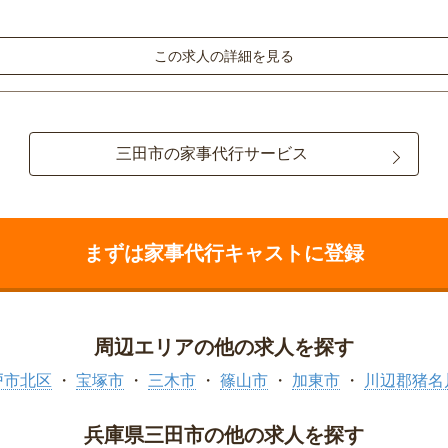
この求人の詳細を見る
三田市の家事代行サービス
まずは家事代行キャストに登録
周辺エリアの他の求人を探す
戸市北区
宝塚市
三木市
篠山市
加東市
川辺郡猪名
兵庫県三田市の他の求人を探す