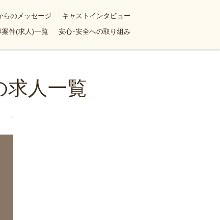
yからのメッセージ
キャストインタビュー
案件(求人)一覧
安心･安全への取り組み
の求人一覧