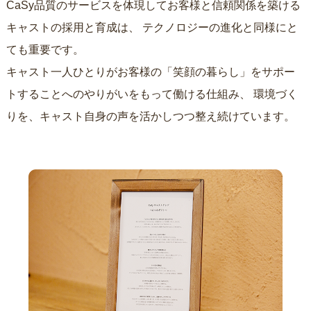
CaSy品質のサービスを体現してお客様と信頼関係を築ける
キャストの採用と育成は、
テクノロジーの進化と同様にと
ても重要です。
キャスト一人ひとりがお客様の「笑顔の暮らし」をサポー
トすることへのやりがいをもって働ける仕組み、
環境づく
りを、キャスト自身の声を活かしつつ整え続けています。