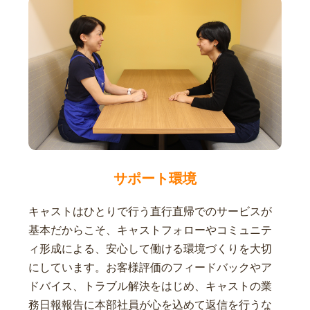
サポート環境
キャストはひとりで行う直行直帰でのサービスが
基本だからこそ、キャストフォローやコミュニテ
ィ形成による、安心して働ける環境づくりを大切
にしています。お客様評価のフィードバックやア
ドバイス、トラブル解決をはじめ、キャストの業
務日報報告に本部社員が心を込めて返信を行うな