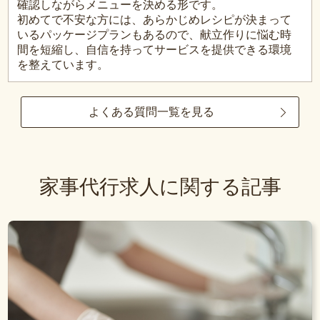
確認しながらメニューを決める形です。
初めてで不安な方には、あらかじめレシピが決まって
いるパッケージプランもあるので、献立作りに悩む時
間を短縮し、自信を持ってサービスを提供できる環境
を整えています。
よくある質問一覧を見る
家事代行求人に関する記事