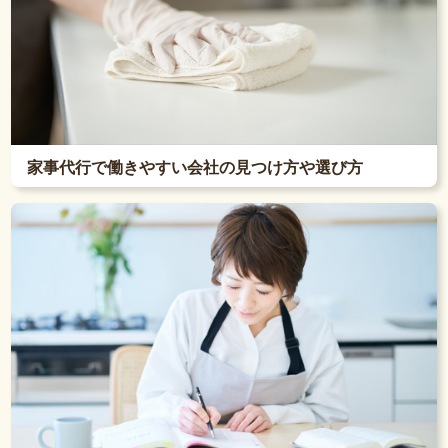
家事代行で働きやすい会社の見つけ方や選び方