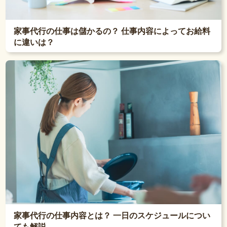
家事代行の仕事は儲かるの？ 仕事内容によってお給料
に違いは？
家事代行の仕事内容とは？ 一日のスケジュールについ
ても解説