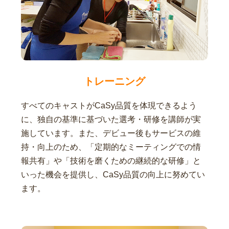
トレーニング
すべてのキャストがCaSy品質を体現できるよう
に、独自の基準に基づいた選考・研修を講師が実
施しています。また、デビュー後もサービスの維
持・向上のため、「定期的なミーティングでの情
報共有」や「技術を磨くための継続的な研修」と
いった機会を提供し、CaSy品質の向上に努めてい
ます。