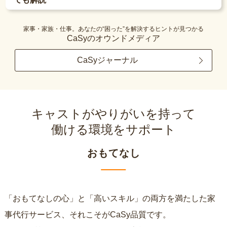
家事・家族・仕事。あなたの“困った”を解決するヒントが見つかる
CaSyのオウンドメディア
CaSyジャーナル
キャストがやりがいを持って
働ける環境をサポート
おもてなし
「おもてなしの心」と「高いスキル」の両方を満たした家
事代行サービス、それこそがCaSy品質です。