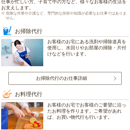
仕事が忙しい方、子育て中の方など、様々なお客様の生活を
お支えします。
危険な作業や介護など、専門的な技術や知識が必要なお仕事ではありま
せん。
お掃除代行
お客様のお宅にある洗剤や掃除道具を
使用し、水回りやお部屋の掃除・片付
けなどを行います。
お掃除代行のお仕事詳細
お料理代行
お客様のお宅でお客様のご要望に沿っ
たお料理を作ります。ご希望があれ
ば、お買い物代行も行います。