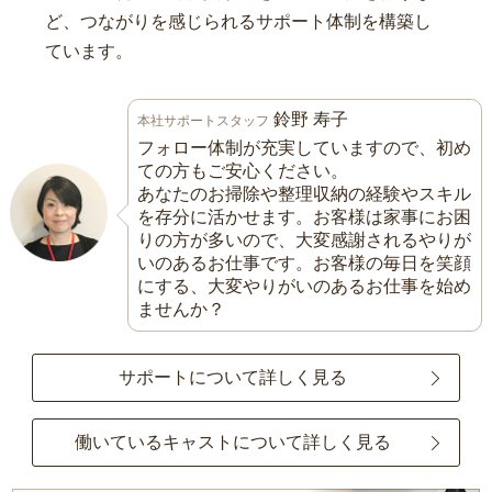
ど、つながりを感じられるサポート体制を構築し
ています。
鈴野 寿子
本社サポートスタッフ
フォロー体制が充実していますので、初め
ての方もご安心ください。
あなたのお掃除や整理収納の経験やスキル
を存分に活かせます。お客様は家事にお困
りの方が多いので、大変感謝されるやりが
いのあるお仕事です。お客様の毎日を笑顔
にする、大変やりがいのあるお仕事を始め
ませんか？
サポートについて詳しく見る
働いているキャストについて詳しく見る