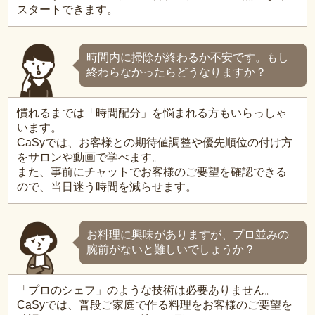
スタートできます。
時間内に掃除が終わるか不安です。もし
終わらなかったらどうなりますか？
慣れるまでは「時間配分」を悩まれる方もいらっしゃ
います。
CaSyでは、お客様との期待値調整や優先順位の付け方
をサロンや動画で学べます。
また、事前にチャットでお客様のご要望を確認できる
ので、当日迷う時間を減らせます。
お料理に興味がありますが、プロ並みの
腕前がないと難しいでしょうか？
「プロのシェフ」のような技術は必要ありません。
CaSyでは、普段ご家庭で作る料理をお客様のご要望を