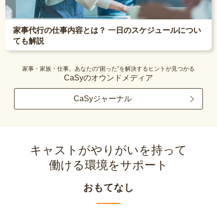
家事代行の仕事内容とは？ 一日のスケジュールについ
ても解説
家事・家族・仕事。あなたの“困った”を解決するヒントが見つかる
CaSyのオウンドメディア
CaSyジャーナル
キャストがやりがいを持って
働ける環境をサポート
おもてなし