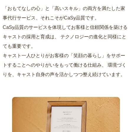
「おもてなしの心」と「高いスキル」の両方を満たした家
事代行サービス、それこそがCaSy品質です。
CaSy品質のサービスを体現してお客様と信頼関係を築ける
キャストの採用と育成は、
テクノロジーの進化と同様にと
ても重要です。
キャスト一人ひとりがお客様の「笑顔の暮らし」をサポー
トすることへのやりがいをもって働ける仕組み、
環境づく
りを、キャスト自身の声を活かしつつ整え続けています。