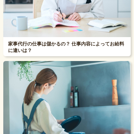
家事代行の仕事は儲かるの？ 仕事内容によってお給料
に違いは？