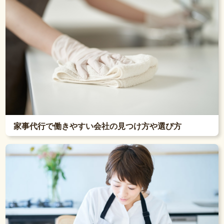
家事代行で働きやすい会社の見つけ方や選び方