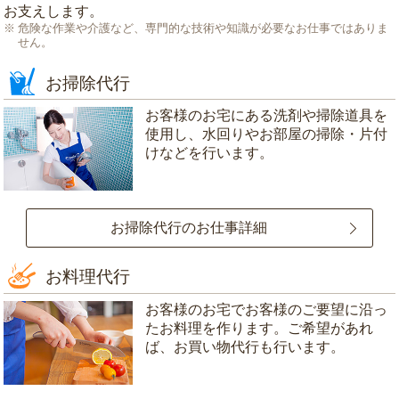
お支えします。
危険な作業や介護など、専門的な技術や知識が必要なお仕事ではありま
せん。
お掃除代行
お客様のお宅にある洗剤や掃除道具を
使用し、水回りやお部屋の掃除・片付
けなどを行います。
お掃除代行のお仕事詳細
お料理代行
お客様のお宅でお客様のご要望に沿っ
たお料理を作ります。ご希望があれ
ば、お買い物代行も行います。