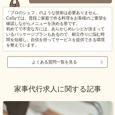
「プロのシェフ」のような技術は必要ありません。
CaSyでは、普段ご家庭で作る料理をお客様のご要望を
確認しながらメニューを決める形です。
初めてで不安な方には、あらかじめレシピが決まって
いるパッケージプランもあるので、献立作りに悩む時
間を短縮し、自信を持ってサービスを提供できる環境
を整えています。
よくある質問一覧を見る
家事代行求人に関する記事