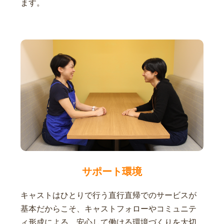
ます。
サポート環境
キャストはひとりで行う直行直帰でのサービスが
基本だからこそ、キャストフォローやコミュニテ
ィ形成による、安心して働ける環境づくりを大切