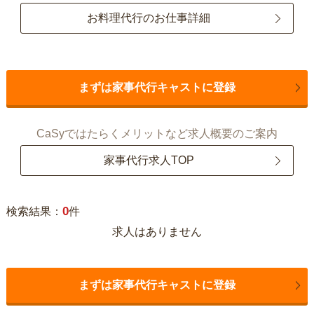
お料理代行のお仕事詳細
まずは家事代行キャストに登録
CaSyではたらくメリットなど求人概要のご案内
家事代行求人TOP
0
検索結果：
件
求人はありません
まずは家事代行キャストに登録