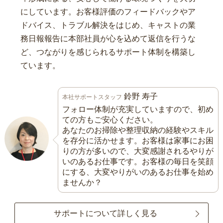
にしています。お客様評価のフィードバックやア
ドバイス、トラブル解決をはじめ、キャストの業
務日報報告に本部社員が心を込めて返信を行うな
ど、つながりを感じられるサポート体制を構築し
ています。
鈴野 寿子
本社サポートスタッフ
フォロー体制が充実していますので、初め
ての方もご安心ください。
あなたのお掃除や整理収納の経験やスキル
を存分に活かせます。お客様は家事にお困
りの方が多いので、大変感謝されるやりが
いのあるお仕事です。お客様の毎日を笑顔
にする、大変やりがいのあるお仕事を始め
ませんか？
サポートについて詳しく見る