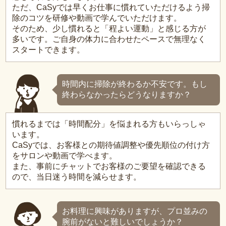
ただ、CaSyでは早くお仕事に慣れていただけるよう掃
除のコツを研修や動画で学んでいただけます。
そのため、少し慣れると「程よい運動」と感じる方が
多いです。ご自身の体力に合わせたペースで無理なく
スタートできます。
時間内に掃除が終わるか不安です。もし
終わらなかったらどうなりますか？
慣れるまでは「時間配分」を悩まれる方もいらっしゃ
います。
CaSyでは、お客様との期待値調整や優先順位の付け方
をサロンや動画で学べます。
また、事前にチャットでお客様のご要望を確認できる
ので、当日迷う時間を減らせます。
お料理に興味がありますが、プロ並みの
腕前がないと難しいでしょうか？