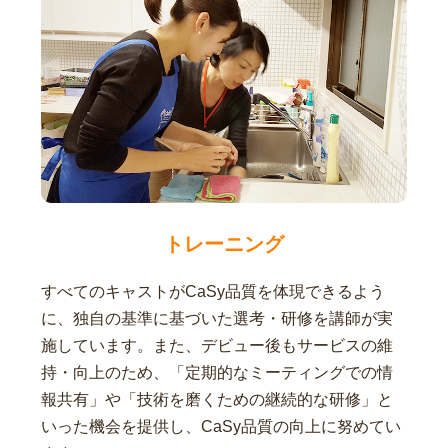
トレーニング
すべてのキャストがCaSy品質を体現できるよう
に、独自の基準に基づいた選考・研修を講師が実
施しています。また、デビュー後もサービスの維
持・向上のため、「定期的なミーティングでの情
報共有」や「技術を磨くための継続的な研修」と
いった機会を提供し、CaSy品質の向上に努めてい