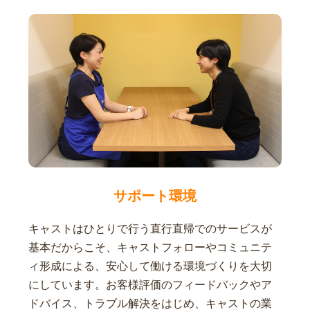
サポート環境
キャストはひとりで行う直行直帰でのサービスが
基本だからこそ、キャストフォローやコミュニテ
ィ形成による、安心して働ける環境づくりを大切
にしています。お客様評価のフィードバックやア
ドバイス、トラブル解決をはじめ、キャストの業