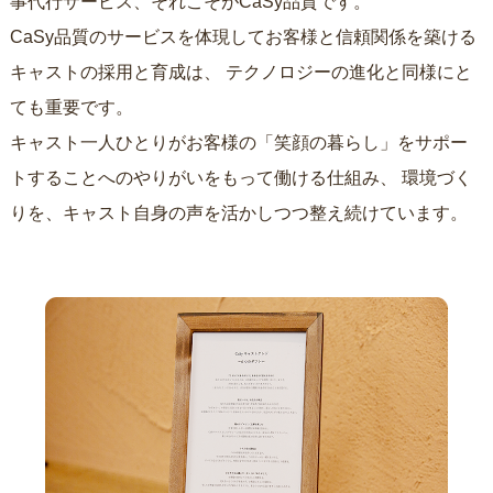
事代行サービス、それこそがCaSy品質です。
CaSy品質のサービスを体現してお客様と信頼関係を築ける
キャストの採用と育成は、
テクノロジーの進化と同様にと
ても重要です。
キャスト一人ひとりがお客様の「笑顔の暮らし」をサポー
トすることへのやりがいをもって働ける仕組み、
環境づく
りを、キャスト自身の声を活かしつつ整え続けています。