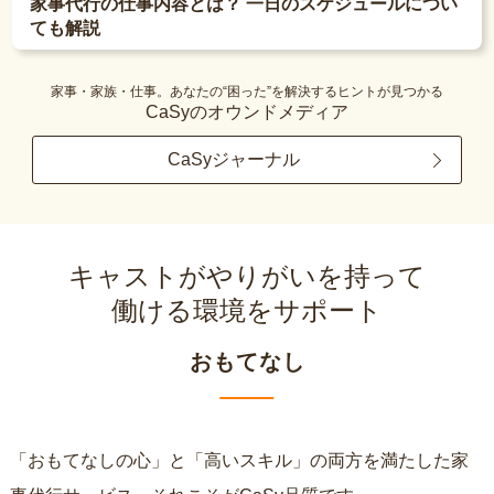
家事代行の仕事内容とは？ 一日のスケジュールについ
ても解説
家事・家族・仕事。あなたの“困った”を解決するヒントが見つかる
CaSyのオウンドメディア
CaSyジャーナル
キャストがやりがいを持って
働ける環境をサポート
おもてなし
「おもてなしの心」と「高いスキル」の両方を満たした家