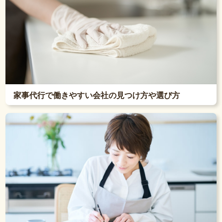
家事代行で働きやすい会社の見つけ方や選び方