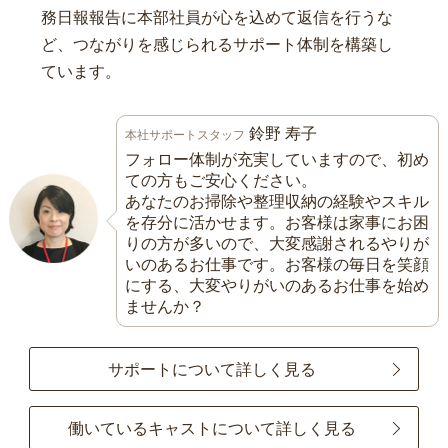
務日報報告に本部社員が心を込めて返信を行うな
ど、つながりを感じられるサポート体制を構築し
ています。
鈴野 寿子
本社サポートスタッフ
フォロー体制が充実していますので、初め
ての方もご安心ください。
あなたのお掃除や整理収納の経験やスキル
を存分に活かせます。お客様は家事にお困
りの方が多いので、大変感謝されるやりが
いのあるお仕事です。お客様の毎日を笑顔
にする、大変やりがいのあるお仕事を始め
ませんか？
サポートについて詳しく見る
働いているキャストについて詳しく見る