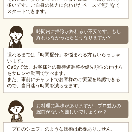
多いです。ご自身の体力に合わせたペースで無理なく
スタートできます。
時間内に掃除が終わるか不安です。もし
終わらなかったらどうなりますか？
慣れるまでは「時間配分」を悩まれる方もいらっしゃ
います。
CaSyでは、お客様との期待値調整や優先順位の付け方
をサロンや動画で学べます。
また、事前にチャットでお客様のご要望を確認できる
ので、当日迷う時間を減らせます。
お料理に興味がありますが、プロ並みの
腕前がないと難しいでしょうか？
「プロのシェフ」のような技術は必要ありません。