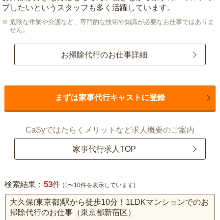
プしたいというスタッフも多く活躍しています。
危険な作業や介護など、専門的な技術や知識が必要なお仕事ではありま
せん。
お掃除代行のお仕事詳細
まずは家事代行キャストに登録
CaSyではたらくメリットなど求人概要のご案内
家事代行求人TOP
53
検索結果：
件
(1〜10件を表示しています)
大久保(東京都)駅から徒歩10分！1LDKマンションでのお
掃除代行のお仕事（東京都新宿区）