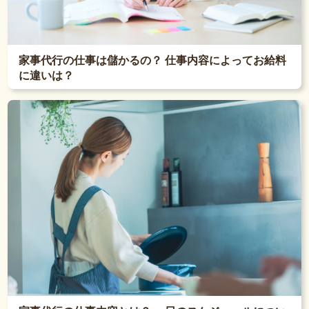
家事代行の仕事は儲かるの？ 仕事内容によってお給料
に違いは？