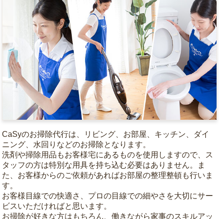
CaSyのお掃除代行は、リビング、お部屋、キッチン、ダイ
ニング、水回りなどのお掃除となります。
洗剤や掃除用品もお客様宅にあるものを使用しますので、ス
タッフの方は特別な用具を持ち込む必要はありません。ま
た、お客様からのご依頼があればお部屋の整理整頓も行いま
す。
お客様目線での快適さ、プロの目線での細やさを大切にサー
ビスいただければと思います。
お掃除が好きな方はもちろん、働きながら家事のスキルアッ