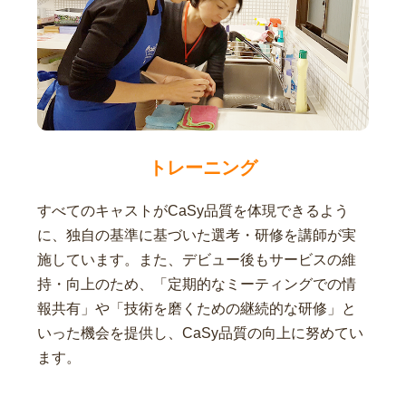
トレーニング
すべてのキャストがCaSy品質を体現できるよう
に、独自の基準に基づいた選考・研修を講師が実
施しています。また、デビュー後もサービスの維
持・向上のため、「定期的なミーティングでの情
報共有」や「技術を磨くための継続的な研修」と
いった機会を提供し、CaSy品質の向上に努めてい
ます。