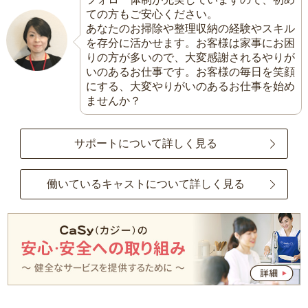
ての方もご安心ください。
あなたのお掃除や整理収納の経験やスキル
を存分に活かせます。お客様は家事にお困
りの方が多いので、大変感謝されるやりが
いのあるお仕事です。お客様の毎日を笑顔
にする、大変やりがいのあるお仕事を始め
ませんか？
サポートについて詳しく見る
働いているキャストについて詳しく見る