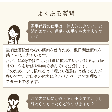
よくある質問
家事代行の仕事は「体力的にきつい」と
聞きますが、運動が苦手でも大丈夫です
か？
最初は普段使わない筋肉を使うため、数日間は疲れを
感じられる方もいます。
ただ、CaSyでは早くお仕事に慣れていただけるよう掃
除のコツを研修や動画で学んでいただけます。
そのため、少し慣れると「程よい運動」と感じる方が
多いです。ご自身の体力に合わせたペースで無理なく
スタートできます。
時間内に掃除が終わるか不安です。もし
終わらなかったらどうなりますか？