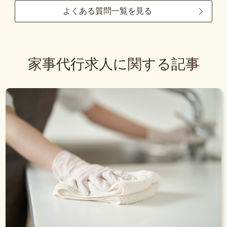
よくある質問一覧を見る
家事代行求人に関する記事