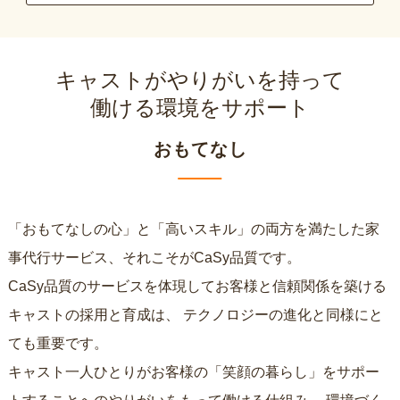
キャストがやりがいを持って
働ける環境をサポート
おもてなし
「おもてなしの心」と「高いスキル」の両方を満たした家
事代行サービス、それこそがCaSy品質です。
CaSy品質のサービスを体現してお客様と信頼関係を築ける
キャストの採用と育成は、
テクノロジーの進化と同様にと
ても重要です。
キャスト一人ひとりがお客様の「笑顔の暮らし」をサポー