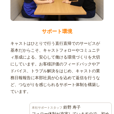
サポート環境
キャストはひとりで行う直行直帰でのサービスが
基本だからこそ、キャストフォローやコミュニテ
ィ形成による、安心して働ける環境づくりを大切
にしています。お客様評価のフィードバックやア
ドバイス、トラブル解決をはじめ、キャストの業
務日報報告に本部社員が心を込めて返信を行うな
ど、つながりを感じられるサポート体制を構築し
ています。
鈴野 寿子
本社サポートスタッフ
フォロー体制が充実していますので、初め