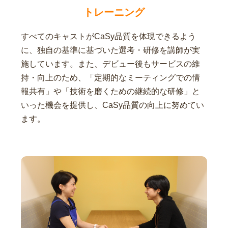
トレーニング
すべてのキャストがCaSy品質を体現できるよう
に、独自の基準に基づいた選考・研修を講師が実
施しています。また、デビュー後もサービスの維
持・向上のため、「定期的なミーティングでの情
報共有」や「技術を磨くための継続的な研修」と
いった機会を提供し、CaSy品質の向上に努めてい
ます。