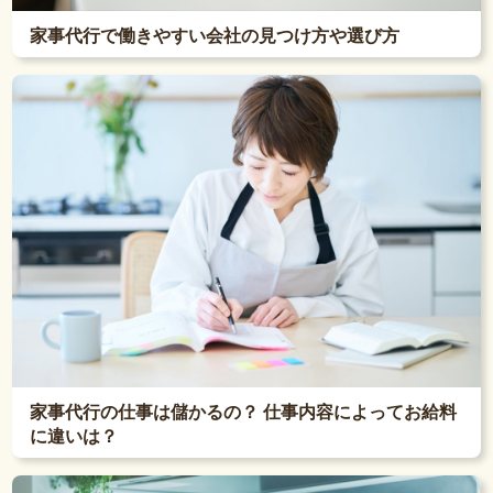
家事代行で働きやすい会社の見つけ方や選び方
家事代行の仕事は儲かるの？ 仕事内容によってお給料
に違いは？