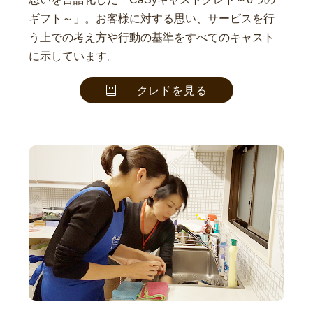
ギフト～」。お客様に対する思い、サービスを行
う上での考え方や行動の基準をすべてのキャスト
に示しています。
クレドを見る