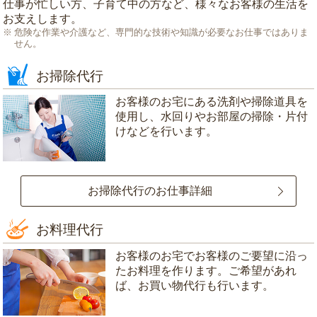
仕事が忙しい方、子育て中の方など、様々なお客様の生活を
お支えします。
危険な作業や介護など、専門的な技術や知識が必要なお仕事ではありま
せん。
お掃除代行
お客様のお宅にある洗剤や掃除道具を
使用し、水回りやお部屋の掃除・片付
けなどを行います。
お掃除代行のお仕事詳細
お料理代行
お客様のお宅でお客様のご要望に沿っ
たお料理を作ります。ご希望があれ
ば、お買い物代行も行います。