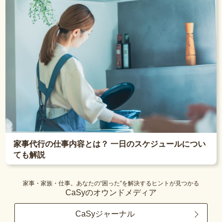
家事代行の仕事内容とは？ 一日のスケジュールについ
ても解説
家事・家族・仕事。あなたの“困った”を解決するヒントが見つかる
CaSyのオウンドメディア
CaSyジャーナル