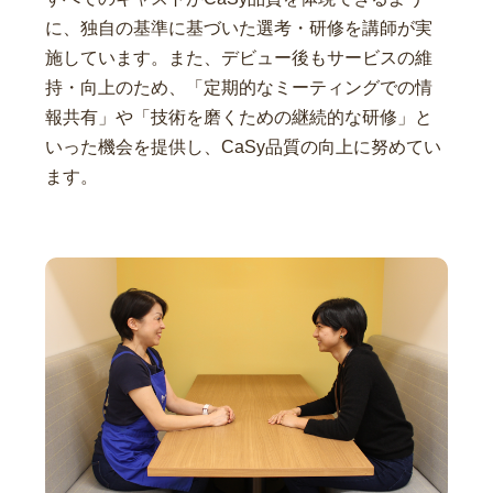
に、独自の基準に基づいた選考・研修を講師が実
施しています。また、デビュー後もサービスの維
持・向上のため、「定期的なミーティングでの情
報共有」や「技術を磨くための継続的な研修」と
いった機会を提供し、CaSy品質の向上に努めてい
ます。