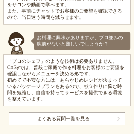
をサロンや動画で学べます。
また、事前にチャットでお客様のご要望を確認できる
ので、当日迷う時間を減らせます。
お料理に興味がありますが、プロ並みの
腕前がないと難しいでしょうか？
「プロのシェフ」のような技術は必要ありません。
CaSyでは、普段ご家庭で作る料理をお客様のご要望を
確認しながらメニューを決める形です。
初めてで不安な方には、あらかじめレシピが決まって
いるパッケージプランもあるので、献立作りに悩む時
間を短縮し、自信を持ってサービスを提供できる環境
を整えています。
よくある質問一覧を見る