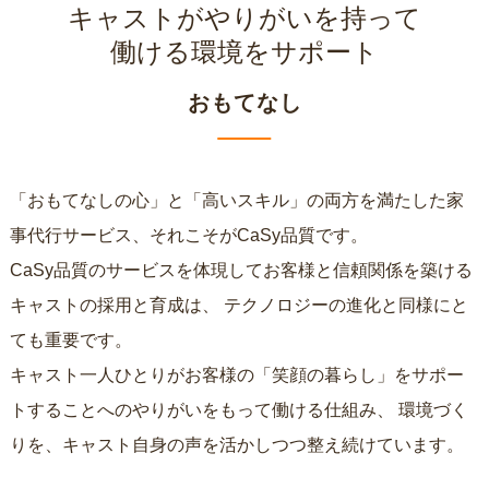
キャストがやりがいを持って
働ける環境をサポート
おもてなし
「おもてなしの心」と「高いスキル」の両方を満たした家
事代行サービス、それこそがCaSy品質です。
CaSy品質のサービスを体現してお客様と信頼関係を築ける
キャストの採用と育成は、
テクノロジーの進化と同様にと
ても重要です。
キャスト一人ひとりがお客様の「笑顔の暮らし」をサポー
トすることへのやりがいをもって働ける仕組み、
環境づく
りを、キャスト自身の声を活かしつつ整え続けています。