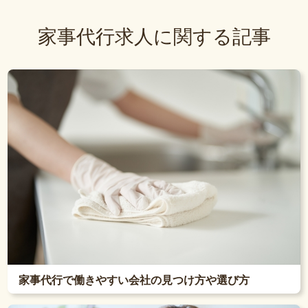
家事代行求人に関する記事
家事代行で働きやすい会社の見つけ方や選び方