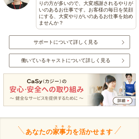
りの方が多いので、大変感謝されるやりが
いのあるお仕事です。お客様の毎日を笑顔
にする、大変やりがいのあるお仕事を始め
ませんか？
サポートについて詳しく見る
働いているキャストについて詳しく見る
スキル
あなたの
家事力
を活かせます