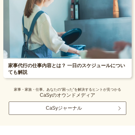
家事代行の仕事内容とは？ 一日のスケジュールについ
ても解説
家事・家族・仕事。あなたの“困った”を解決するヒントが見つかる
CaSyのオウンドメディア
CaSyジャーナル