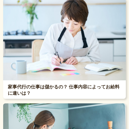
家事代行の仕事は儲かるの？ 仕事内容によってお給料
に違いは？