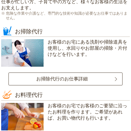
仕事が忙しい方、子育て中の方など、様々なお客様の生活を
お支えします。
危険な作業や介護など、専門的な技術や知識が必要なお仕事ではありま
せん。
お掃除代行
お客様のお宅にある洗剤や掃除道具を
使用し、水回りやお部屋の掃除・片付
けなどを行います。
お掃除代行のお仕事詳細
お料理代行
お客様のお宅でお客様のご要望に沿っ
たお料理を作ります。ご希望があれ
ば、お買い物代行も行います。