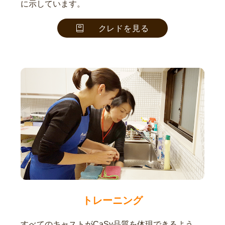
に示しています。
クレドを見る
トレーニング
すべてのキャストがCaSy品質を体現できるよう