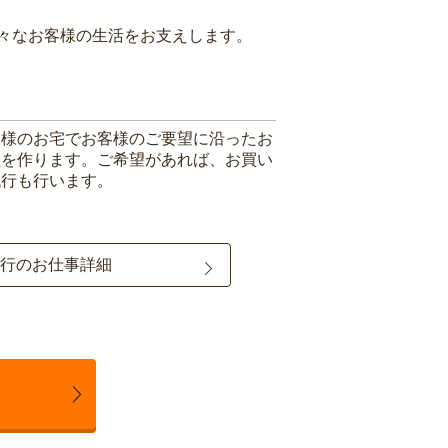
々なお客様の生活をお支えします。
客様のお宅でお客様のご要望に沿ったお
理を作ります。ご希望があれば、お買い
代行も行います。
行のお仕事詳細