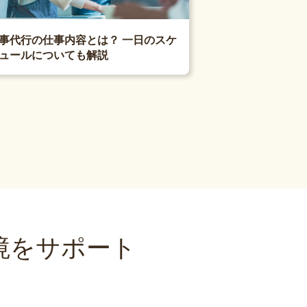
事代行の仕事内容とは？ 一日のスケ
ュールについても解説
境をサポート