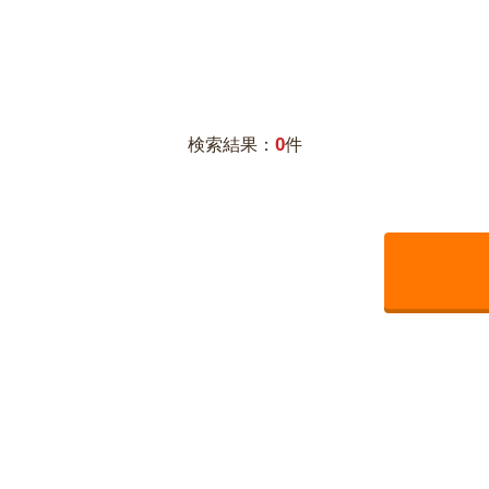
0
検索結果：
件