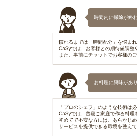
時間内に掃除が終
慣れるまでは「時間配分」を悩まれ
CaSyでは、お客様との期待値調
また、事前にチャットでお客様のご
お料理に興味があ
「プロのシェフ」のような技術は必
CaSyでは、普段ご家庭で作る料
初めてで不安な方には、あらかじめ
サービスを提供できる環境を整えて