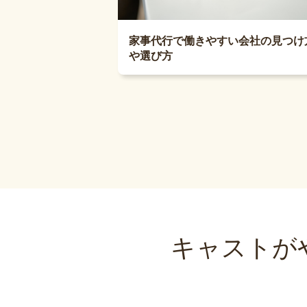
家事代行で働きやすい会社の見つけ
や選び方
キャストが