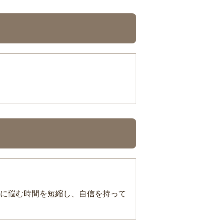
に悩む時間を短縮し、自信を持って