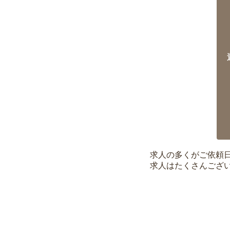
求人の多くがご依頼
求人はたくさんござ