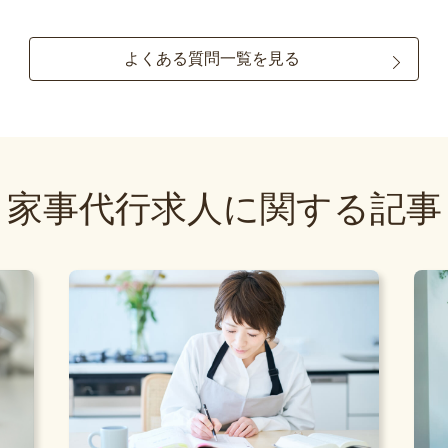
よくある質問一覧を見る
家事代行求人に関する記事