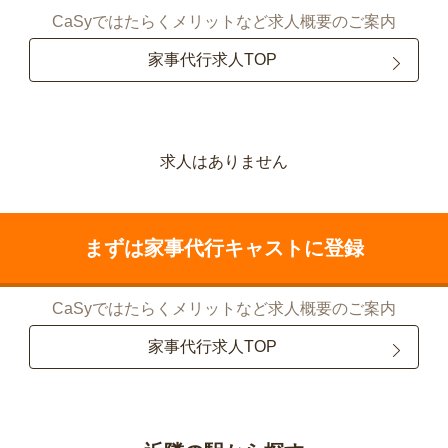
CaSyではたらくメリットなど求人概要のご案内
家事代行求人TOP
求人はありません
まずは家事代行キャストに登録
CaSyではたらくメリットなど求人概要のご案内
家事代行求人TOP