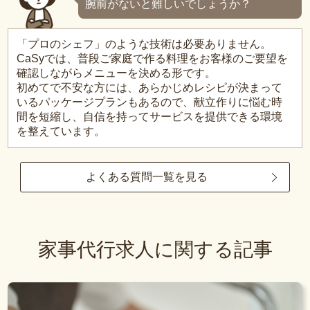
腕前がないと難しいでしょうか？
「プロのシェフ」のような技術は必要ありません。
CaSyでは、普段ご家庭で作る料理をお客様のご要望を
確認しながらメニューを決める形です。
初めてで不安な方には、あらかじめレシピが決まって
いるパッケージプランもあるので、献立作りに悩む時
間を短縮し、自信を持ってサービスを提供できる環境
を整えています。
よくある質問一覧を見る
家事代行求人に関する記事