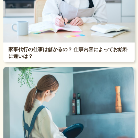
家事代行の仕事は儲かるの？ 仕事内容によってお給料
に違いは？