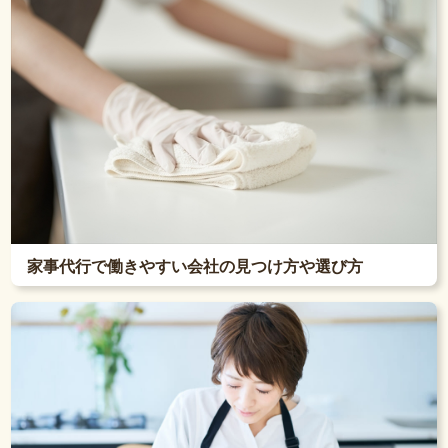
家事代行で働きやすい会社の見つけ方や選び方