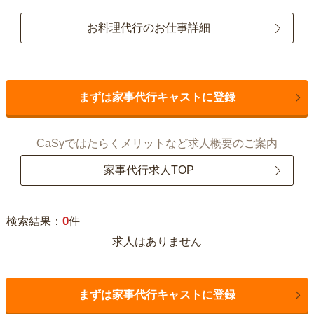
お料理代行のお仕事詳細
まずは家事代行キャストに登録
CaSyではたらくメリットなど求人概要のご案内
家事代行求人TOP
0
検索結果：
件
求人はありません
まずは家事代行キャストに登録