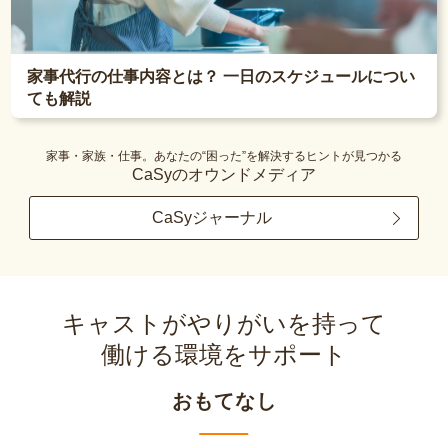
家事代行の仕事内容とは？ 一日のスケジュールについ
ても解説
家事・家族・仕事。あなたの“困った”を解決するヒントが見つかる
CaSyのオウンドメディア
CaSyジャーナル
キャストがやりがいを持って
働ける環境をサポート
おもてなし