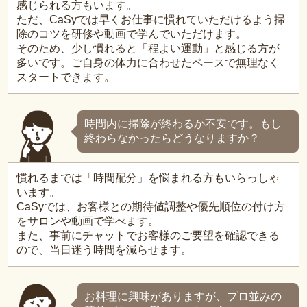
感じられる方もいます。
ただ、CaSyでは早くお仕事に慣れていただけるよう掃
除のコツを研修や動画で学んでいただけます。
そのため、少し慣れると「程よい運動」と感じる方が
多いです。ご自身の体力に合わせたペースで無理なく
スタートできます。
時間内に掃除が終わるか不安です。もし
終わらなかったらどうなりますか？
慣れるまでは「時間配分」を悩まれる方もいらっしゃ
います。
CaSyでは、お客様との期待値調整や優先順位の付け方
をサロンや動画で学べます。
また、事前にチャットでお客様のご要望を確認できる
ので、当日迷う時間を減らせます。
お料理に興味がありますが、プロ並みの