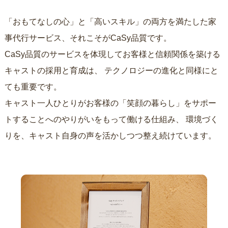
「おもてなしの心」と「高いスキル」の両方を満たした家
事代行サービス、それこそがCaSy品質です。
CaSy品質のサービスを体現してお客様と信頼関係を築ける
キャストの採用と育成は、
テクノロジーの進化と同様にと
ても重要です。
キャスト一人ひとりがお客様の「笑顔の暮らし」をサポー
トすることへのやりがいをもって働ける仕組み、
環境づく
りを、キャスト自身の声を活かしつつ整え続けています。