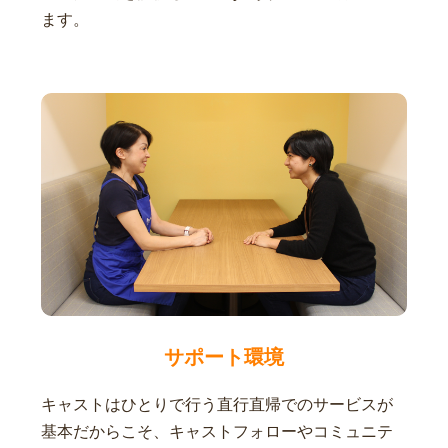
ます。
サポート環境
キャストはひとりで行う直行直帰でのサービスが
基本だからこそ、キャストフォローやコミュニテ