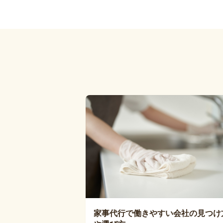
家事代行で働きやすい会社の見つけ