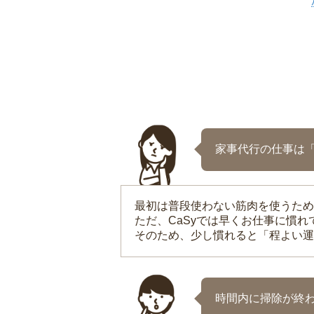
家事代行の仕事は
最初は普段使わない筋肉を使うため
ただ、CaSyでは早くお仕事に慣
そのため、少し慣れると「程よい運
時間内に掃除が終