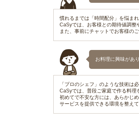
慣れるまでは「時間配分」を悩まれ
CaSyでは、お客様との期待値調
また、事前にチャットでお客様のご
お料理に興味があ
「プロのシェフ」のような技術は必
CaSyでは、普段ご家庭で作る料
初めてで不安な方には、あらかじめ
サービスを提供できる環境を整えて