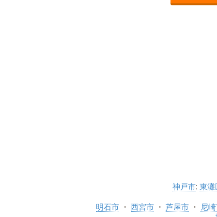
神戸市
:
東灘
明石市
西宮市
芦屋市
尼崎