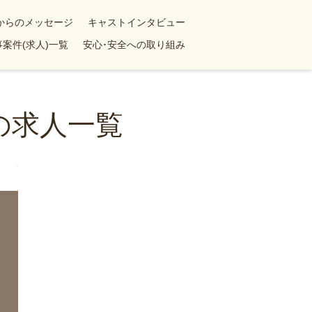
yからのメッセージ
キャストインタビュー
案件(求人)一覧
安心･安全への取り組み
の求人一覧