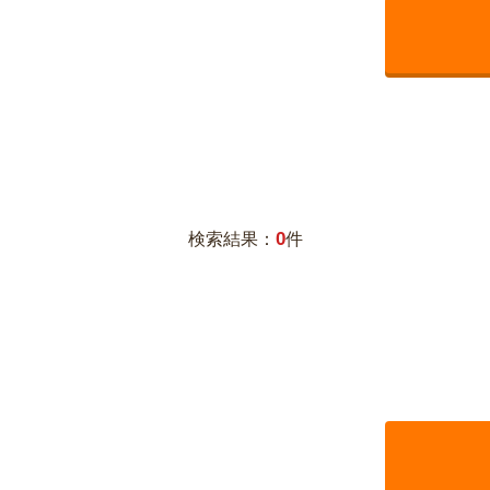
0
検索結果：
件