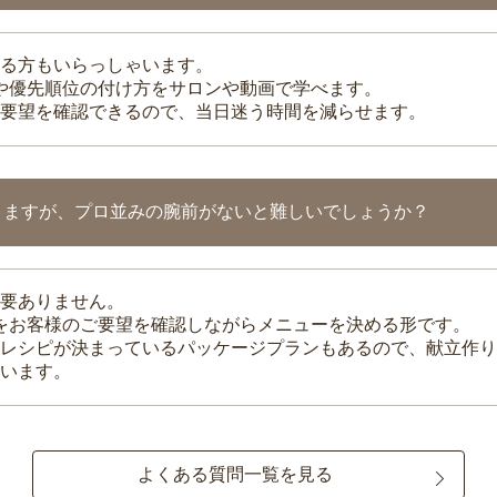
る方もいらっしゃいます。
整や優先順位の付け方をサロンや動画で学べます。
要望を確認できるので、当日迷う時間を減らせます。
りますが、プロ並みの腕前がないと難しいでしょうか？
要ありません。
理をお客様のご要望を確認しながらメニューを決める形です。
レシピが決まっているパッケージプランもあるので、献立作り
います。
よくある質問一覧を見る