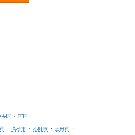
中央区
西区
市
高砂市
小野市
三田市