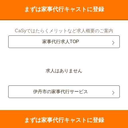
まずは家事代行キャストに登録
CaSyではたらくメリットなど求人概要のご案内
家事代行求人TOP
求人はありません
伊丹市の家事代行サービス
まずは家事代行キャストに登録