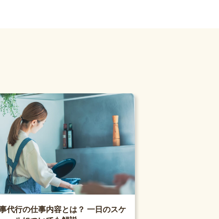
事代行の仕事内容とは？ 一日のスケ