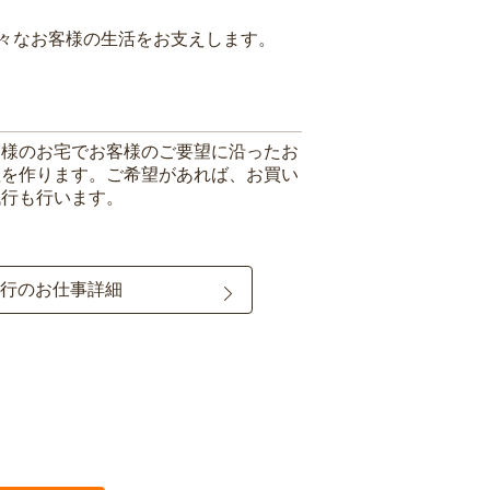
々なお客様の生活をお支えします。
客様のお宅でお客様のご要望に沿ったお
理を作ります。ご希望があれば、お買い
代行も行います。
行のお仕事詳細