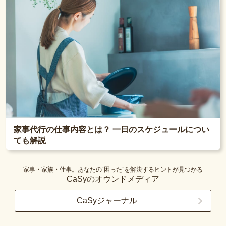
家事代行の仕事内容とは？ 一日のスケジュールについ
ても解説
家事・家族・仕事。あなたの“困った”を解決するヒントが見つかる
CaSyのオウンドメディア
CaSyジャーナル