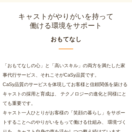
キャストがやりがいを持って
働ける環境をサポート
おもてなし
「おもてなしの心」と「高いスキル」の両方を満たした家
事代行サービス、それこそがCaSy品質です。
CaSy品質のサービスを体現してお客様と信頼関係を築ける
キャストの採用と育成は、
テクノロジーの進化と同様にと
ても重要です。
キャスト一人ひとりがお客様の「笑顔の暮らし」をサポー
トすることへのやりがいをもって働ける仕組み、
環境づく
りを、キャスト自身の声を活かしつつ整え続けています。