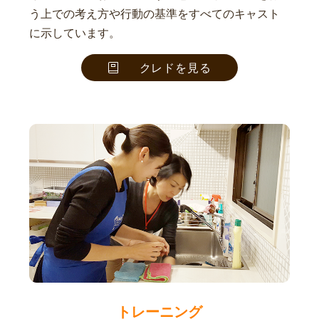
う上での考え方や行動の基準をすべてのキャスト
に示しています。
クレドを見る
トレーニング