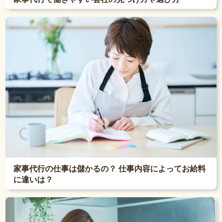
家事代行の仕事は儲かるの？ 仕事内容によってお給料
に違いは？