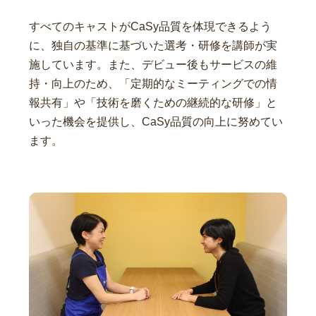
すべてのキャストがCaSy品質を体現できるよう
に、独自の基準に基づいた選考・研修を講師が実
施しています。また、デビュー後もサービスの維
持・向上のため、「定期的なミーティングでの情
報共有」や「技術を磨くための継続的な研修」と
いった機会を提供し、CaSy品質の向上に努めてい
ます。