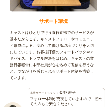
サポート環境
キャストはひとりで行う直行直帰でのサービスが
基本だからこそ、キャストフォローやコミュニテ
ィ形成による、安心して働ける環境づくりを大切
にしています。お客様評価のフィードバックやア
ドバイス、トラブル解決をはじめ、キャストの業
務日報報告に本部社員が心を込めて返信を行うな
ど、つながりを感じられるサポート体制を構築し
ています。
鈴野 寿子
本社サポートスタッフ
フォロー体制が充実していますので、初め
ての方もご安心ください。