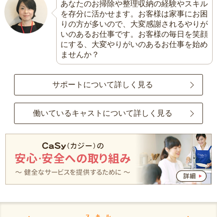
あなたのお掃除や整理収納の経験やスキル
を存分に活かせます。お客様は家事にお困
りの方が多いので、大変感謝されるやりが
いのあるお仕事です。お客様の毎日を笑顔
にする、大変やりがいのあるお仕事を始め
ませんか？
サポートについて詳しく見る
働いているキャストについて詳しく見る
スキル