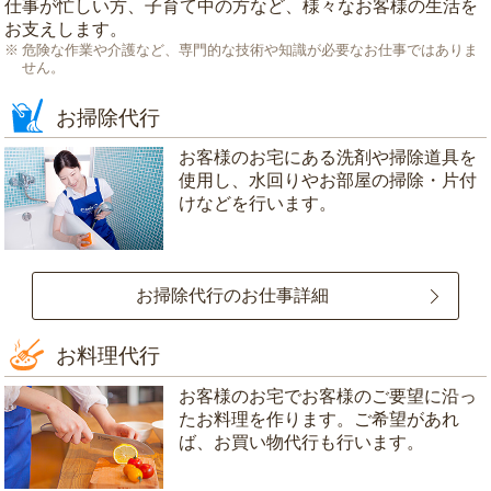
仕事が忙しい方、子育て中の方など、様々なお客様の生活を
お支えします。
危険な作業や介護など、専門的な技術や知識が必要なお仕事ではありま
せん。
お掃除代行
お客様のお宅にある洗剤や掃除道具を
使用し、水回りやお部屋の掃除・片付
けなどを行います。
お掃除代行のお仕事詳細
お料理代行
お客様のお宅でお客様のご要望に沿っ
たお料理を作ります。ご希望があれ
ば、お買い物代行も行います。