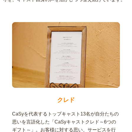
クレド
CaSyを代表するトップキャスト13名が自分たちの
思いを言語化した「CaSyキャストクレド～6つの
ギフト～」。お客様に対する思い、サービスを行