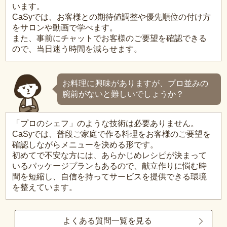
います。
CaSyでは、お客様との期待値調整や優先順位の付け方
をサロンや動画で学べます。
また、事前にチャットでお客様のご要望を確認できる
ので、当日迷う時間を減らせます。
お料理に興味がありますが、プロ並みの
腕前がないと難しいでしょうか？
「プロのシェフ」のような技術は必要ありません。
CaSyでは、普段ご家庭で作る料理をお客様のご要望を
確認しながらメニューを決める形です。
初めてで不安な方には、あらかじめレシピが決まって
いるパッケージプランもあるので、献立作りに悩む時
間を短縮し、自信を持ってサービスを提供できる環境
を整えています。
よくある質問一覧を見る