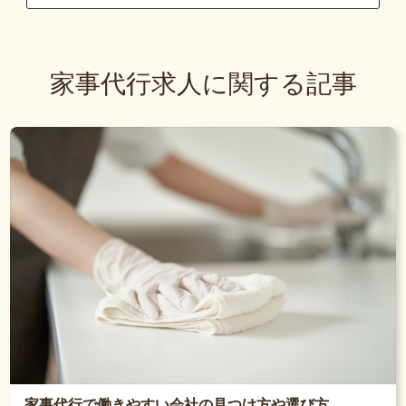
家事代行求人に関する記事
家事代行で働きやすい会社の見つけ方や選び方