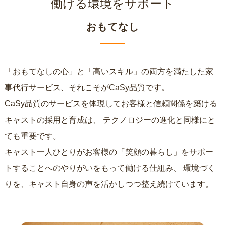
働ける環境をサポート
おもてなし
「おもてなしの心」と「高いスキル」の両方を満たした家
事代行サービス、それこそがCaSy品質です。
CaSy品質のサービスを体現してお客様と信頼関係を築ける
キャストの採用と育成は、
テクノロジーの進化と同様にと
ても重要です。
キャスト一人ひとりがお客様の「笑顔の暮らし」をサポー
トすることへのやりがいをもって働ける仕組み、
環境づく
りを、キャスト自身の声を活かしつつ整え続けています。