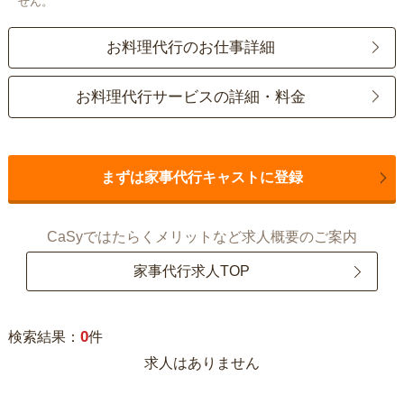
せん。
お料理代行のお仕事詳細
お料理代行サービスの詳細・料金
まずは家事代行キャストに登録
CaSyではたらくメリットなど求人概要のご案内
家事代行求人TOP
0
検索結果：
件
求人はありません