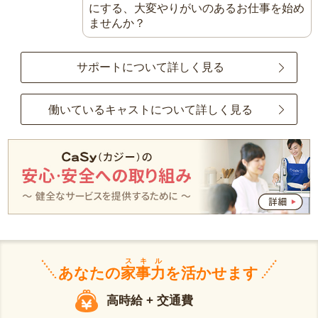
にする、大変やりがいのあるお仕事を始め
ませんか？
サポートについて詳しく見る
働いているキャストについて詳しく見る
スキル
あなたの
家事力
を活かせます
高時給 + 交通費