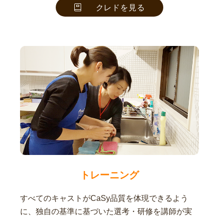
クレドを見る
トレーニング
すべてのキャストがCaSy品質を体現できるよう
に、独自の基準に基づいた選考・研修を講師が実