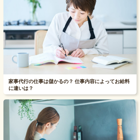
家事代行の仕事は儲かるの？ 仕事内容によってお給料
に違いは？