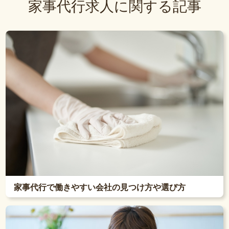
家事代行求人に関する記事
家事代行で働きやすい会社の見つけ方や選び方