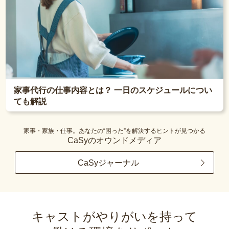
家事代行の仕事内容とは？ 一日のスケジュールについ
ても解説
家事・家族・仕事。あなたの“困った”を解決するヒントが見つかる
CaSyのオウンドメディア
CaSyジャーナル
キャストがやりがいを持って