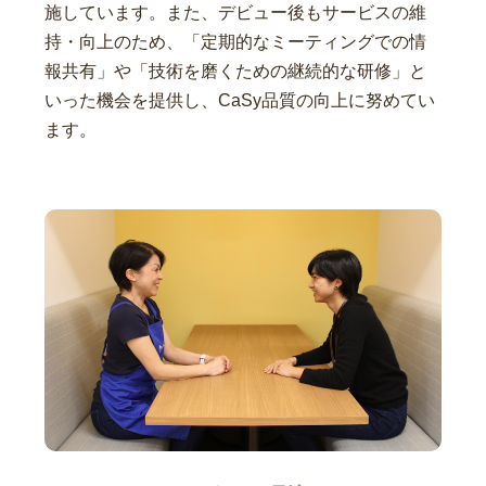
施しています。また、デビュー後もサービスの維
持・向上のため、「定期的なミーティングでの情
報共有」や「技術を磨くための継続的な研修」と
いった機会を提供し、CaSy品質の向上に努めてい
ます。