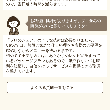
ので、当日迷う時間を減らせます。
お料理に興味がありますが、プロ並みの
腕前がないと難しいでしょうか？
「プロのシェフ」のような技術は必要ありません。
CaSyでは、普段ご家庭で作る料理をお客様のご要望を
確認しながらメニューを決める形です。
初めてで不安な方には、あらかじめレシピが決まって
いるパッケージプランもあるので、献立作りに悩む時
間を短縮し、自信を持ってサービスを提供できる環境
を整えています。
よくある質問一覧を見る