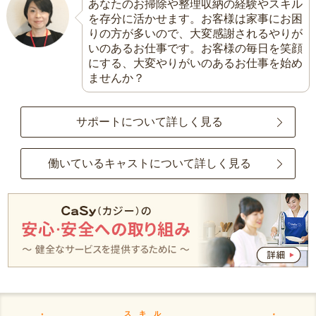
あなたのお掃除や整理収納の経験やスキル
を存分に活かせます。お客様は家事にお困
りの方が多いので、大変感謝されるやりが
いのあるお仕事です。お客様の毎日を笑顔
にする、大変やりがいのあるお仕事を始め
ませんか？
サポートについて詳しく見る
働いているキャストについて詳しく見る
スキル