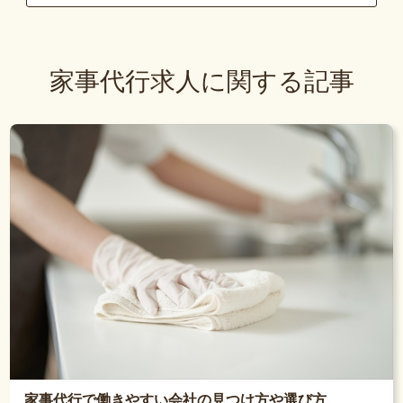
家事代行求人に関する記事
家事代行で働きやすい会社の見つけ方や選び方