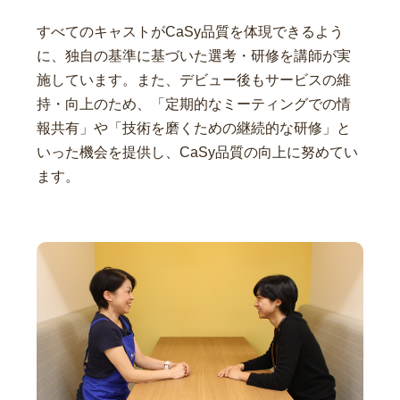
すべてのキャストがCaSy品質を体現できるよう
に、独自の基準に基づいた選考・研修を講師が実
施しています。また、デビュー後もサービスの維
持・向上のため、「定期的なミーティングでの情
報共有」や「技術を磨くための継続的な研修」と
いった機会を提供し、CaSy品質の向上に努めてい
ます。