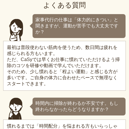
よくある質問
家事代行の仕事は「体力的にきつい」と
聞きますが、運動が苦手でも大丈夫です
か？
最初は普段使わない筋肉を使うため、数日間は疲れを
感じられる方もいます。
ただ、CaSyでは早くお仕事に慣れていただけるよう掃
除のコツを研修や動画で学んでいただけます。
そのため、少し慣れると「程よい運動」と感じる方が
多いです。ご自身の体力に合わせたペースで無理なく
スタートできます。
時間内に掃除が終わるか不安です。もし
終わらなかったらどうなりますか？
慣れるまでは「時間配分」を悩まれる方もいらっしゃ