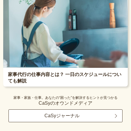
家事代行の仕事内容とは？ 一日のスケジュールについ
ても解説
家事・家族・仕事。あなたの“困った”を解決するヒントが見つかる
CaSyのオウンドメディア
CaSyジャーナル