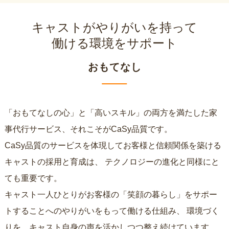
キャストがやりがいを持って
働ける環境をサポート
おもてなし
「おもてなしの心」と「高いスキル」の両方を満たした家
事代行サービス、それこそがCaSy品質です。
CaSy品質のサービスを体現してお客様と信頼関係を築ける
キャストの採用と育成は、
テクノロジーの進化と同様にと
ても重要です。
キャスト一人ひとりがお客様の「笑顔の暮らし」をサポー
トすることへのやりがいをもって働ける仕組み、
環境づく
りを、キャスト自身の声を活かしつつ整え続けています。