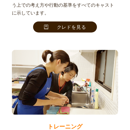
う上での考え方や行動の基準をすべてのキャスト
に示しています。
クレドを見る
トレーニング