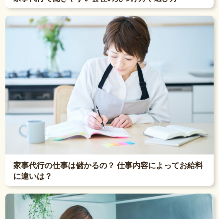
家事代行の仕事は儲かるの？ 仕事内容によってお給料
に違いは？