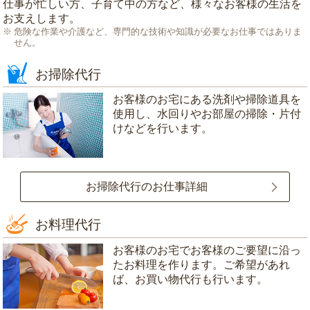
仕事が忙しい方、子育て中の方など、様々なお客様の生活を
お支えします。
危険な作業や介護など、専門的な技術や知識が必要なお仕事ではありま
せん。
お掃除代行
お客様のお宅にある洗剤や掃除道具を
使用し、水回りやお部屋の掃除・片付
けなどを行います。
お掃除代行のお仕事詳細
お料理代行
お客様のお宅でお客様のご要望に沿っ
たお料理を作ります。ご希望があれ
ば、お買い物代行も行います。