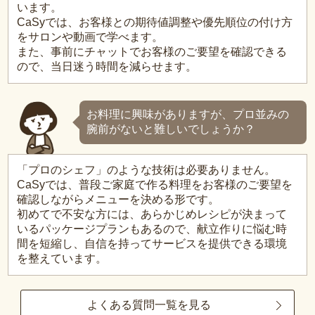
います。
CaSyでは、お客様との期待値調整や優先順位の付け方
をサロンや動画で学べます。
また、事前にチャットでお客様のご要望を確認できる
ので、当日迷う時間を減らせます。
お料理に興味がありますが、プロ並みの
腕前がないと難しいでしょうか？
「プロのシェフ」のような技術は必要ありません。
CaSyでは、普段ご家庭で作る料理をお客様のご要望を
確認しながらメニューを決める形です。
初めてで不安な方には、あらかじめレシピが決まって
いるパッケージプランもあるので、献立作りに悩む時
間を短縮し、自信を持ってサービスを提供できる環境
を整えています。
よくある質問一覧を見る