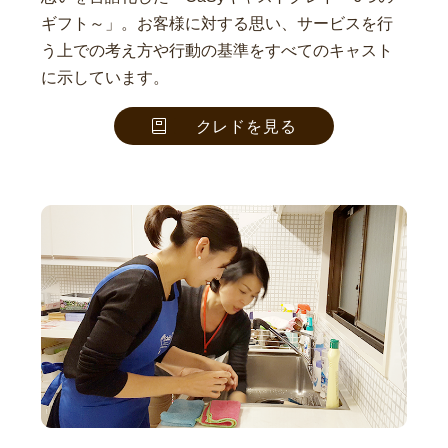
ギフト～」。お客様に対する思い、サービスを行
う上での考え方や行動の基準をすべてのキャスト
に示しています。
クレドを見る