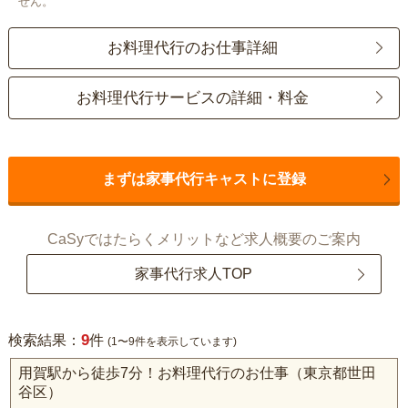
せん。
お料理代行のお仕事詳細
お料理代行サービスの詳細・料金
まずは家事代行キャストに登録
CaSyではたらくメリットなど求人概要のご案内
家事代行求人TOP
9
検索結果：
件
(1〜9件を表示しています)
用賀駅から徒歩7分！お料理代行のお仕事（東京都世田
谷区）