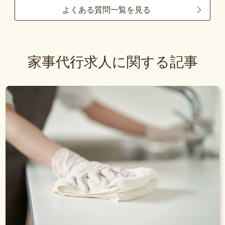
よくある質問一覧を見る
家事代行求人に関する記事