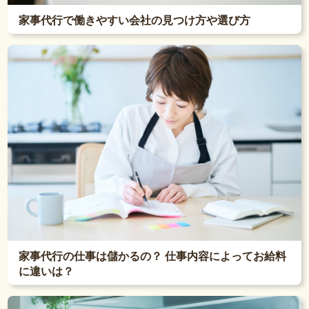
家事代行で働きやすい会社の見つけ方や選び方
家事代行の仕事は儲かるの？ 仕事内容によってお給料
に違いは？