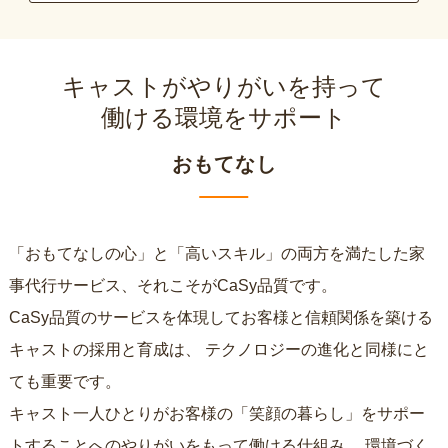
キャストがやりがいを持って
働ける環境をサポート
おもてなし
「おもてなしの心」と「高いスキル」の両方を満たした家
事代行サービス、それこそがCaSy品質です。
CaSy品質のサービスを体現してお客様と信頼関係を築ける
キャストの採用と育成は、
テクノロジーの進化と同様にと
ても重要です。
キャスト一人ひとりがお客様の「笑顔の暮らし」をサポー
トすることへのやりがいをもって働ける仕組み、
環境づく