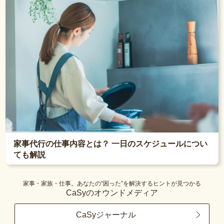
家事代行の仕事内容とは？ 一日のスケジュールについ
ても解説
家事・家族・仕事。あなたの“困った”を解決するヒントが見つかる
CaSyのオウンドメディア
CaSyジャーナル