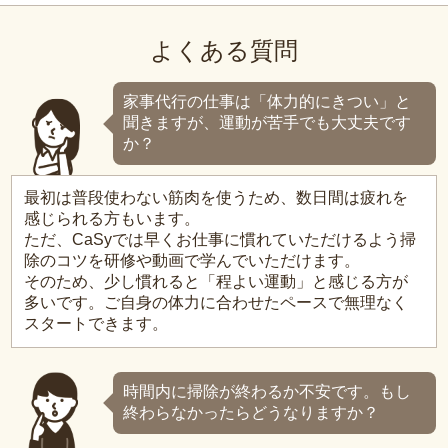
よくある質問
家事代行の仕事は「体力的にきつい」と
聞きますが、運動が苦手でも大丈夫です
か？
最初は普段使わない筋肉を使うため、数日間は疲れを
感じられる方もいます。
ただ、CaSyでは早くお仕事に慣れていただけるよう掃
除のコツを研修や動画で学んでいただけます。
そのため、少し慣れると「程よい運動」と感じる方が
多いです。ご自身の体力に合わせたペースで無理なく
スタートできます。
時間内に掃除が終わるか不安です。もし
終わらなかったらどうなりますか？