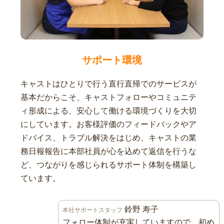
サポート環境
キャストはひとりで行う直行直帰でのサービスが
基本だからこそ、キャストフォローやコミュニテ
ィ形成による、安心して働ける環境づくりを大切
にしています。お客様評価のフィードバックやア
ドバイス、トラブル解決をはじめ、キャストの業
務日報報告に本部社員が心を込めて返信を行うな
ど、つながりを感じられるサポート体制を構築し
ています。
鈴野 寿子
本社サポートスタッフ
フォロー体制が充実していますので、初め