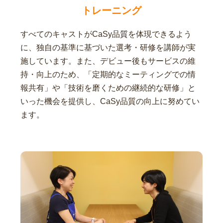
トレーニング
すべてのキャストがCaSy品質を体現できるよう
に、独自の基準に基づいた選考・研修を講師が実
施しています。また、デビュー後もサービスの維
持・向上のため、「定期的なミーティングでの情
報共有」や「技術を磨くための継続的な研修」と
いった機会を提供し、CaSy品質の向上に努めてい
ます。