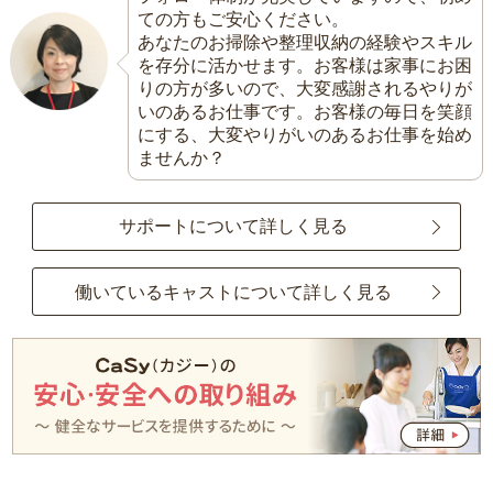
ての方もご安心ください。
あなたのお掃除や整理収納の経験やスキル
を存分に活かせます。お客様は家事にお困
りの方が多いので、大変感謝されるやりが
いのあるお仕事です。お客様の毎日を笑顔
にする、大変やりがいのあるお仕事を始め
ませんか？
サポートについて詳しく見る
働いているキャストについて詳しく見る