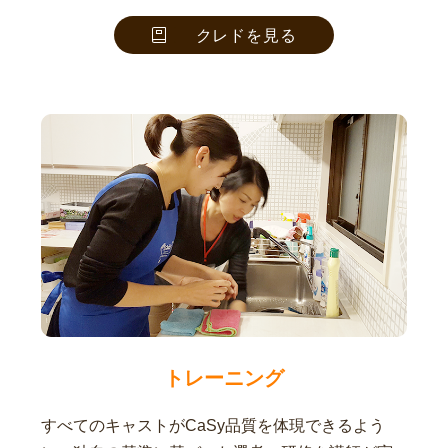
クレドを見る
トレーニング
すべてのキャストがCaSy品質を体現できるよう