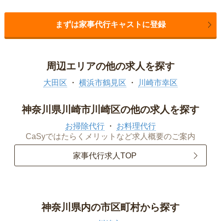
まずは家事代行キャストに登録
周辺エリアの他の求人を探す
大田区
横浜市鶴見区
川崎市幸区
神奈川県川崎市川崎区の他の求人を探す
お掃除代行
お料理代行
CaSyではたらくメリットなど求人概要のご案内
家事代行求人TOP
神奈川県内の市区町村から探す