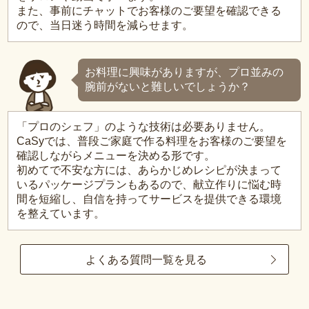
また、事前にチャットでお客様のご要望を確認できる
ので、当日迷う時間を減らせます。
お料理に興味がありますが、プロ並みの
腕前がないと難しいでしょうか？
「プロのシェフ」のような技術は必要ありません。
CaSyでは、普段ご家庭で作る料理をお客様のご要望を
確認しながらメニューを決める形です。
初めてで不安な方には、あらかじめレシピが決まって
いるパッケージプランもあるので、献立作りに悩む時
間を短縮し、自信を持ってサービスを提供できる環境
を整えています。
よくある質問一覧を見る