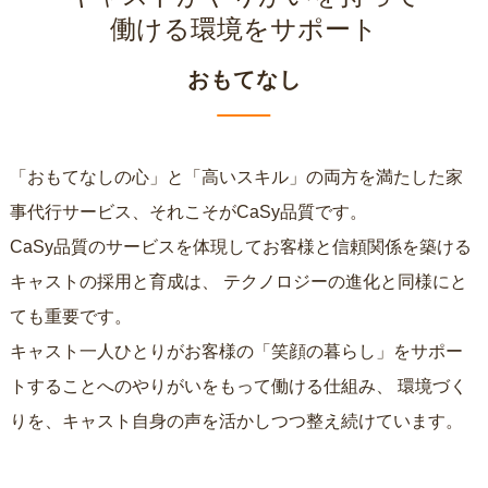
働ける環境をサポート
おもてなし
「おもてなしの心」と「高いスキル」の両方を満たした家
事代行サービス、それこそがCaSy品質です。
CaSy品質のサービスを体現してお客様と信頼関係を築ける
キャストの採用と育成は、
テクノロジーの進化と同様にと
ても重要です。
キャスト一人ひとりがお客様の「笑顔の暮らし」をサポー
トすることへのやりがいをもって働ける仕組み、
環境づく
りを、キャスト自身の声を活かしつつ整え続けています。