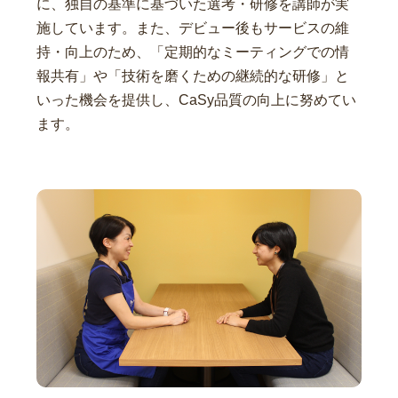
に、独自の基準に基づいた選考・研修を講師が実
施しています。また、デビュー後もサービスの維
持・向上のため、「定期的なミーティングでの情
報共有」や「技術を磨くための継続的な研修」と
いった機会を提供し、CaSy品質の向上に努めてい
ます。