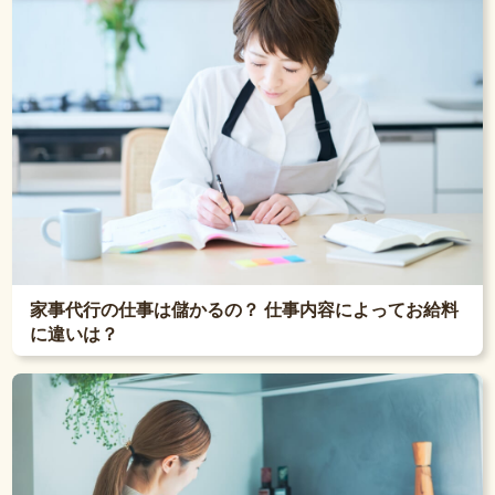
家事代行の仕事は儲かるの？ 仕事内容によってお給料
に違いは？