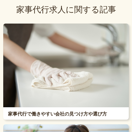
家事代行求人に関する記事
家事代行で働きやすい会社の見つけ方や選び方