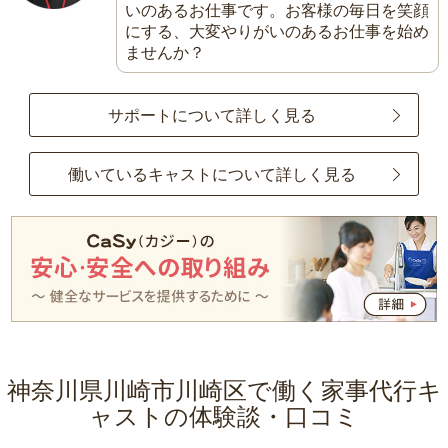
いのあるお仕事です。お客様の毎日を笑顔
にする、大変やりがいのあるお仕事を始め
ませんか？
サポートについて詳しく見る
働いているキャストについて詳しく見る
神奈川県川崎市川崎区で働く家事代行キ
ャストの体験談・口コミ