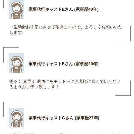
家事代行キャストEさん (家事歴40年)
一生懸命お手伝いさせて頂きますので、よろしくお願いいた
します。
家事代行キャストFさん (家事歴20年)
明るく 素早く 適切にをモットーにお客様に喜んでいただけ
るようお手伝い致します！
家事代行キャストGさん (家事歴27年)