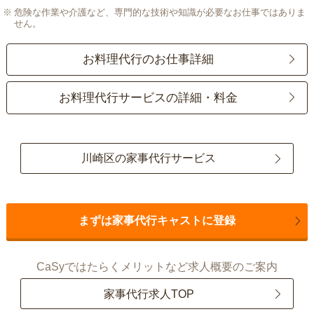
危険な作業や介護など、専門的な技術や知識が必要なお仕事ではありま
せん。
お料理代行のお仕事詳細
お料理代行サービスの詳細・料金
川崎区の家事代行サービス
まずは家事代行キャストに登録
CaSyではたらくメリットなど求人概要のご案内
家事代行求人TOP