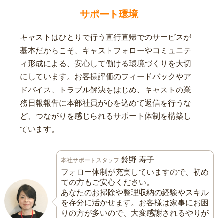
サポート環境
キャストはひとりで行う直行直帰でのサービスが
基本だからこそ、キャストフォローやコミュニテ
ィ形成による、安心して働ける環境づくりを大切
にしています。お客様評価のフィードバックやア
ドバイス、トラブル解決をはじめ、キャストの業
務日報報告に本部社員が心を込めて返信を行うな
ど、つながりを感じられるサポート体制を構築し
ています。
鈴野 寿子
本社サポートスタッフ
フォロー体制が充実していますので、初め
ての方もご安心ください。
あなたのお掃除や整理収納の経験やスキル
を存分に活かせます。お客様は家事にお困
りの方が多いので、大変感謝されるやりが