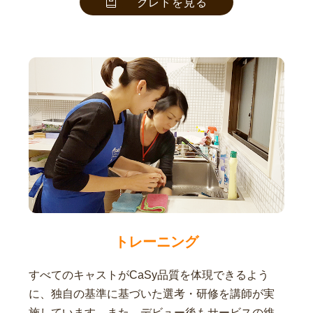
クレドを見る
トレーニング
すべてのキャストがCaSy品質を体現できるよう
に、独自の基準に基づいた選考・研修を講師が実
施しています。また、デビュー後もサービスの維