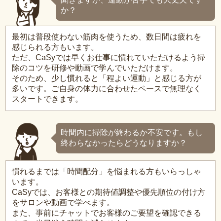
か？
最初は普段使わない筋肉を使うため、数日間は疲れを
感じられる方もいます。
ただ、CaSyでは早くお仕事に慣れていただけるよう掃
除のコツを研修や動画で学んでいただけます。
そのため、少し慣れると「程よい運動」と感じる方が
多いです。ご自身の体力に合わせたペースで無理なく
スタートできます。
時間内に掃除が終わるか不安です。もし
終わらなかったらどうなりますか？
慣れるまでは「時間配分」を悩まれる方もいらっしゃ
います。
CaSyでは、お客様との期待値調整や優先順位の付け方
をサロンや動画で学べます。
また、事前にチャットでお客様のご要望を確認できる