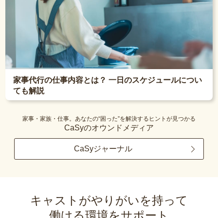
家事代行の仕事内容とは？ 一日のスケジュールについ
ても解説
家事・家族・仕事。あなたの“困った”を解決するヒントが見つかる
CaSyのオウンドメディア
CaSyジャーナル
キャストがやりがいを持って
働ける環境をサポート