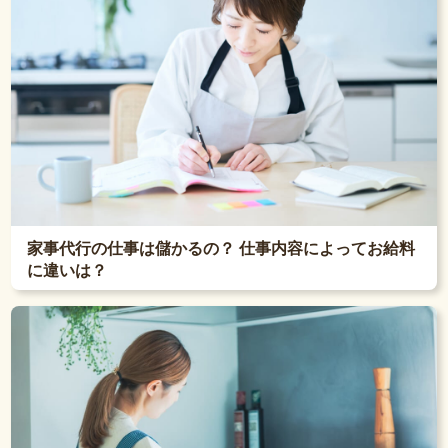
家事代行の仕事は儲かるの？ 仕事内容によってお給料
に違いは？