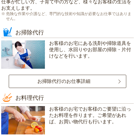
仕事が忙しい方、子育て中の方など、様々なお客様の生活を
お支えします。
危険な作業や介護など、専門的な技術や知識が必要なお仕事ではありま
せん。
お掃除代行
お客様のお宅にある洗剤や掃除道具を
使用し、水回りやお部屋の掃除・片付
けなどを行います。
お掃除代行のお仕事詳細
お料理代行
お客様のお宅でお客様のご要望に沿っ
たお料理を作ります。ご希望があれ
ば、お買い物代行も行います。