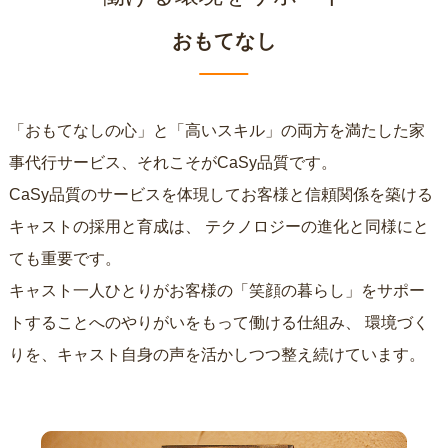
おもてなし
「おもてなしの心」と「高いスキル」の両方を満たした家
事代行サービス、それこそがCaSy品質です。
CaSy品質のサービスを体現してお客様と信頼関係を築ける
キャストの採用と育成は、
テクノロジーの進化と同様にと
ても重要です。
キャスト一人ひとりがお客様の「笑顔の暮らし」をサポー
トすることへのやりがいをもって働ける仕組み、
環境づく
りを、キャスト自身の声を活かしつつ整え続けています。