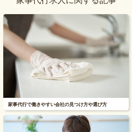
家事代行求人に関する記事
家事代行で働きやすい会社の見つけ方や選び方