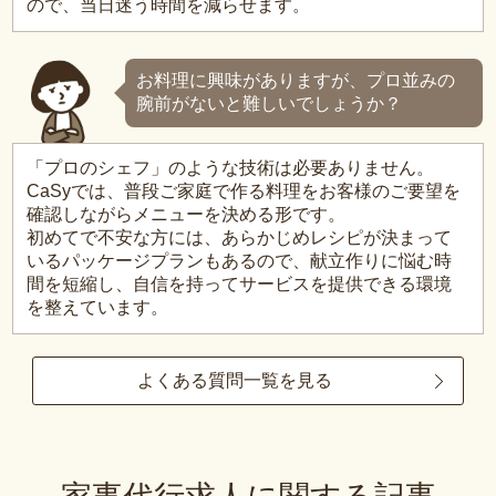
ので、当日迷う時間を減らせます。
お料理に興味がありますが、プロ並みの
腕前がないと難しいでしょうか？
「プロのシェフ」のような技術は必要ありません。
CaSyでは、普段ご家庭で作る料理をお客様のご要望を
確認しながらメニューを決める形です。
初めてで不安な方には、あらかじめレシピが決まって
いるパッケージプランもあるので、献立作りに悩む時
間を短縮し、自信を持ってサービスを提供できる環境
を整えています。
よくある質問一覧を見る