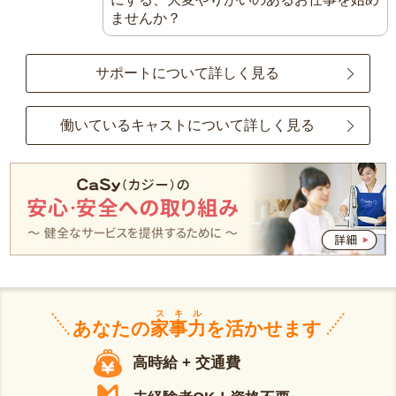
ませんか？
サポートについて詳しく見る
働いているキャストについて詳しく見る
スキル
あなたの
家事力
を活かせます
高時給 + 交通費