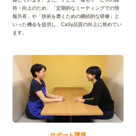
持・向上のため、「定期的なミーティングでの情
報共有」や「技術を磨くための継続的な研修」と
いった機会を提供し、CaSy品質の向上に努めてい
ます。
サポート環境