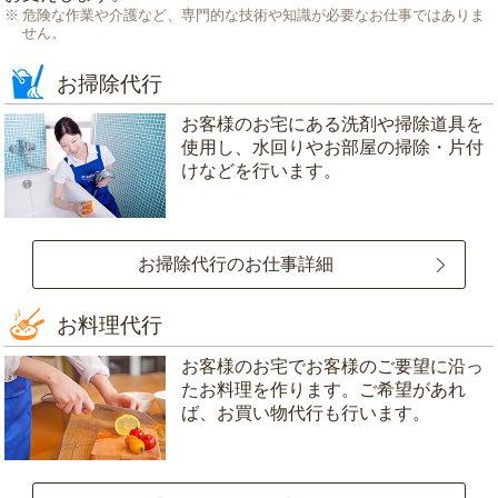
危険な作業や介護など、専門的な技術や知識が必要なお仕事ではありま
せん。
お掃除代行
お客様のお宅にある洗剤や掃除道具を
使用し、水回りやお部屋の掃除・片付
けなどを行います。
お掃除代行のお仕事詳細
お料理代行
お客様のお宅でお客様のご要望に沿っ
たお料理を作ります。ご希望があれ
ば、お買い物代行も行います。