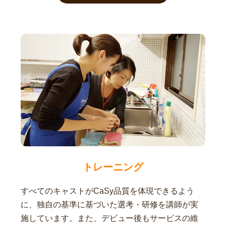
トレーニング
すべてのキャストがCaSy品質を体現できるよう
に、独自の基準に基づいた選考・研修を講師が実
施しています。また、デビュー後もサービスの維