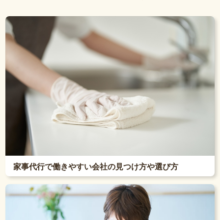
家事代行で働きやすい会社の見つけ方や選び方