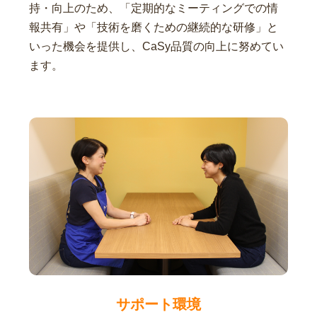
持・向上のため、「定期的なミーティングでの情
報共有」や「技術を磨くための継続的な研修」と
いった機会を提供し、CaSy品質の向上に努めてい
ます。
サポート環境