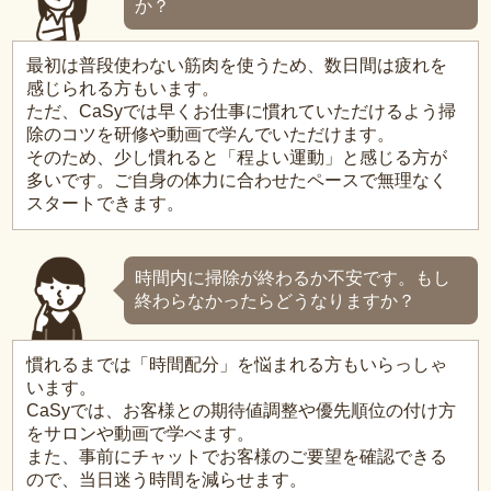
か？
最初は普段使わない筋肉を使うため、数日間は疲れを
感じられる方もいます。
ただ、CaSyでは早くお仕事に慣れていただけるよう掃
除のコツを研修や動画で学んでいただけます。
そのため、少し慣れると「程よい運動」と感じる方が
多いです。ご自身の体力に合わせたペースで無理なく
スタートできます。
時間内に掃除が終わるか不安です。もし
終わらなかったらどうなりますか？
慣れるまでは「時間配分」を悩まれる方もいらっしゃ
います。
CaSyでは、お客様との期待値調整や優先順位の付け方
をサロンや動画で学べます。
また、事前にチャットでお客様のご要望を確認できる
ので、当日迷う時間を減らせます。