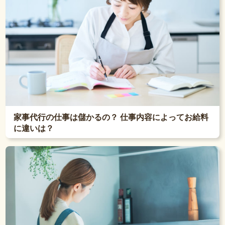
家事代行の仕事は儲かるの？ 仕事内容によってお給料
に違いは？