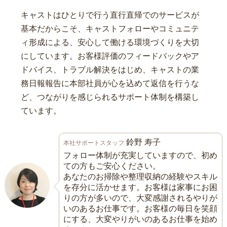
キャストはひとりで行う直行直帰でのサービスが
基本だからこそ、キャストフォローやコミュニテ
ィ形成による、安心して働ける環境づくりを大切
にしています。お客様評価のフィードバックやア
ドバイス、トラブル解決をはじめ、キャストの業
務日報報告に本部社員が心を込めて返信を行うな
ど、つながりを感じられるサポート体制を構築し
ています。
鈴野 寿子
本社サポートスタッフ
フォロー体制が充実していますので、初め
ての方もご安心ください。
あなたのお掃除や整理収納の経験やスキル
を存分に活かせます。お客様は家事にお困
りの方が多いので、大変感謝されるやりが
いのあるお仕事です。お客様の毎日を笑顔
にする、大変やりがいのあるお仕事を始め