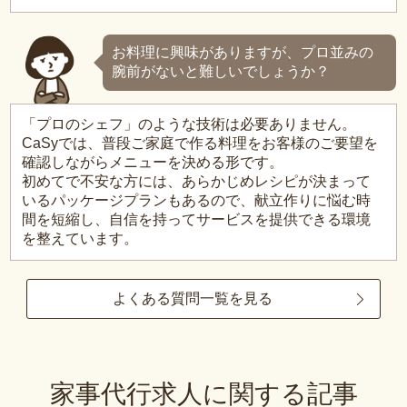
お料理に興味がありますが、プロ並みの
腕前がないと難しいでしょうか？
「プロのシェフ」のような技術は必要ありません。
CaSyでは、普段ご家庭で作る料理をお客様のご要望を
確認しながらメニューを決める形です。
初めてで不安な方には、あらかじめレシピが決まって
いるパッケージプランもあるので、献立作りに悩む時
間を短縮し、自信を持ってサービスを提供できる環境
を整えています。
よくある質問一覧を見る
家事代行求人に関する記事