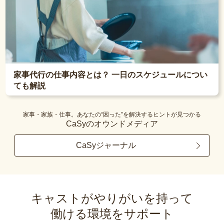
家事代行の仕事内容とは？ 一日のスケジュールについ
ても解説
家事・家族・仕事。あなたの“困った”を解決するヒントが見つかる
CaSyのオウンドメディア
CaSyジャーナル
キャストがやりがいを持って
働ける環境をサポート