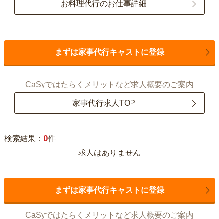
お料理代行のお仕事詳細
まずは家事代行キャストに登録
CaSyではたらくメリットなど求人概要のご案内
家事代行求人TOP
0
検索結果：
件
求人はありません
まずは家事代行キャストに登録
CaSyではたらくメリットなど求人概要のご案内