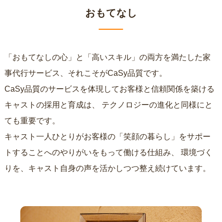
おもてなし
「おもてなしの心」と「高いスキル」の両方を満たした家
事代行サービス、それこそがCaSy品質です。
CaSy品質のサービスを体現してお客様と信頼関係を築ける
キャストの採用と育成は、
テクノロジーの進化と同様にと
ても重要です。
キャスト一人ひとりがお客様の「笑顔の暮らし」をサポー
トすることへのやりがいをもって働ける仕組み、
環境づく
りを、キャスト自身の声を活かしつつ整え続けています。