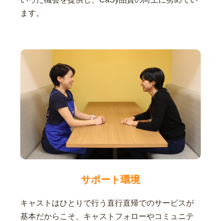
ます。
サポート環境
キャストはひとりで行う直行直帰でのサービスが
基本だからこそ、キャストフォローやコミュニテ