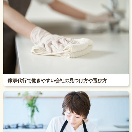
家事代行で働きやすい会社の見つけ方や選び方