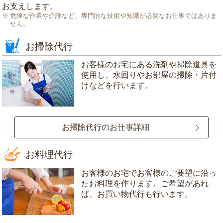
お支えします。
危険な作業や介護など、専門的な技術や知識が必要なお仕事ではありま
せん。
お掃除代行
お客様のお宅にある洗剤や掃除道具を
使用し、水回りやお部屋の掃除・片付
けなどを行います。
お掃除代行のお仕事詳細
お料理代行
お客様のお宅でお客様のご要望に沿っ
たお料理を作ります。ご希望があれ
ば、お買い物代行も行います。