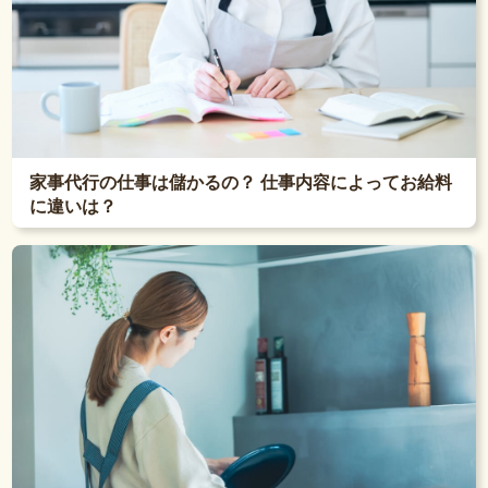
家事代行の仕事は儲かるの？ 仕事内容によってお給料
に違いは？