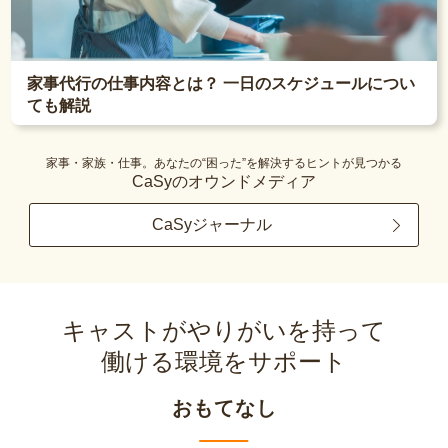
家事代行の仕事内容とは？ 一日のスケジュールについ
ても解説
家事・家族・仕事。あなたの“困った”を解決するヒントが見つかる
CaSyのオウンドメディア
CaSyジャーナル
キャストがやりがいを持って
働ける環境をサポート
おもてなし