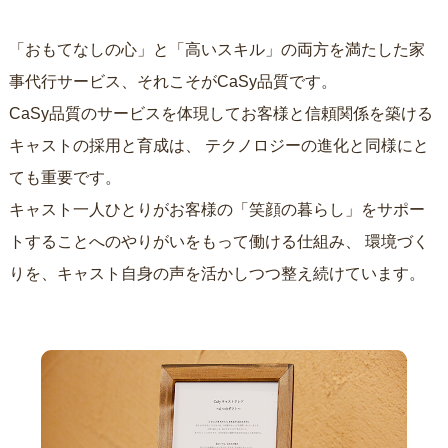
「おもてなしの心」と「高いスキル」の両方を満たした家
事代行サービス、それこそがCaSy品質です。
CaSy品質のサービスを体現してお客様と信頼関係を築ける
キャストの採用と育成は、
テクノロジーの進化と同様にと
ても重要です。
キャスト一人ひとりがお客様の「笑顔の暮らし」をサポー
トすることへのやりがいをもって働ける仕組み、
環境づく
りを、キャスト自身の声を活かしつつ整え続けています。