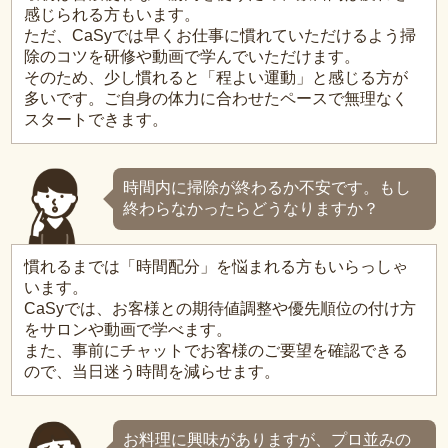
感じられる方もいます。
ただ、CaSyでは早くお仕事に慣れていただけるよう掃
除のコツを研修や動画で学んでいただけます。
そのため、少し慣れると「程よい運動」と感じる方が
多いです。ご自身の体力に合わせたペースで無理なく
スタートできます。
時間内に掃除が終わるか不安です。もし
終わらなかったらどうなりますか？
慣れるまでは「時間配分」を悩まれる方もいらっしゃ
います。
CaSyでは、お客様との期待値調整や優先順位の付け方
をサロンや動画で学べます。
また、事前にチャットでお客様のご要望を確認できる
ので、当日迷う時間を減らせます。
お料理に興味がありますが、プロ並みの