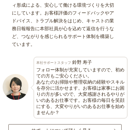
ィ形成による、安心して働ける環境づくりを大切
にしています。お客様評価のフィードバックやア
ドバイス、トラブル解決をはじめ、キャストの業
務日報報告に本部社員が心を込めて返信を行うな
ど、つながりを感じられるサポート体制を構築し
ています。
鈴野 寿子
本社サポートスタッフ
フォロー体制が充実していますので、初め
ての方もご安心ください。
あなたのお掃除や整理収納の経験やスキル
を存分に活かせます。お客様は家事にお困
りの方が多いので、大変感謝されるやりが
いのあるお仕事です。お客様の毎日を笑顔
にする、大変やりがいのあるお仕事を始め
ませんか？