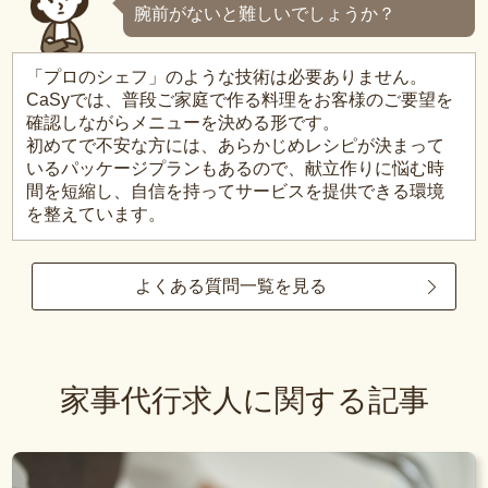
腕前がないと難しいでしょうか？
「プロのシェフ」のような技術は必要ありません。
CaSyでは、普段ご家庭で作る料理をお客様のご要望を
確認しながらメニューを決める形です。
初めてで不安な方には、あらかじめレシピが決まって
いるパッケージプランもあるので、献立作りに悩む時
間を短縮し、自信を持ってサービスを提供できる環境
を整えています。
よくある質問一覧を見る
家事代行求人に関する記事