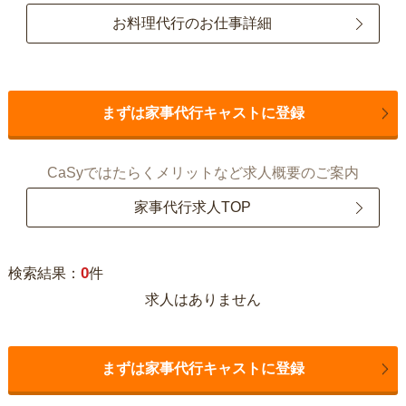
お料理代行のお仕事詳細
まずは家事代行キャストに登録
CaSyではたらくメリットなど求人概要のご案内
家事代行求人TOP
0
検索結果：
件
求人はありません
まずは家事代行キャストに登録